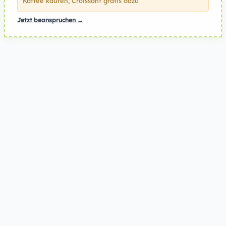
Kaffee kaufen, Croissant gratis dazu
Jetzt beanspruchen →