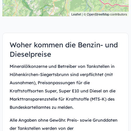
Leaflet
| ©
OpenStreetMap
contributors
Woher kommen die Benzin- und
Dieselpreise
Mineralölkonzerne und Betreiber von Tankstellen in
Höhenkirchen-Siegertsbrunn sind verpflichtet (mit
Ausnahmen), Preisanpassungen für die
Kraftstoffsorten Super, Super E10 und Diesel an die
Markttransparenzstelle für Kraftstoffe (MTS-K) des
Bundeskartellamtes zu melden.
Alle Angaben ohne Gewähr. Preis- sowie Grunddaten
der Tankstellen werden von der