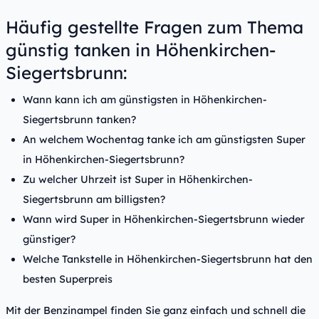
Häufig gestellte Fragen zum Thema
günstig tanken in Höhenkirchen-
Siegertsbrunn:
Wann kann ich am günstigsten in Höhenkirchen-
Siegertsbrunn tanken?
An welchem Wochentag tanke ich am günstigsten Super
in Höhenkirchen-Siegertsbrunn?
Zu welcher Uhrzeit ist Super in Höhenkirchen-
Siegertsbrunn am billigsten?
Wann wird Super in Höhenkirchen-Siegertsbrunn wieder
günstiger?
Welche Tankstelle in Höhenkirchen-Siegertsbrunn hat den
besten Superpreis
Mit der Benzinampel finden Sie ganz einfach und schnell die