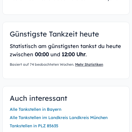
Günstigste Tankzeit heute
Statistisch am günstigsten tankst du heute
zwischen
00:00
und
12:00 Uhr
.
Basiert auf 74 beobachteten Wochen.
Mehr Statistiken
Auch interessant
Alle Tankstellen in Bayern
Alle Tankstellen im Landkreis Landkreis München
Tankstellen in PLZ 85635