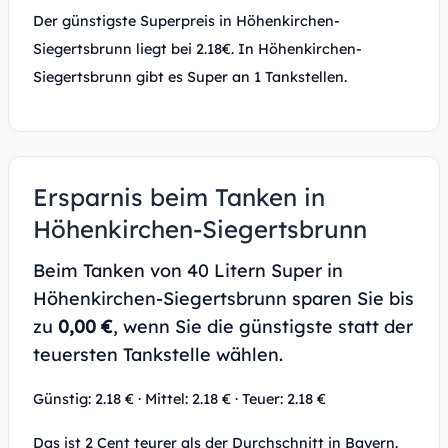
Der günstigste Superpreis in Höhenkirchen-
Siegertsbrunn liegt bei 2.18€. In Höhenkirchen-
Siegertsbrunn gibt es Super an 1 Tankstellen.
Ersparnis beim Tanken in
Höhenkirchen-Siegertsbrunn
Beim Tanken von 40 Litern Super in
Höhenkirchen-Siegertsbrunn sparen Sie bis
zu
0,00 €
, wenn Sie die günstigste statt der
teuersten Tankstelle wählen.
Günstig: 2.18 € · Mittel: 2.18 € · Teuer: 2.18 €
Das ist 2 Cent teurer als der Durchschnitt in Bayern.