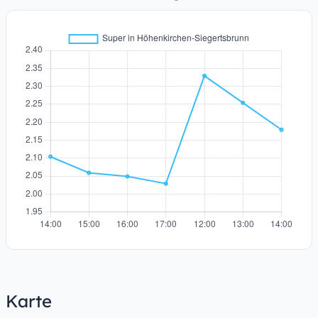
Karte