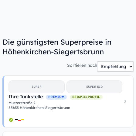
Die günstigsten Superpreise in
Höhenkirchen-Siegertsbrunn
Sortieren nach
SUPER
SUPER E10
Ihre Tankstelle
PREMIUM
BEISPIELPROFIL
Musterstraße 2
85635 Höhenkirchen-Siegertsbrunn