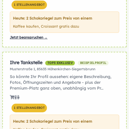
1 STELLENANGEBOT
Heute: 2 Schokoriegel zum Preis von einem
Kaffee kaufen, Croissant gratis dazu
Jetzt beanspruchen →
Ihre Tankstelle
TOP3 EXKLUSIV
BEISPIELPROFIL
Musterstraße 1, 85635 Höhenkirchen-Siegertsbrunn
So könnte Ihr Profil aussehen: eigene Beschreibung,
Fotos, Öffnungszeiten und Angebote - plus der
Premium-Platz ganz oben, unabhängig vom Pr...
1 STELLENANGEBOT
Heute: 2 Schokoriegel zum Preis von einem