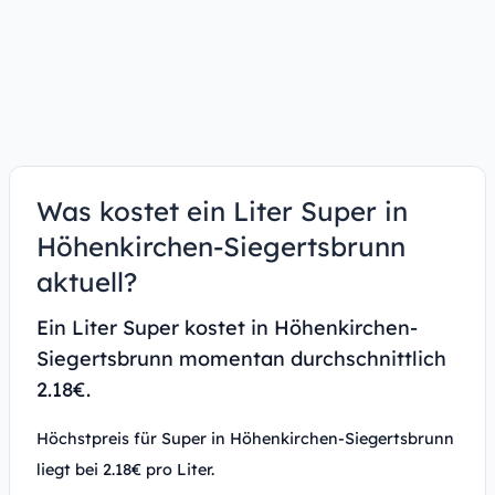
Was kostet ein Liter Super in
Höhenkirchen-Siegertsbrunn
aktuell?
Ein Liter Super kostet in Höhenkirchen-
Siegertsbrunn momentan durchschnittlich
2.18€.
Höchstpreis für Super in Höhenkirchen-Siegertsbrunn
liegt bei 2.18€ pro Liter.