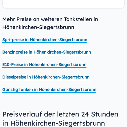
Mehr Preise an weiteren Tankstellen in
Höhenkirchen-Siegertsbrunn
Spritpreise in Höhenkirchen-Siegertsbrunn
Benzinpreise in Höhenkirchen-Siegertsbrunn
E10-Preise in Höhenkirchen-Siegertsbrunn
Dieselpreise in Höhenkirchen-Siegertsbrunn
Günstig tanken in Höhenkirchen-Siegertsbrunn
Preisverlauf der letzten 24 Stunden
in Höhenkirchen-Siegertsbrunn