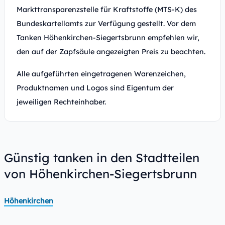
Markttransparenzstelle für Kraftstoffe (MTS-K) des
Bundeskartellamts zur Verfügung gestellt. Vor dem
Tanken Höhenkirchen-Siegertsbrunn empfehlen wir,
den auf der Zapfsäule angezeigten Preis zu beachten.
Alle aufgeführten eingetragenen Warenzeichen,
Produktnamen und Logos sind Eigentum der
jeweiligen Rechteinhaber.
Günstig tanken in den Stadtteilen
von Höhenkirchen-Siegertsbrunn
Höhenkirchen