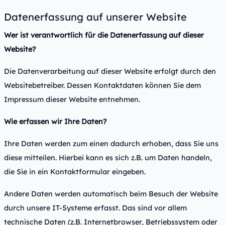
Datenerfassung auf unserer Website
Wer ist verantwortlich für die Datenerfassung auf dieser
Website?
Die Datenverarbeitung auf dieser Website erfolgt durch den
Websitebetreiber. Dessen Kontaktdaten können Sie dem
Impressum dieser Website entnehmen.
Wie erfassen wir Ihre Daten?
Ihre Daten werden zum einen dadurch erhoben, dass Sie uns
diese mitteilen. Hierbei kann es sich z.B. um Daten handeln,
die Sie in ein Kontaktformular eingeben.
Andere Daten werden automatisch beim Besuch der Website
durch unsere IT-Systeme erfasst. Das sind vor allem
technische Daten (z.B. Internetbrowser, Betriebssystem oder