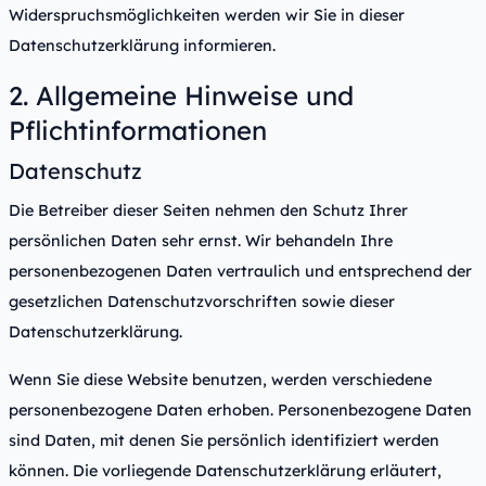
Widerspruchsmöglichkeiten werden wir Sie in dieser
Datenschutzerklärung informieren.
2. Allgemeine Hinweise und
Pflichtinformationen
Datenschutz
Die Betreiber dieser Seiten nehmen den Schutz Ihrer
persönlichen Daten sehr ernst. Wir behandeln Ihre
personenbezogenen Daten vertraulich und entsprechend der
gesetzlichen Datenschutzvorschriften sowie dieser
Datenschutzerklärung.
Wenn Sie diese Website benutzen, werden verschiedene
personenbezogene Daten erhoben. Personenbezogene Daten
sind Daten, mit denen Sie persönlich identifiziert werden
können. Die vorliegende Datenschutzerklärung erläutert,