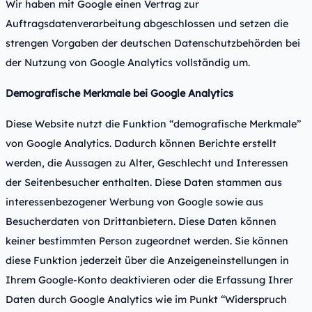
Wir haben mit Google einen Vertrag zur
Auftragsdatenverarbeitung abgeschlossen und setzen die
strengen Vorgaben der deutschen Datenschutzbehörden bei
der Nutzung von Google Analytics vollständig um.
Demografische Merkmale bei Google Analytics
Diese Website nutzt die Funktion “demografische Merkmale”
von Google Analytics. Dadurch können Berichte erstellt
werden, die Aussagen zu Alter, Geschlecht und Interessen
der Seitenbesucher enthalten. Diese Daten stammen aus
interessenbezogener Werbung von Google sowie aus
Besucherdaten von Drittanbietern. Diese Daten können
keiner bestimmten Person zugeordnet werden. Sie können
diese Funktion jederzeit über die Anzeigeneinstellungen in
Ihrem Google-Konto deaktivieren oder die Erfassung Ihrer
Daten durch Google Analytics wie im Punkt “Widerspruch