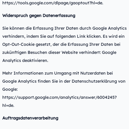
https://tools.google.com/dlpage/gaoptout?hl=de
.
Widerspruch gegen Datenerfassung
Sie können die Erfassung Ihrer Daten durch Google Analytics
verhindern, indem Sie auf folgenden Link klicken. Es wird ein
Opt-Out-Cookie gesetzt, der die Erfassung Ihrer Daten bei
zukünftigen Besuchen dieser Website verhindert:
Google
Analytics deaktivieren
.
Mehr Informationen zum Umgang mit Nutzerdaten bei
Google Analytics finden Sie in der Datenschutzerklärung von
Google:
https://support.google.com/analytics/answer/6004245?
hl=de
.
Auftragsdatenverarbeitung