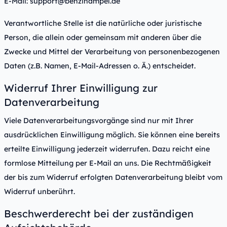
E-Mail:
support@benzinampel.de
Verantwortliche Stelle ist die natürliche oder juristische
Person, die allein oder gemeinsam mit anderen über die
Zwecke und Mittel der Verarbeitung von personenbezogenen
Daten (z.B. Namen, E-Mail-Adressen o. Ä.) entscheidet.
Widerruf Ihrer Einwilligung zur
Datenverarbeitung
Viele Datenverarbeitungsvorgänge sind nur mit Ihrer
ausdrücklichen Einwilligung möglich. Sie können eine bereits
erteilte Einwilligung jederzeit widerrufen. Dazu reicht eine
formlose Mitteilung per E-Mail an uns. Die Rechtmäßigkeit
der bis zum Widerruf erfolgten Datenverarbeitung bleibt vom
Widerruf unberührt.
Beschwerderecht bei der zuständigen