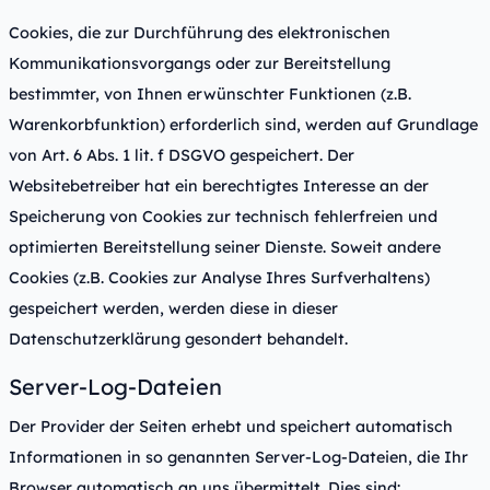
Cookies, die zur Durchführung des elektronischen
Kommunikationsvorgangs oder zur Bereitstellung
bestimmter, von Ihnen erwünschter Funktionen (z.B.
Warenkorbfunktion) erforderlich sind, werden auf Grundlage
von Art. 6 Abs. 1 lit. f DSGVO gespeichert. Der
Websitebetreiber hat ein berechtigtes Interesse an der
Speicherung von Cookies zur technisch fehlerfreien und
optimierten Bereitstellung seiner Dienste. Soweit andere
Cookies (z.B. Cookies zur Analyse Ihres Surfverhaltens)
gespeichert werden, werden diese in dieser
Datenschutzerklärung gesondert behandelt.
Server-Log-Dateien
Der Provider der Seiten erhebt und speichert automatisch
Informationen in so genannten Server-Log-Dateien, die Ihr
Browser automatisch an uns übermittelt. Dies sind: