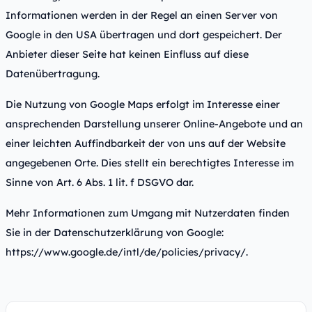
Informationen werden in der Regel an einen Server von
Google in den USA übertragen und dort gespeichert. Der
Anbieter dieser Seite hat keinen Einfluss auf diese
Datenübertragung.
Die Nutzung von Google Maps erfolgt im Interesse einer
ansprechenden Darstellung unserer Online-Angebote und an
einer leichten Auffindbarkeit der von uns auf der Website
angegebenen Orte. Dies stellt ein berechtigtes Interesse im
Sinne von Art. 6 Abs. 1 lit. f DSGVO dar.
Mehr Informationen zum Umgang mit Nutzerdaten finden
Sie in der Datenschutzerklärung von Google:
https://www.google.de/intl/de/policies/privacy/
.