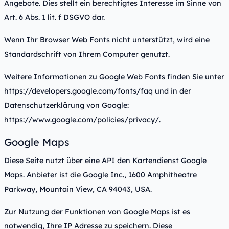
Angebote. Dies stellt ein berechtigtes Interesse im Sinne von
Art. 6 Abs. 1 lit. f DSGVO dar.
Wenn Ihr Browser Web Fonts nicht unterstützt, wird eine
Standardschrift von Ihrem Computer genutzt.
Weitere Informationen zu Google Web Fonts finden Sie unter
https://developers.google.com/fonts/faq
und in der
Datenschutzerklärung von Google:
https://www.google.com/policies/privacy/
.
Google Maps
Diese Seite nutzt über eine API den Kartendienst Google
Maps. Anbieter ist die Google Inc., 1600 Amphitheatre
Parkway, Mountain View, CA 94043, USA.
Zur Nutzung der Funktionen von Google Maps ist es
notwendig, Ihre IP Adresse zu speichern. Diese