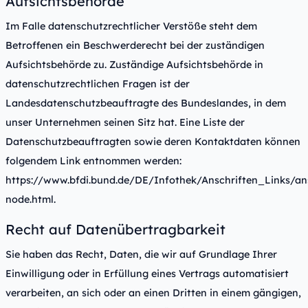
Aufsichtsbehörde
Im Falle datenschutzrechtlicher Verstöße steht dem
Betroffenen ein Beschwerderecht bei der zuständigen
Aufsichtsbehörde zu. Zuständige Aufsichtsbehörde in
datenschutzrechtlichen Fragen ist der
Landesdatenschutzbeauftragte des Bundeslandes, in dem
unser Unternehmen seinen Sitz hat. Eine Liste der
Datenschutzbeauftragten sowie deren Kontaktdaten können
folgendem Link entnommen werden:
https://www.bfdi.bund.de/DE/Infothek/Anschriften_Links/ans
node.html
.
Recht auf Datenübertragbarkeit
Sie haben das Recht, Daten, die wir auf Grundlage Ihrer
Einwilligung oder in Erfüllung eines Vertrags automatisiert
verarbeiten, an sich oder an einen Dritten in einem gängigen,