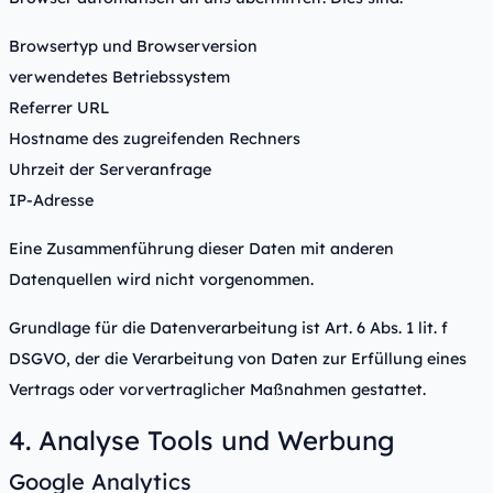
Browsertyp und Browserversion
verwendetes Betriebssystem
Referrer URL
Hostname des zugreifenden Rechners
Uhrzeit der Serveranfrage
IP-Adresse
Eine Zusammenführung dieser Daten mit anderen
Datenquellen wird nicht vorgenommen.
Grundlage für die Datenverarbeitung ist Art. 6 Abs. 1 lit. f
DSGVO, der die Verarbeitung von Daten zur Erfüllung eines
Vertrags oder vorvertraglicher Maßnahmen gestattet.
4. Analyse Tools und Werbung
Google Analytics