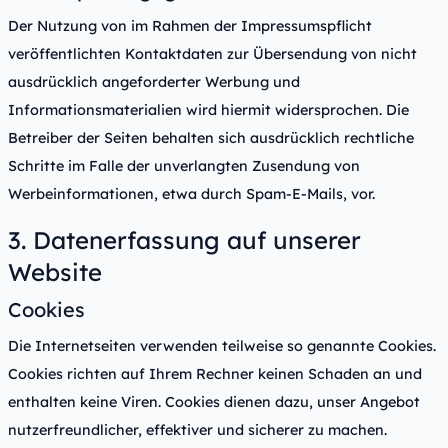
Der Nutzung von im Rahmen der Impressumspflicht
veröffentlichten Kontaktdaten zur Übersendung von nicht
ausdrücklich angeforderter Werbung und
Informationsmaterialien wird hiermit widersprochen. Die
Betreiber der Seiten behalten sich ausdrücklich rechtliche
Schritte im Falle der unverlangten Zusendung von
Werbeinformationen, etwa durch Spam-E-Mails, vor.
3. Datenerfassung auf unserer
Website
Cookies
Die Internetseiten verwenden teilweise so genannte Cookies.
Cookies richten auf Ihrem Rechner keinen Schaden an und
enthalten keine Viren. Cookies dienen dazu, unser Angebot
nutzerfreundlicher, effektiver und sicherer zu machen.