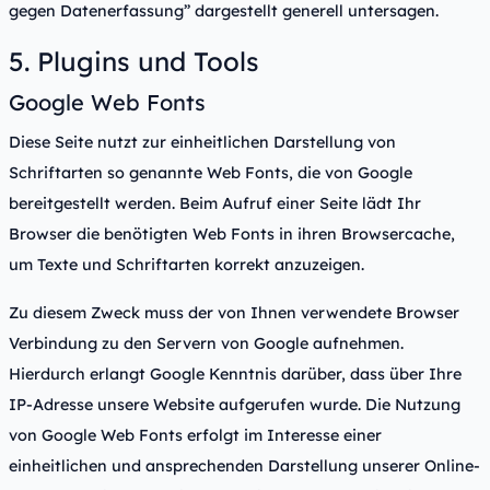
gegen Datenerfassung” dargestellt generell untersagen.
5. Plugins und Tools
Google Web Fonts
Diese Seite nutzt zur einheitlichen Darstellung von
Schriftarten so genannte Web Fonts, die von Google
bereitgestellt werden. Beim Aufruf einer Seite lädt Ihr
Browser die benötigten Web Fonts in ihren Browsercache,
um Texte und Schriftarten korrekt anzuzeigen.
Zu diesem Zweck muss der von Ihnen verwendete Browser
Verbindung zu den Servern von Google aufnehmen.
Hierdurch erlangt Google Kenntnis darüber, dass über Ihre
IP-Adresse unsere Website aufgerufen wurde. Die Nutzung
von Google Web Fonts erfolgt im Interesse einer
einheitlichen und ansprechenden Darstellung unserer Online-