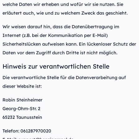
welche Daten wir erheben und wofür wir sie nutzen. Sie
erläutert auch, wie und zu welchem Zweck das geschieht.
Wir weisen darauf hin, dass die Datenübertragung im
Internet (z.B. bei der Kommunikation per E-Mail)
Sicherheitslücken aufweisen kann. Ein lückenloser Schutz der
Daten vor dem Zugriff durch Dritte ist nicht möglich.
Hinweis zur verantwortlichen Stelle
Die verantwortliche Stelle für die Datenverarbeitung auf
dieser Website ist:
Robin Steinheimer
Georg-Ohm-Str. 2
65232 Taunusstein
Telefon: 061287970020