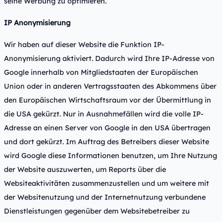
seine Werbung zu optimieren.
IP Anonymisierung
Wir haben auf dieser Website die Funktion IP-
Anonymisierung aktiviert. Dadurch wird Ihre IP-Adresse von
Google innerhalb von Mitgliedstaaten der Europäischen
Union oder in anderen Vertragsstaaten des Abkommens über
den Europäischen Wirtschaftsraum vor der Übermittlung in
die USA gekürzt. Nur in Ausnahmefällen wird die volle IP-
Adresse an einen Server von Google in den USA übertragen
und dort gekürzt. Im Auftrag des Betreibers dieser Website
wird Google diese Informationen benutzen, um Ihre Nutzung
der Website auszuwerten, um Reports über die
Websiteaktivitäten zusammenzustellen und um weitere mit
der Websitenutzung und der Internetnutzung verbundene
Dienstleistungen gegenüber dem Websitebetreiber zu