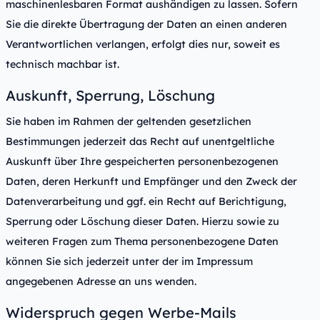
maschinenlesbaren Format aushändigen zu lassen. Sofern
Sie die direkte Übertragung der Daten an einen anderen
Verantwortlichen verlangen, erfolgt dies nur, soweit es
technisch machbar ist.
Auskunft, Sperrung, Löschung
Sie haben im Rahmen der geltenden gesetzlichen
Bestimmungen jederzeit das Recht auf unentgeltliche
Auskunft über Ihre gespeicherten personenbezogenen
Daten, deren Herkunft und Empfänger und den Zweck der
Datenverarbeitung und ggf. ein Recht auf Berichtigung,
Sperrung oder Löschung dieser Daten. Hierzu sowie zu
weiteren Fragen zum Thema personenbezogene Daten
können Sie sich jederzeit unter der im Impressum
angegebenen Adresse an uns wenden.
Widerspruch gegen Werbe-Mails