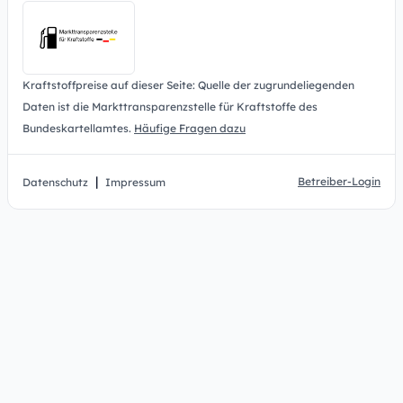
Kraftstoffpreise auf dieser Seite: Quelle der zugrundeliegenden
Daten ist die Markttransparenzstelle für Kraftstoffe des
Bundeskartellamtes.
Häufige Fragen dazu
|
Betreiber-Login
Datenschutz
Impressum