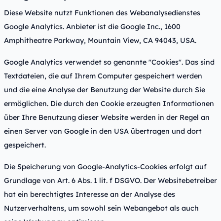
Diese Website nutzt Funktionen des Webanalysedienstes
Google Analytics. Anbieter ist die Google Inc., 1600
Amphitheatre Parkway, Mountain View, CA 94043, USA.
Google Analytics verwendet so genannte "Cookies". Das sind
Textdateien, die auf Ihrem Computer gespeichert werden
und die eine Analyse der Benutzung der Website durch Sie
ermöglichen. Die durch den Cookie erzeugten Informationen
über Ihre Benutzung dieser Website werden in der Regel an
einen Server von Google in den USA übertragen und dort
gespeichert.
Die Speicherung von Google-Analytics-Cookies erfolgt auf
Grundlage von Art. 6 Abs. 1 lit. f DSGVO. Der Websitebetreiber
hat ein berechtigtes Interesse an der Analyse des
Nutzerverhaltens, um sowohl sein Webangebot als auch