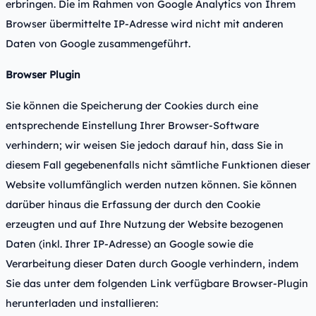
erbringen. Die im Rahmen von Google Analytics von Ihrem
Browser übermittelte IP-Adresse wird nicht mit anderen
Daten von Google zusammengeführt.
Browser Plugin
Sie können die Speicherung der Cookies durch eine
entsprechende Einstellung Ihrer Browser-Software
verhindern; wir weisen Sie jedoch darauf hin, dass Sie in
diesem Fall gegebenenfalls nicht sämtliche Funktionen dieser
Website vollumfänglich werden nutzen können. Sie können
darüber hinaus die Erfassung der durch den Cookie
erzeugten und auf Ihre Nutzung der Website bezogenen
Daten (inkl. Ihrer IP-Adresse) an Google sowie die
Verarbeitung dieser Daten durch Google verhindern, indem
Sie das unter dem folgenden Link verfügbare Browser-Plugin
herunterladen und installieren: