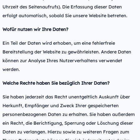
Uhrzeit des Seitenaufrufs). Die Erfassung dieser Daten
erfolgt automatisch, sobald Sie unsere Website betreten.
Wofür nutzen wir Ihre Daten?
Ein Teil der Daten wird erhoben, um eine fehlerfreie
Bereitstellung der Website zu gewährleisten. Andere Daten
können zur Analyse Ihres Nutzerverhaltens verwendet
werden.
Welche Rechte haben Sie bezüglich Ihrer Daten?
Sie haben jederzeit das Recht unentgeltlich Auskunft über
Herkunft, Empfänger und Zweck Ihrer gespeicherten
personenbezogenen Daten zu erhalten. Sie haben außerdem
ein Recht, die Berichtigung, Sperrung oder Löschung dieser
Daten zu verlangen. Hierzu sowie zu weiteren Fragen zum