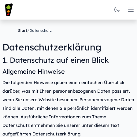
Op
Start
/
Datenschutz
Datenschutzerklärung
1. Datenschutz auf einen Blick
Allgemeine Hinweise
Die folgenden Hinweise geben einen einfachen Überblick
darüber, was mit Ihren personenbezogenen Daten passiert,
wenn Sie unsere Website besuchen. Personenbezogene Daten
sind alle Daten, mit denen Sie persönlich identifiziert werden
können. Ausführliche Informationen zum Thema
Datenschutz entnehmen Sie unserer unter diesem Text
aufgeführten Datenschutzerklärung.