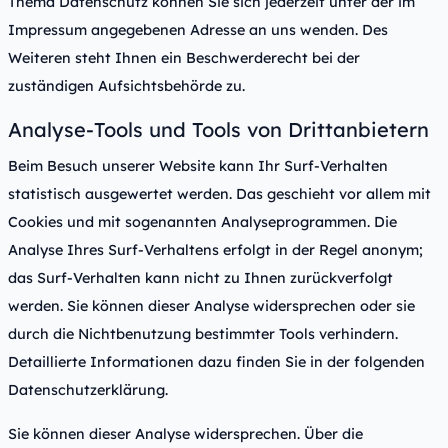
Thema Datenschutz können Sie sich jederzeit unter der im
Impressum angegebenen Adresse an uns wenden. Des
Weiteren steht Ihnen ein Beschwerderecht bei der
zuständigen Aufsichtsbehörde zu.
Analyse-Tools und Tools von Drittanbietern
Beim Besuch unserer Website kann Ihr Surf-Verhalten
statistisch ausgewertet werden. Das geschieht vor allem mit
Cookies und mit sogenannten Analyseprogrammen. Die
Analyse Ihres Surf-Verhaltens erfolgt in der Regel anonym;
das Surf-Verhalten kann nicht zu Ihnen zurückverfolgt
werden. Sie können dieser Analyse widersprechen oder sie
durch die Nichtbenutzung bestimmter Tools verhindern.
Detaillierte Informationen dazu finden Sie in der folgenden
Datenschutzerklärung.
Sie können dieser Analyse widersprechen. Über die