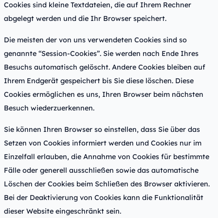
Cookies sind kleine Textdateien, die auf Ihrem Rechner
abgelegt werden und die Ihr Browser speichert.
Die meisten der von uns verwendeten Cookies sind so
genannte “Session-Cookies”. Sie werden nach Ende Ihres
Besuchs automatisch gelöscht. Andere Cookies bleiben auf
Ihrem Endgerät gespeichert bis Sie diese löschen. Diese
Cookies ermöglichen es uns, Ihren Browser beim nächsten
Besuch wiederzuerkennen.
Sie können Ihren Browser so einstellen, dass Sie über das
Setzen von Cookies informiert werden und Cookies nur im
Einzelfall erlauben, die Annahme von Cookies für bestimmte
Fälle oder generell ausschließen sowie das automatische
Löschen der Cookies beim Schließen des Browser aktivieren.
Bei der Deaktivierung von Cookies kann die Funktionalität
dieser Website eingeschränkt sein.