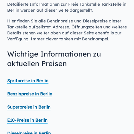
Detailierte Informationen zur Freie Tankstelle Tankstelle in
Berlin werden auf dieser Seite dargestellt.
Hier finden Sie alle Benzinpreise und Dieselpreise dieser
Tankstelle aufgelistet. Adresse, Öffnungszeiten und weitere
Details stehen weiter oben auf dieser Seite ebenfalls zur
Verfügung. Immer clever tanken mit Benzinampel.
Wichtige Informationen zu
aktuellen Preisen
Spritpreise in Berlin
Benzinpreise in Berlin
Superpreise in Berlin
E10-Preise in Berlin
Dieselpreise in Berlin