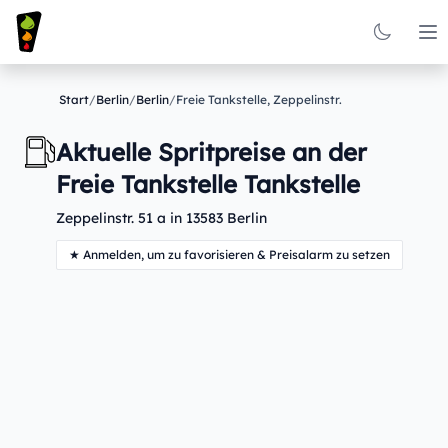
Op
Start
/
Berlin
/
Berlin
/
Freie Tankstelle, Zeppelinstr.
Aktuelle Spritpreise an der
Freie Tankstelle Tankstelle
Zeppelinstr. 51 a in 13583 Berlin
★ Anmelden, um zu favorisieren & Preisalarm zu setzen