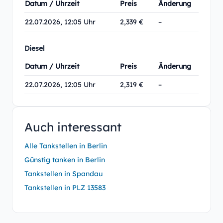
Datum / Uhrzeit
Preis
Änderung
22.07.2026, 12:05 Uhr
2,339 €
–
Diesel
Datum / Uhrzeit
Preis
Änderung
22.07.2026, 12:05 Uhr
2,319 €
–
Auch interessant
Alle Tankstellen in Berlin
Günstig tanken in Berlin
Tankstellen in Spandau
Tankstellen in PLZ 13583