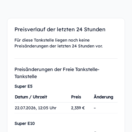
Preisverlauf der letzten 24 Stunden
Für diese Tankstelle liegen noch keine
Preisänderungen der letzten 24 Stunden vor.
Preisänderungen der Freie Tankstelle-
Tankstelle
Super E5
Datum / Uhrzeit
Preis
Änderung
22.07.2026, 12:05 Uhr
2,339 €
–
Super E10