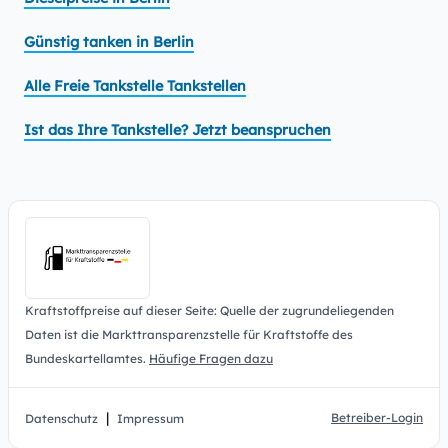
Günstig tanken in Berlin
Alle Freie Tankstelle Tankstellen
Ist das Ihre Tankstelle? Jetzt beanspruchen
Kraftstoffpreise auf dieser Seite: Quelle der zugrundeliegenden
Daten ist die Markttransparenzstelle für Kraftstoffe des
Bundeskartellamtes.
Häufige Fragen dazu
|
Betreiber-Login
Datenschutz
Impressum