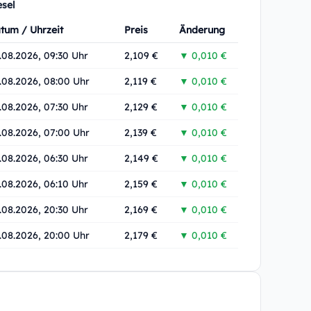
esel
tum / Uhrzeit
Preis
Änderung
.08.2026, 09:30 Uhr
2,109 €
▼ 0,010 €
.08.2026, 08:00 Uhr
2,119 €
▼ 0,010 €
.08.2026, 07:30 Uhr
2,129 €
▼ 0,010 €
.08.2026, 07:00 Uhr
2,139 €
▼ 0,010 €
.08.2026, 06:30 Uhr
2,149 €
▼ 0,010 €
.08.2026, 06:10 Uhr
2,159 €
▼ 0,010 €
.08.2026, 20:30 Uhr
2,169 €
▼ 0,010 €
.08.2026, 20:00 Uhr
2,179 €
▼ 0,010 €