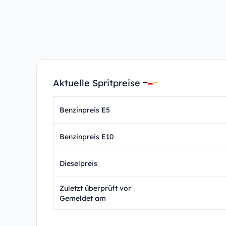
Aktuelle Spritpreise
Benzinpreis E5
Benzinpreis E10
Dieselpreis
Zuletzt überprüft vor
Gemeldet am