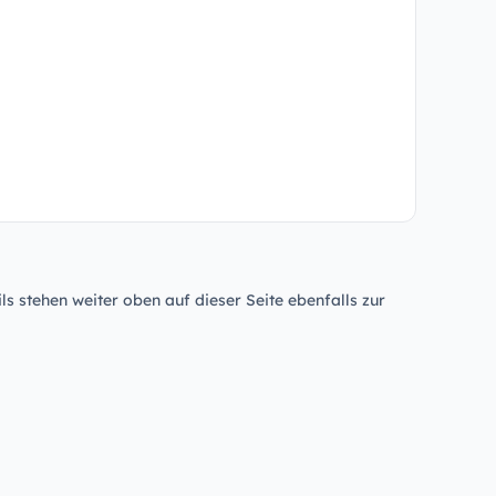
ls stehen weiter oben auf dieser Seite ebenfalls zur