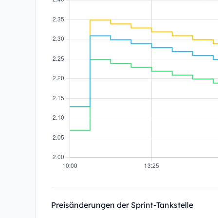
Preisänderungen der Sprint-Tankstelle