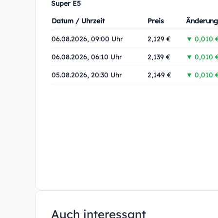
Super E5
Datum / Uhrzeit
Preis
Änderung
06.08.2026, 09:00 Uhr
2,129 €
▼ 0,010 
06.08.2026, 06:10 Uhr
2,139 €
▼ 0,010 
05.08.2026, 20:30 Uhr
2,149 €
▼ 0,010 
Auch interessant