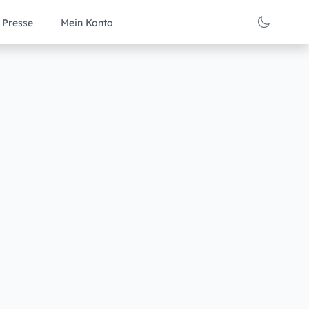
Presse
Mein Konto