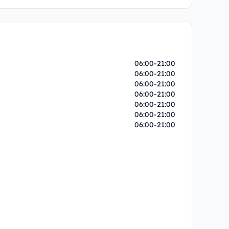
06:00-21:00
06:00-21:00
06:00-21:00
06:00-21:00
06:00-21:00
06:00-21:00
06:00-21:00