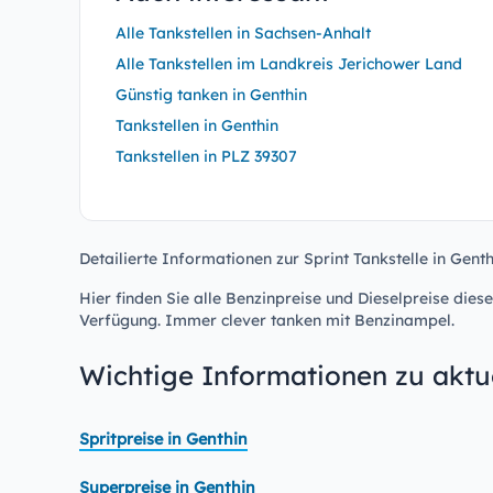
Alle Tankstellen in Sachsen-Anhalt
Alle Tankstellen im Landkreis Jerichower Land
Günstig tanken in Genthin
Tankstellen in Genthin
Tankstellen in PLZ 39307
Detailierte Informationen zur Sprint Tankstelle in Genth
Hier finden Sie alle Benzinpreise und Dieselpreise diese
Verfügung. Immer clever tanken mit Benzinampel.
Wichtige Informationen zu aktue
Spritpreise in Genthin
Superpreise in Genthin