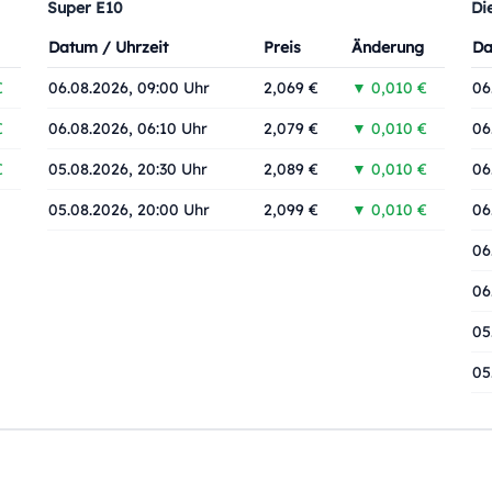
Super E10
Di
Datum / Uhrzeit
Preis
Änderung
Da
€
06.08.2026, 09:00 Uhr
2,069 €
▼ 0,010 €
06
€
06.08.2026, 06:10 Uhr
2,079 €
▼ 0,010 €
06
€
05.08.2026, 20:30 Uhr
2,089 €
▼ 0,010 €
06
05.08.2026, 20:00 Uhr
2,099 €
▼ 0,010 €
06
06
06
05
05