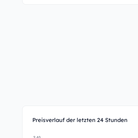
Preisverlauf der letzten 24 Stunden