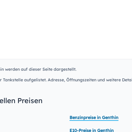
in werden auf dieser Seite dargestellt.
r Tankstelle aufgelistet. Adresse, Öffnungszeiten und weitere Detai
llen Preisen
Benzinpreise in Genthin
E10-Preise in Genthin