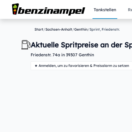
Tankstellen
R
Start
/
Sachsen-Anhalt
/
Genthin
/
Sprint, Friedenstr.
Aktuelle Spritpreise an der Sp
Friedenstr. 74a in 39307 Genthin
★ Anmelden, um zu favorisieren & Preisalarm zu setzen