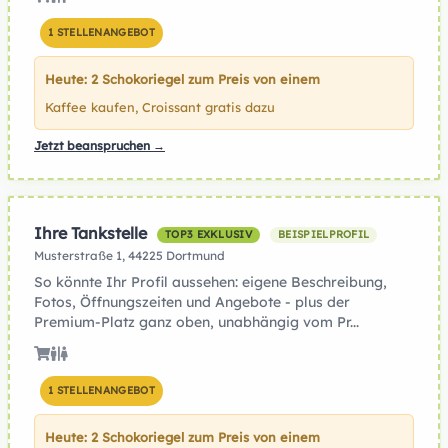
1 STELLENANGEBOT
Heute: 2 Schokoriegel zum Preis von einem
Kaffee kaufen, Croissant gratis dazu
Jetzt beanspruchen →
Ihre Tankstelle
TOP3 EXKLUSIV
BEISPIELPROFIL
Musterstraße 1, 44225 Dortmund
So könnte Ihr Profil aussehen: eigene Beschreibung,
Fotos, Öffnungszeiten und Angebote - plus der
Premium-Platz ganz oben, unabhängig vom Pr...
1 STELLENANGEBOT
Heute: 2 Schokoriegel zum Preis von einem