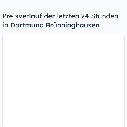
Preisverlauf der letzten 24 Stunden
in Dortmund Brünninghausen