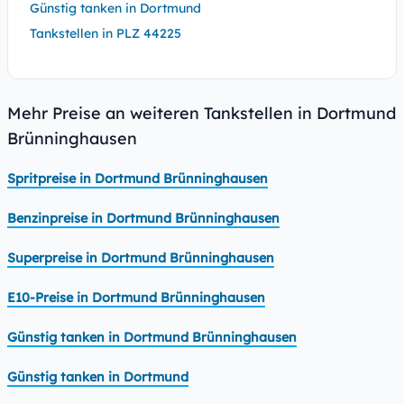
Günstig tanken in Dortmund
Tankstellen in PLZ 44225
Mehr Preise an weiteren Tankstellen in Dortmund
Brünninghausen
Spritpreise in Dortmund Brünninghausen
Benzinpreise in Dortmund Brünninghausen
Superpreise in Dortmund Brünninghausen
E10-Preise in Dortmund Brünninghausen
Günstig tanken in Dortmund Brünninghausen
Günstig tanken in Dortmund