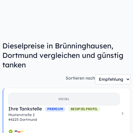
Dieselpreise in Brünninghausen,
Dortmund vergleichen und günstig
tanken
Sortieren nach
DIESEL
Ihre Tankstelle
PREMIUM
BEISPIELPROFIL
Musterstraße 2
44225 Dortmund