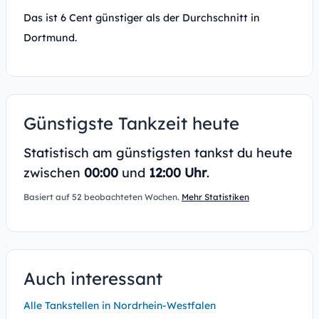
Das ist 6 Cent günstiger als der Durchschnitt in
Dortmund.
Günstigste Tankzeit heute
Statistisch am günstigsten tankst du heute
zwischen
00:00
und
12:00 Uhr
.
Basiert auf 52 beobachteten Wochen.
Mehr Statistiken
Auch interessant
Alle Tankstellen in Nordrhein-Westfalen