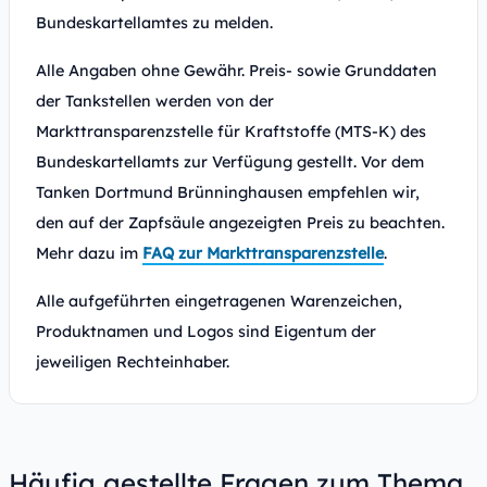
Bundeskartellamtes zu melden.
Alle Angaben ohne Gewähr. Preis- sowie Grunddaten
der Tankstellen werden von der
Markttransparenzstelle für Kraftstoffe (MTS-K) des
Bundeskartellamts zur Verfügung gestellt. Vor dem
Tanken Dortmund Brünninghausen empfehlen wir,
den auf der Zapfsäule angezeigten Preis zu beachten.
Mehr dazu im
FAQ zur Markttransparenzstelle
.
Alle aufgeführten eingetragenen Warenzeichen,
Produktnamen und Logos sind Eigentum der
jeweiligen Rechteinhaber.
Häufig gestellte Fragen zum Thema