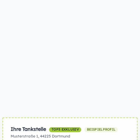
Ihre Tankstelle
TOP3 EXKLUSIV
BEISPIELPROFIL
Musterstraße 1, 44225 Dortmund