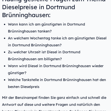
Dieselpreise in Dortmund
Brünninghausen:
Wann kann ich am günstigsten in Dortmund
Brünninghausen tanken?
An welchem Wochentag tanke ich am günstigsten Diesel
in Dortmund Brünninghausen?
Zu welcher Uhrzeit ist Diesel in Dortmund
Brünninghausen am billigsten?
Wann wird Diesel in Dortmund Brünninghausen wieder
günstiger?
Welche Tankstelle in Dortmund Brünninghausen hat den
besten Dieselpreis
Mit der Benzinampel finden Sie ganz einfach und schnell die
Antwort auf diese und weitere Fragen und natürlich den