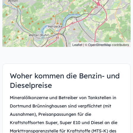
Leaflet
| ©
OpenStreetMap
contributors
Woher kommen die Benzin- und
Dieselpreise
Mineralölkonzerne und Betreiber von Tankstellen in
Dortmund Brünninghausen sind verpflichtet (mit
Ausnahmen), Preisanpassungen für die
Kraftstoffsorten Super, Super E10 und Diesel an die
Markttransparenzstelle für Kraftstoffe (MTS-K) des