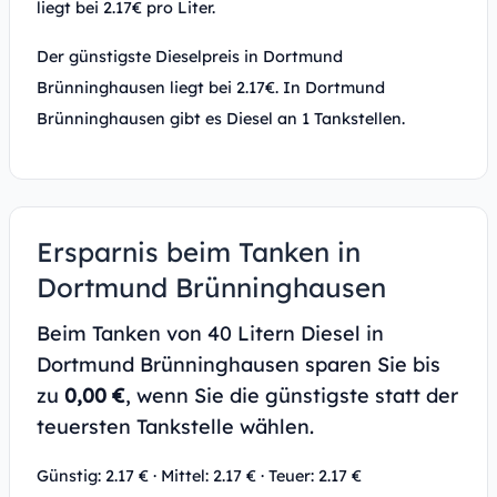
liegt bei 2.17€ pro Liter.
Der günstigste Dieselpreis in Dortmund
Brünninghausen liegt bei 2.17€. In Dortmund
Brünninghausen gibt es Diesel an 1 Tankstellen.
Ersparnis beim Tanken in
Dortmund Brünninghausen
Beim Tanken von 40 Litern Diesel in
Dortmund Brünninghausen sparen Sie bis
zu
0,00 €
, wenn Sie die günstigste statt der
teuersten Tankstelle wählen.
Günstig: 2.17 € · Mittel: 2.17 € · Teuer: 2.17 €