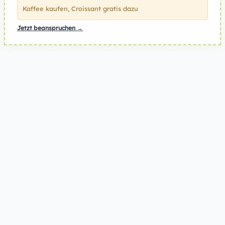
Kaffee kaufen, Croissant gratis dazu
Jetzt beanspruchen →