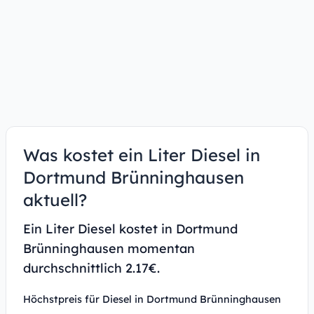
Was kostet ein Liter Diesel in
Dortmund Brünninghausen
aktuell?
Ein Liter Diesel kostet in Dortmund
Brünninghausen momentan
durchschnittlich 2.17€.
Höchstpreis für Diesel in Dortmund Brünninghausen