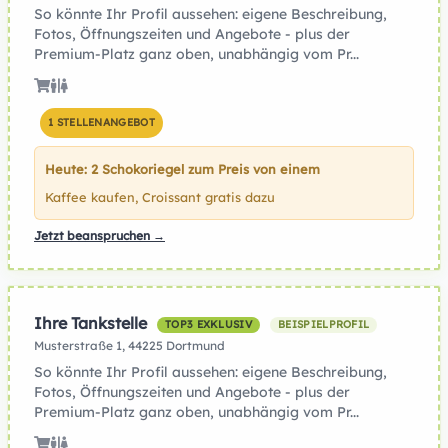
So könnte Ihr Profil aussehen: eigene Beschreibung,
Fotos, Öffnungszeiten und Angebote - plus der
Premium-Platz ganz oben, unabhängig vom Pr...
1 STELLENANGEBOT
Heute: 2 Schokoriegel zum Preis von einem
Kaffee kaufen, Croissant gratis dazu
Jetzt beanspruchen →
Ihre Tankstelle
TOP3 EXKLUSIV
BEISPIELPROFIL
Musterstraße 1, 44225 Dortmund
So könnte Ihr Profil aussehen: eigene Beschreibung,
Fotos, Öffnungszeiten und Angebote - plus der
Premium-Platz ganz oben, unabhängig vom Pr...