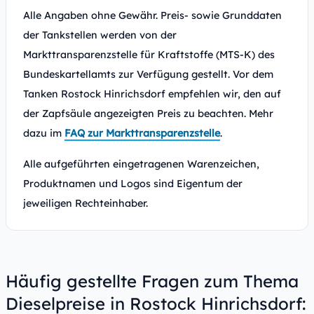
Alle Angaben ohne Gewähr. Preis- sowie Grunddaten
der Tankstellen werden von der
Markttransparenzstelle für Kraftstoffe (MTS-K) des
Bundeskartellamts zur Verfügung gestellt. Vor dem
Tanken Rostock Hinrichsdorf empfehlen wir, den auf
der Zapfsäule angezeigten Preis zu beachten. Mehr
dazu im
FAQ zur Markttransparenzstelle
.
Alle aufgeführten eingetragenen Warenzeichen,
Produktnamen und Logos sind Eigentum der
jeweiligen Rechteinhaber.
Häufig gestellte Fragen zum Thema
Dieselpreise in Rostock Hinrichsdorf: