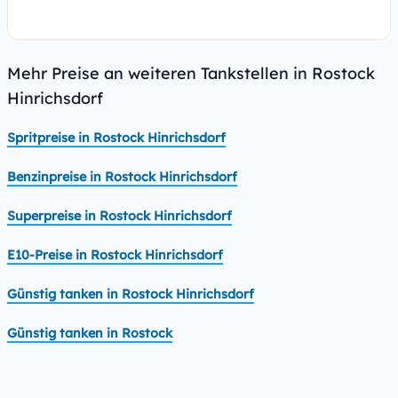
Mehr Preise an weiteren Tankstellen in Rostock
Hinrichsdorf
Spritpreise in Rostock Hinrichsdorf
Benzinpreise in Rostock Hinrichsdorf
Superpreise in Rostock Hinrichsdorf
E10-Preise in Rostock Hinrichsdorf
Günstig tanken in Rostock Hinrichsdorf
Günstig tanken in Rostock