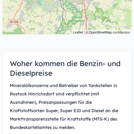
Leaflet
| ©
OpenStreetMap
contributors
Woher kommen die Benzin- und
Dieselpreise
Mineralölkonzerne und Betreiber von Tankstellen in
Rostock Hinrichsdorf sind verpflichtet (mit
Ausnahmen), Preisanpassungen für die
Kraftstoffsorten Super, Super E10 und Diesel an die
Markttransparenzstelle für Kraftstoffe (MTS-K) des
Bundeskartellamtes zu melden.