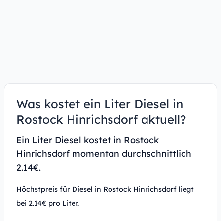
Was kostet ein Liter Diesel in
Rostock Hinrichsdorf aktuell?
Ein Liter Diesel kostet in Rostock
Hinrichsdorf momentan durchschnittlich
2.14€.
Höchstpreis für Diesel in Rostock Hinrichsdorf liegt
bei 2.14€ pro Liter.