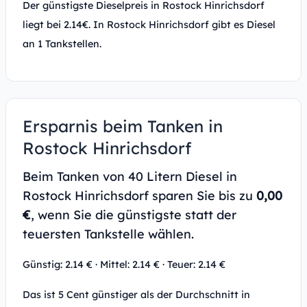
Der günstigste Dieselpreis in Rostock Hinrichsdorf
liegt bei 2.14€. In Rostock Hinrichsdorf gibt es Diesel
an 1 Tankstellen.
Ersparnis beim Tanken in
Rostock Hinrichsdorf
Beim Tanken von 40 Litern Diesel in
Rostock Hinrichsdorf sparen Sie bis zu
0,00
€
, wenn Sie die günstigste statt der
teuersten Tankstelle wählen.
Günstig: 2.14 € · Mittel: 2.14 € · Teuer: 2.14 €
Das ist 5 Cent günstiger als der Durchschnitt in