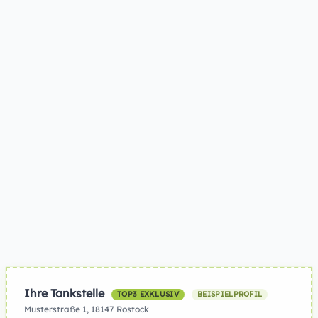
Ihre Tankstelle
TOP3 EXKLUSIV
BEISPIELPROFIL
Musterstraße 1, 18147 Rostock