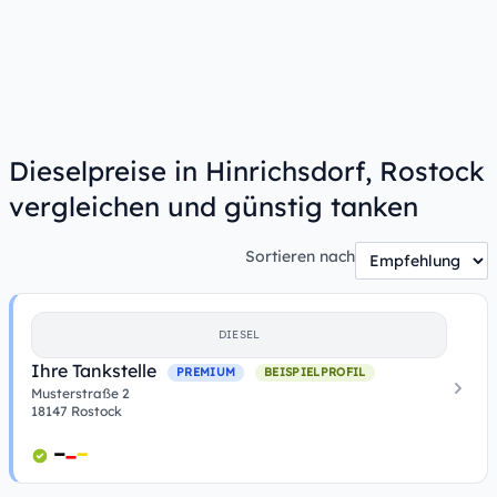
Dieselpreise in Hinrichsdorf, Rostock
vergleichen und günstig tanken
Sortieren nach
DIESEL
Ihre Tankstelle
PREMIUM
BEISPIELPROFIL
Musterstraße 2
18147 Rostock