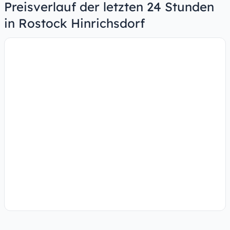
Preisverlauf der letzten 24 Stunden
in Rostock Hinrichsdorf