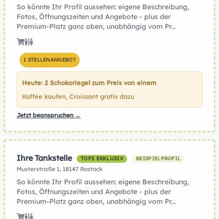
So könnte Ihr Profil aussehen: eigene Beschreibung,
Fotos, Öffnungszeiten und Angebote - plus der
Premium-Platz ganz oben, unabhängig vom Pr...
1 STELLENANGEBOT
Heute: 2 Schokoriegel zum Preis von einem
Kaffee kaufen, Croissant gratis dazu
Jetzt beanspruchen →
Ihre Tankstelle
TOP3 EXKLUSIV
BEISPIELPROFIL
Musterstraße 1, 18147 Rostock
So könnte Ihr Profil aussehen: eigene Beschreibung,
Fotos, Öffnungszeiten und Angebote - plus der
Premium-Platz ganz oben, unabhängig vom Pr...