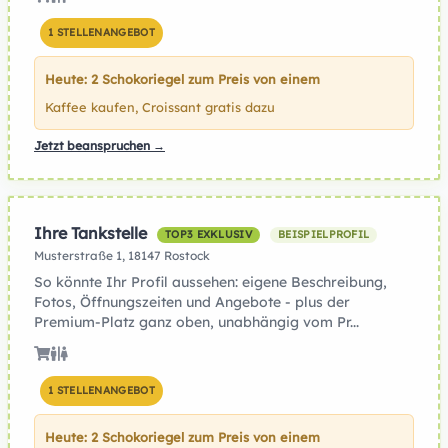
1 STELLENANGEBOT
Heute: 2 Schokoriegel zum Preis von einem
Kaffee kaufen, Croissant gratis dazu
Jetzt beanspruchen →
Ihre Tankstelle
TOP3 EXKLUSIV
BEISPIELPROFIL
Musterstraße 1, 18147 Rostock
So könnte Ihr Profil aussehen: eigene Beschreibung,
Fotos, Öffnungszeiten und Angebote - plus der
Premium-Platz ganz oben, unabhängig vom Pr...
1 STELLENANGEBOT
Heute: 2 Schokoriegel zum Preis von einem