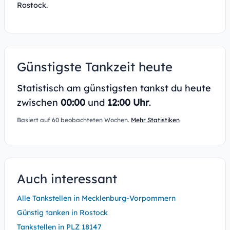
Rostock.
Günstigste Tankzeit heute
Statistisch am günstigsten tankst du heute
zwischen
00:00
und
12:00 Uhr
.
Basiert auf 60 beobachteten Wochen.
Mehr Statistiken
Auch interessant
Alle Tankstellen in Mecklenburg-Vorpommern
Günstig tanken in Rostock
Tankstellen in PLZ 18147