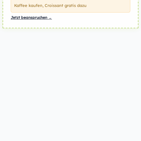
Kaffee kaufen, Croissant gratis dazu
Jetzt beanspruchen →