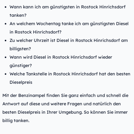
Wann kann ich am günstigsten in Rostock Hinrichsdorf
tanken?
An welchem Wochentag tanke ich am günstigsten Diesel
in Rostock Hinrichsdorf?
Zu welcher Uhrzeit ist Diesel in Rostock Hinrichsdorf am
billigsten?
Wann wird Diesel in Rostock Hinrichsdorf wieder
günstiger?
Welche Tankstelle in Rostock Hinrichsdorf hat den besten
Dieselpreis
Mit der Benzinampel finden Sie ganz einfach und schnell die
Antwort auf diese und weitere Fragen und natürlich den
besten Dieselpreis in Ihrer Umgebung. So können Sie immer
billig tanken.