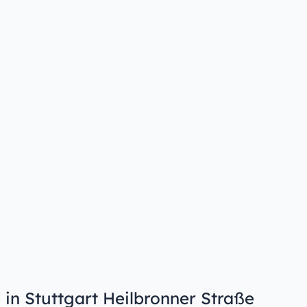
 in Stuttgart Heilbronner Straße