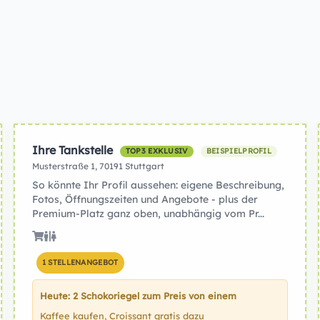
Ihre Tankstelle
TOP3 EXKLUSIV
BEISPIELPROFIL
Musterstraße 1, 70191 Stuttgart
So könnte Ihr Profil aussehen: eigene Beschreibung,
Fotos, Öffnungszeiten und Angebote - plus der
Premium-Platz ganz oben, unabhängig vom Pr...
1 STELLENANGEBOT
Heute: 2 Schokoriegel zum Preis von einem
Kaffee kaufen, Croissant gratis dazu