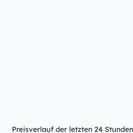
Preisverlauf der letzten 24 Stunden