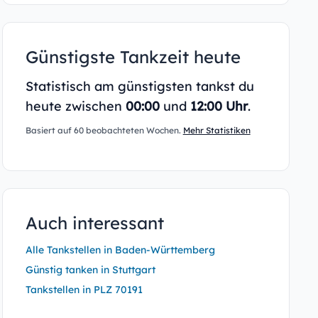
Günstigste Tankzeit heute
Statistisch am günstigsten tankst du
heute zwischen
00:00
und
12:00 Uhr
.
Basiert auf 60 beobachteten Wochen.
Mehr Statistiken
Auch interessant
Alle Tankstellen in Baden-Württemberg
Günstig tanken in Stuttgart
Tankstellen in PLZ 70191