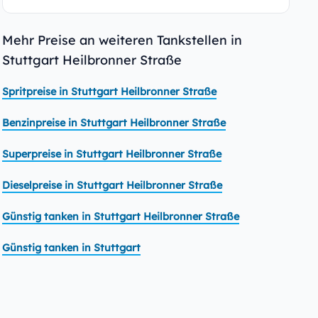
Mehr Preise an weiteren Tankstellen in
Stuttgart Heilbronner Straße
Spritpreise in Stuttgart Heilbronner Straße
Benzinpreise in Stuttgart Heilbronner Straße
Superpreise in Stuttgart Heilbronner Straße
Dieselpreise in Stuttgart Heilbronner Straße
Günstig tanken in Stuttgart Heilbronner Straße
Günstig tanken in Stuttgart