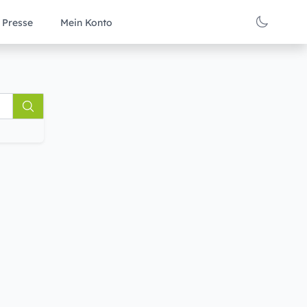
Presse
Mein Konto