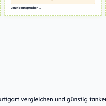
Jetzt beanspruchen →
tuttgart vergleichen und günstig tanke