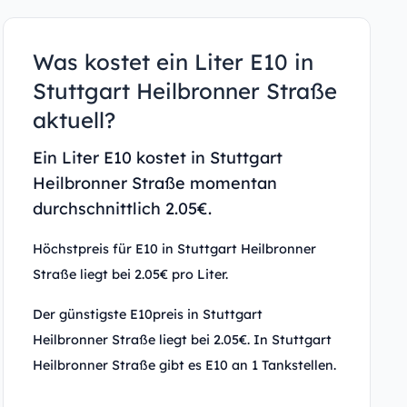
Was kostet ein Liter E10 in
Stuttgart Heilbronner Straße
aktuell?
Ein Liter E10 kostet in Stuttgart
Heilbronner Straße momentan
durchschnittlich 2.05€.
Höchstpreis für E10 in Stuttgart Heilbronner
Straße liegt bei 2.05€ pro Liter.
Der günstigste E10preis in Stuttgart
Heilbronner Straße liegt bei 2.05€. In Stuttgart
Heilbronner Straße gibt es E10 an 1 Tankstellen.