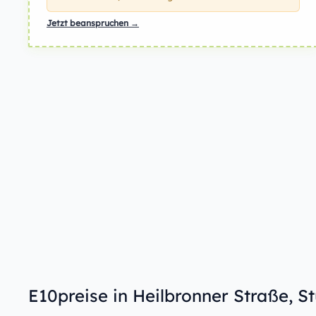
Jetzt beanspruchen →
E10preise in Heilbronner Straße, S