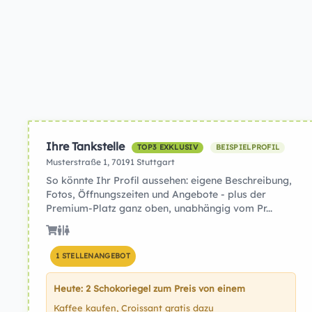
Ihre Tankstelle
TOP3 EXKLUSIV
BEISPIELPROFIL
Musterstraße 1, 70191 Stuttgart
So könnte Ihr Profil aussehen: eigene Beschreibung,
Fotos, Öffnungszeiten und Angebote - plus der
Premium-Platz ganz oben, unabhängig vom Pr...
1 STELLENANGEBOT
Heute: 2 Schokoriegel zum Preis von einem
Kaffee kaufen, Croissant gratis dazu