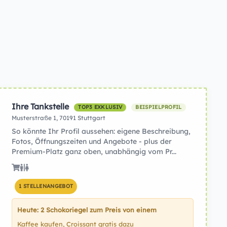
Ihre Tankstelle
TOP3 EXKLUSIV
BEISPIELPROFIL
Musterstraße 1, 70191 Stuttgart
So könnte Ihr Profil aussehen: eigene Beschreibung,
Fotos, Öffnungszeiten und Angebote - plus der
Premium-Platz ganz oben, unabhängig vom Pr...
1 STELLENANGEBOT
Heute: 2 Schokoriegel zum Preis von einem
Kaffee kaufen, Croissant gratis dazu