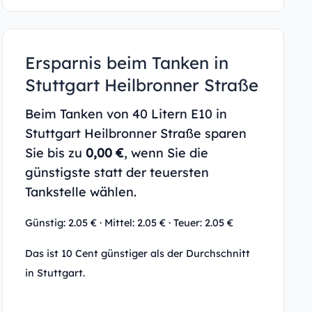
Ersparnis beim Tanken in
Stuttgart Heilbronner Straße
Beim Tanken von 40 Litern E10 in
Stuttgart Heilbronner Straße sparen
Sie bis zu
0,00 €
, wenn Sie die
günstigste statt der teuersten
Tankstelle wählen.
Günstig: 2.05 € · Mittel: 2.05 € · Teuer: 2.05 €
Das ist 10 Cent günstiger als der Durchschnitt
in Stuttgart.