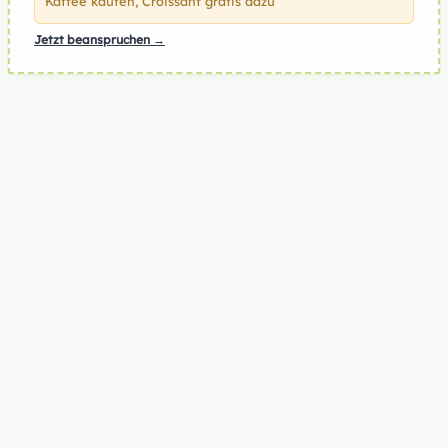
Kaffee kaufen, Croissant gratis dazu
Jetzt beanspruchen →