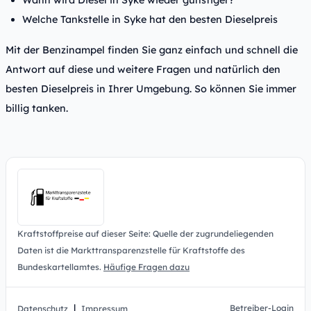
Wann wird Diesel in Syke wieder günstiger?
Welche Tankstelle in Syke hat den besten Dieselpreis
Mit der Benzinampel finden Sie ganz einfach und schnell die
Antwort auf diese und weitere Fragen und natürlich den
besten Dieselpreis in Ihrer Umgebung. So können Sie immer
billig tanken.
Kraftstoffpreise auf dieser Seite: Quelle der zugrundeliegenden
Daten ist die Markttransparenzstelle für Kraftstoffe des
Bundeskartellamtes.
Häufige Fragen dazu
|
Betreiber-Login
Datenschutz
Impressum