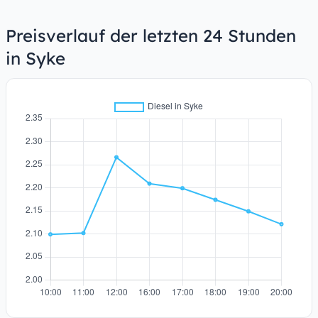
Preisverlauf der letzten 24 Stunden
in Syke