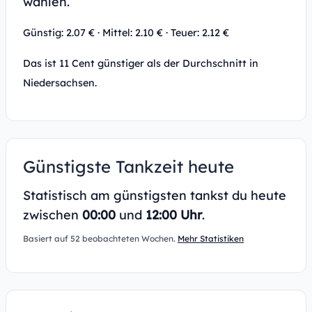
wählen.
Günstig: 2.07 € · Mittel: 2.10 € · Teuer: 2.12 €
Das ist 11 Cent günstiger als der Durchschnitt in
Niedersachsen.
Günstigste Tankzeit heute
Statistisch am günstigsten tankst du heute
zwischen
00:00
und
12:00 Uhr
.
Basiert auf 52 beobachteten Wochen.
Mehr Statistiken