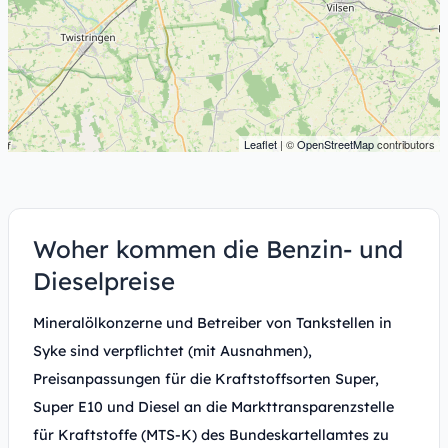
Leaflet
| ©
OpenStreetMap
contributors
Woher kommen die Benzin- und
Dieselpreise
Mineralölkonzerne und Betreiber von Tankstellen in
Syke sind verpflichtet (mit Ausnahmen),
Preisanpassungen für die Kraftstoffsorten Super,
Super E10 und Diesel an die Markttransparenzstelle
für Kraftstoffe (MTS-K) des Bundeskartellamtes zu