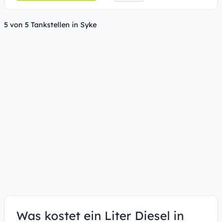
5 von 5 Tankstellen in Syke
Was kostet ein Liter Diesel in