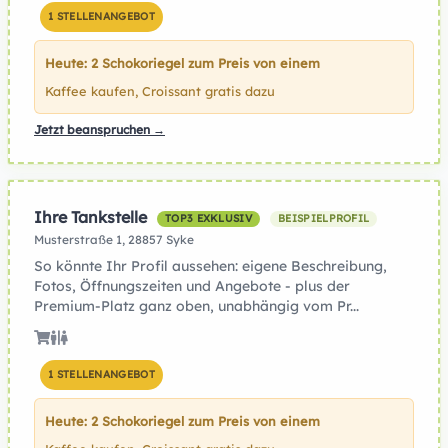
1 STELLENANGEBOT
Heute: 2 Schokoriegel zum Preis von einem
Kaffee kaufen, Croissant gratis dazu
Jetzt beanspruchen →
Ihre Tankstelle
TOP3 EXKLUSIV
BEISPIELPROFIL
Musterstraße 1, 28857 Syke
So könnte Ihr Profil aussehen: eigene Beschreibung,
Fotos, Öffnungszeiten und Angebote - plus der
Premium-Platz ganz oben, unabhängig vom Pr...
1 STELLENANGEBOT
Heute: 2 Schokoriegel zum Preis von einem