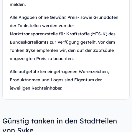
melden.
Alle Angaben ohne Gewähr. Preis- sowie Grunddaten
der Tankstellen werden von der
Markttransparenzstelle für Kraftstoffe (MTS-K) des
Bundeskartellamts zur Verfügung gestellt. Vor dem
Tanken Syke empfehlen wir, den auf der Zapfsäule
angezeigten Preis zu beachten.
Alle aufgeführten eingetragenen Warenzeichen,
Produktnamen und Logos sind Eigentum der
jeweiligen Rechteinhaber.
Günstig tanken in den Stadtteilen
von Syke