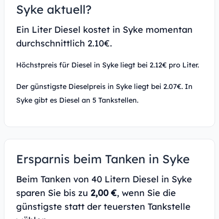
Syke aktuell?
Ein Liter Diesel kostet in Syke momentan
durchschnittlich 2.10€.
Höchstpreis für Diesel in Syke liegt bei 2.12€ pro Liter.
Der günstigste Dieselpreis in Syke liegt bei 2.07€. In
Syke gibt es Diesel an 5 Tankstellen.
Ersparnis beim Tanken in Syke
Beim Tanken von 40 Litern Diesel in Syke
sparen Sie bis zu
2,00 €
, wenn Sie die
günstigste statt der teuersten Tankstelle