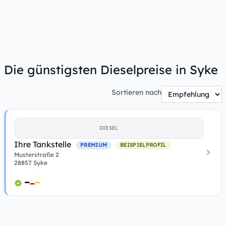
Die günstigsten Dieselpreise in Syke
Sortieren nach
DIESEL
Ihre Tankstelle
PREMIUM
BEISPIELPROFIL
Musterstraße 2
28857 Syke