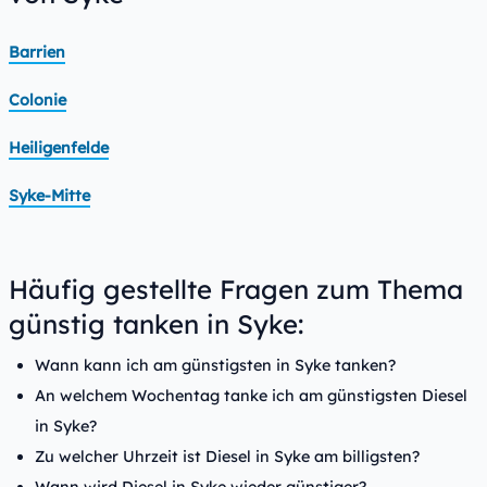
Barrien
Colonie
Heiligenfelde
Syke-Mitte
Häufig gestellte Fragen zum Thema
günstig tanken in Syke:
Wann kann ich am günstigsten in Syke tanken?
An welchem Wochentag tanke ich am günstigsten Diesel
in Syke?
Zu welcher Uhrzeit ist Diesel in Syke am billigsten?