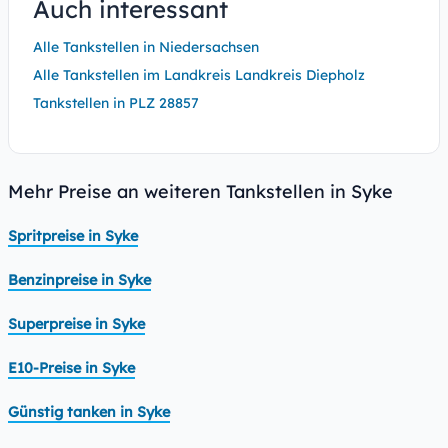
Auch interessant
Alle Tankstellen in Niedersachsen
Alle Tankstellen im Landkreis Landkreis Diepholz
Tankstellen in PLZ 28857
Mehr Preise an weiteren Tankstellen in Syke
Spritpreise in Syke
Benzinpreise in Syke
Superpreise in Syke
E10-Preise in Syke
Günstig tanken in Syke