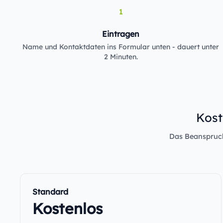
1
Eintragen
Name und Kontaktdaten ins Formular unten - dauert unter
2 Minuten.
Kost
Das Beanspruche
Standard
Kostenlos