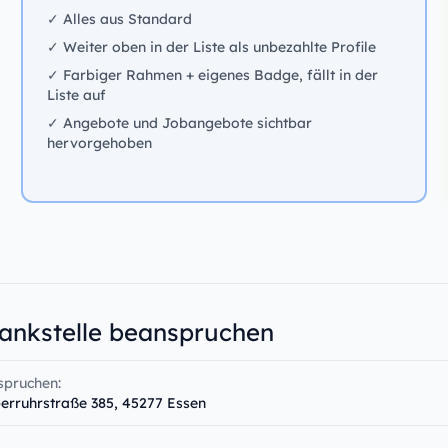
✓ Alles aus Standard
✓ Weiter oben in der Liste als unbezahlte Profile
✓ Farbiger Rahmen + eigenes Badge, fällt in der
Liste auf
✓ Angebote und Jobangebote sichtbar
hervorgehoben
Tankstelle beanspruchen
spruchen:
berruhrstraße 385, 45277 Essen