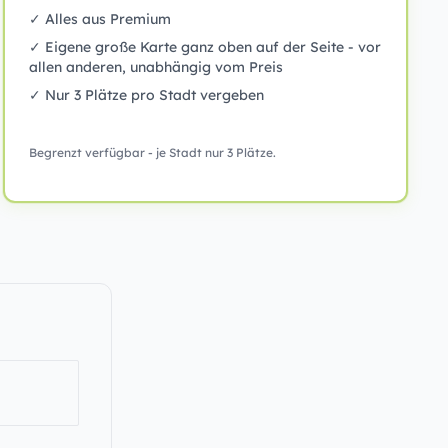
✓ Alles aus Premium
✓ Eigene große Karte ganz oben auf der Seite - vor
allen anderen, unabhängig vom Preis
✓ Nur 3 Plätze pro Stadt vergeben
Begrenzt verfügbar - je Stadt nur 3 Plätze.