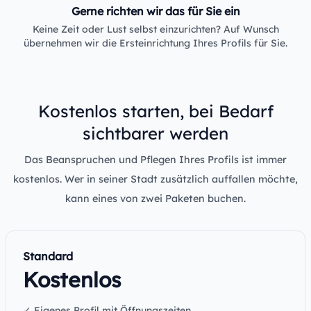
Gerne richten wir das für Sie ein
Keine Zeit oder Lust selbst einzurichten? Auf Wunsch
übernehmen wir die Ersteinrichtung Ihres Profils für Sie.
Kostenlos starten, bei Bedarf
sichtbarer werden
Das Beanspruchen und Pflegen Ihres Profils ist immer
kostenlos. Wer in seiner Stadt zusätzlich auffallen möchte,
kann eines von zwei Paketen buchen.
Standard
Kostenlos
✓ Eigenes Profil mit Öffnungszeiten