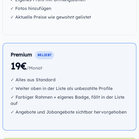
✓ Fotos hinzufügen
✓ Aktuelle Preise wie gewohnt gelistet
Premium
BELIEBT
19€
/Monat
✓ Alles aus Standard
✓ Weiter oben in der Liste als unbezahlte Profile
✓ Farbiger Rahmen + eigenes Badge, fällt in der Liste
auf
✓ Angebote und Jobangebote sichtbar hervorgehoben