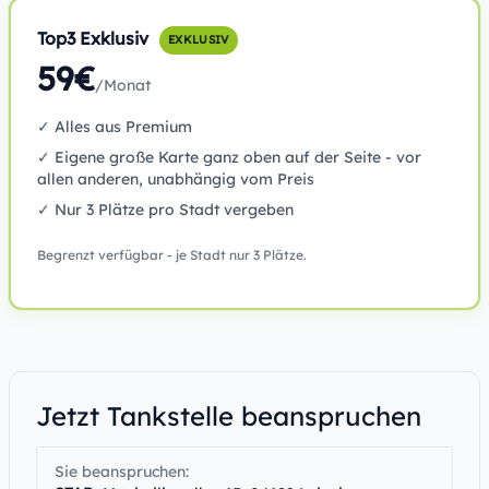
Top3 Exklusiv
EXKLUSIV
59€
/Monat
✓ Alles aus Premium
✓ Eigene große Karte ganz oben auf der Seite - vor
allen anderen, unabhängig vom Preis
✓ Nur 3 Plätze pro Stadt vergeben
Begrenzt verfügbar - je Stadt nur 3 Plätze.
Jetzt Tankstelle beanspruchen
Sie beanspruchen: