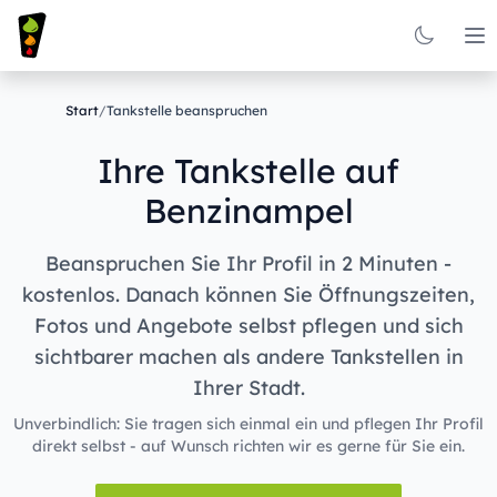
Op
Start
/
Tankstelle beanspruchen
Ihre Tankstelle auf
Benzinampel
Beanspruchen Sie Ihr Profil in 2 Minuten -
kostenlos. Danach können Sie Öffnungszeiten,
Fotos und Angebote selbst pflegen und sich
sichtbarer machen als andere Tankstellen in
Ihrer Stadt.
Unverbindlich: Sie tragen sich einmal ein und pflegen Ihr Profil
direkt selbst - auf Wunsch richten wir es gerne für Sie ein.