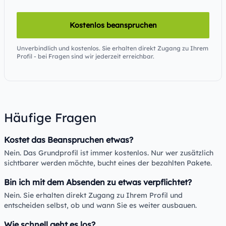
Kostenlos beanspruchen
Unverbindlich und kostenlos. Sie erhalten direkt Zugang zu Ihrem
Profil - bei Fragen sind wir jederzeit erreichbar.
Häufige Fragen
Kostet das Beanspruchen etwas?
Nein. Das Grundprofil ist immer kostenlos. Nur wer zusätzlich
sichtbarer werden möchte, bucht eines der bezahlten Pakete.
Bin ich mit dem Absenden zu etwas verpflichtet?
Nein. Sie erhalten direkt Zugang zu Ihrem Profil und
entscheiden selbst, ob und wann Sie es weiter ausbauen.
Wie schnell geht es los?