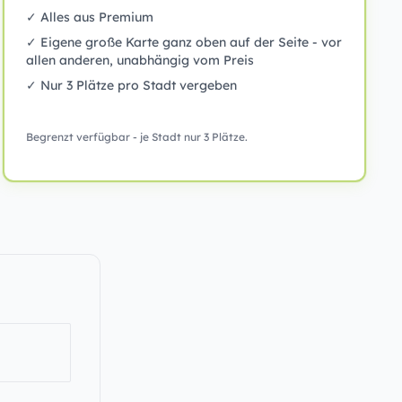
✓ Alles aus Premium
✓ Eigene große Karte ganz oben auf der Seite - vor
allen anderen, unabhängig vom Preis
✓ Nur 3 Plätze pro Stadt vergeben
Begrenzt verfügbar - je Stadt nur 3 Plätze.