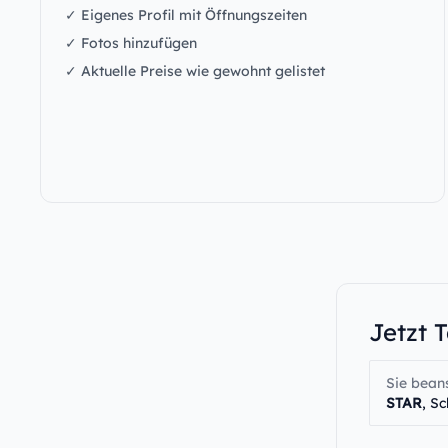
✓ Eigenes Profil mit Öffnungszeiten
✓ Fotos hinzufügen
✓ Aktuelle Preise wie gewohnt gelistet
Jetzt 
Sie bean
STAR
, S