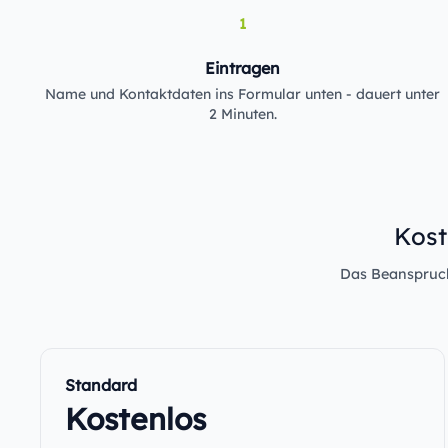
1
Eintragen
Name und Kontaktdaten ins Formular unten - dauert unter
2 Minuten.
Kost
Das Beanspruche
Standard
Kostenlos