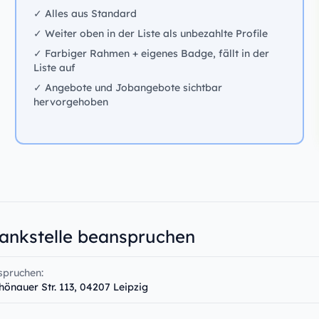
✓ Alles aus Standard
✓ Weiter oben in der Liste als unbezahlte Profile
✓ Farbiger Rahmen + eigenes Badge, fällt in der
Liste auf
✓ Angebote und Jobangebote sichtbar
hervorgehoben
Tankstelle beanspruchen
spruchen:
chönauer Str. 113, 04207 Leipzig