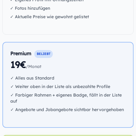
✓ Fotos hinzufügen
✓ Aktuelle Preise wie gewohnt gelistet
Premium
BELIEBT
19€
/Monat
✓ Alles aus Standard
✓ Weiter oben in der Liste als unbezahlte Profile
✓ Farbiger Rahmen + eigenes Badge, fällt in der Liste
auf
✓ Angebote und Jobangebote sichtbar hervorgehoben