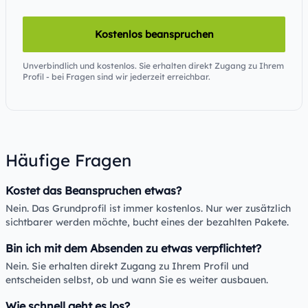
Kostenlos beanspruchen
Unverbindlich und kostenlos. Sie erhalten direkt Zugang zu Ihrem
Profil - bei Fragen sind wir jederzeit erreichbar.
Häufige Fragen
Kostet das Beanspruchen etwas?
Nein. Das Grundprofil ist immer kostenlos. Nur wer zusätzlich
sichtbarer werden möchte, bucht eines der bezahlten Pakete.
Bin ich mit dem Absenden zu etwas verpflichtet?
Nein. Sie erhalten direkt Zugang zu Ihrem Profil und
entscheiden selbst, ob und wann Sie es weiter ausbauen.
Wie schnell geht es los?