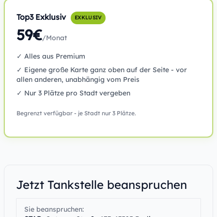
Top3 Exklusiv
EXKLUSIV
59€
/Monat
✓ Alles aus Premium
✓ Eigene große Karte ganz oben auf der Seite - vor
allen anderen, unabhängig vom Preis
✓ Nur 3 Plätze pro Stadt vergeben
Begrenzt verfügbar - je Stadt nur 3 Plätze.
Jetzt Tankstelle beanspruchen
Sie beanspruchen: