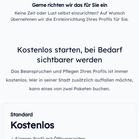
Gerne richten wir das für Sie ein
Keine Zeit oder Lust selbst einzurichten? Auf Wunsch
übernehmen wir die Ersteinrichtung Ihres Profils für Sie.
Kostenlos starten, bei Bedarf
sichtbarer werden
Das Beanspruchen und Pflegen Ihres Profils ist immer
kostenlos. Wer in seiner Stadt zusätzlich auffallen möchte,
kann eines von zwei Paketen buchen.
Standard
Kostenlos
✓ Eigenes Profil mit Öffnungszeiten