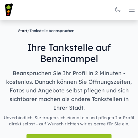
Op
Start
/
Tankstelle beanspruchen
Ihre Tankstelle auf
Benzinampel
Beanspruchen Sie Ihr Profil in 2 Minuten -
kostenlos. Danach können Sie Öffnungszeiten,
Fotos und Angebote selbst pflegen und sich
sichtbarer machen als andere Tankstellen in
Ihrer Stadt.
Unverbindlich: Sie tragen sich einmal ein und pflegen Ihr Profil
direkt selbst - auf Wunsch richten wir es gerne für Sie ein.