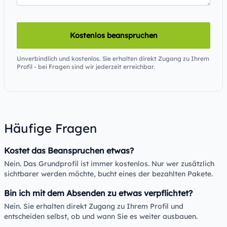
Kostenlos beanspruchen
Unverbindlich und kostenlos. Sie erhalten direkt Zugang zu Ihrem
Profil - bei Fragen sind wir jederzeit erreichbar.
Häufige Fragen
Kostet das Beanspruchen etwas?
Nein. Das Grundprofil ist immer kostenlos. Nur wer zusätzlich
sichtbarer werden möchte, bucht eines der bezahlten Pakete.
Bin ich mit dem Absenden zu etwas verpflichtet?
Nein. Sie erhalten direkt Zugang zu Ihrem Profil und
entscheiden selbst, ob und wann Sie es weiter ausbauen.