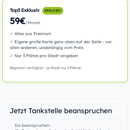
Top3 Exklusiv
EXKLUSIV
59€
/Monat
✓ Alles aus Premium
✓ Eigene große Karte ganz oben auf der Seite - vor
allen anderen, unabhängig vom Preis
✓ Nur 3 Plätze pro Stadt vergeben
Begrenzt verfügbar - je Stadt nur 3 Plätze.
Jetzt Tankstelle beanspruchen
Sie beanspruchen: