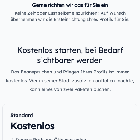
Gerne richten wir das für Sie ein
Keine Zeit oder Lust selbst einzurichten? Auf Wunsch
übernehmen wir die Ersteinrichtung Ihres Profils für Sie.
Kostenlos starten, bei Bedarf
sichtbarer werden
Das Beanspruchen und Pflegen Ihres Profils ist immer
kostenlos. Wer in seiner Stadt zusätzlich auffallen möchte,
kann eines von zwei Paketen buchen.
Standard
Kostenlos
✓ Eigenes Profil mit Öffnungszeiten