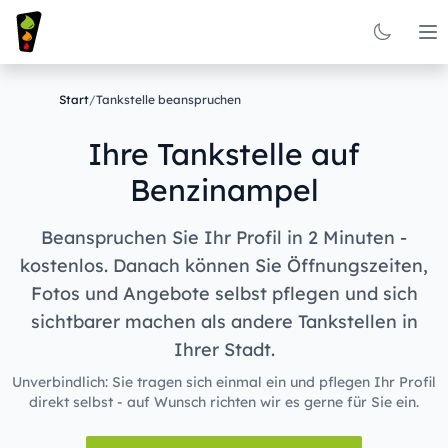
Op
Start
/
Tankstelle beanspruchen
Ihre Tankstelle auf
Benzinampel
Beanspruchen Sie Ihr Profil in 2 Minuten -
kostenlos. Danach können Sie Öffnungszeiten,
Fotos und Angebote selbst pflegen und sich
sichtbarer machen als andere Tankstellen in
Ihrer Stadt.
Unverbindlich: Sie tragen sich einmal ein und pflegen Ihr Profil
direkt selbst - auf Wunsch richten wir es gerne für Sie ein.