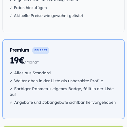
✓ Fotos hinzufügen
✓ Aktuelle Preise wie gewohnt gelistet
Premium
BELIEBT
19€
/Monat
✓ Alles aus Standard
✓ Weiter oben in der Liste als unbezahlte Profile
✓ Farbiger Rahmen + eigenes Badge, fällt in der Liste
auf
✓ Angebote und Jobangebote sichtbar hervorgehoben