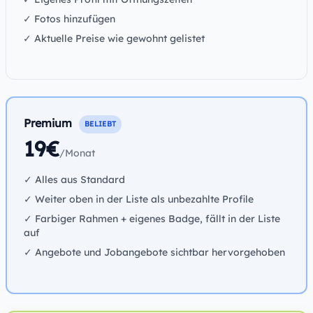
✓ Fotos hinzufügen
✓ Aktuelle Preise wie gewohnt gelistet
Premium
BELIEBT
19€
/Monat
✓ Alles aus Standard
✓ Weiter oben in der Liste als unbezahlte Profile
✓ Farbiger Rahmen + eigenes Badge, fällt in der Liste
auf
✓ Angebote und Jobangebote sichtbar hervorgehoben