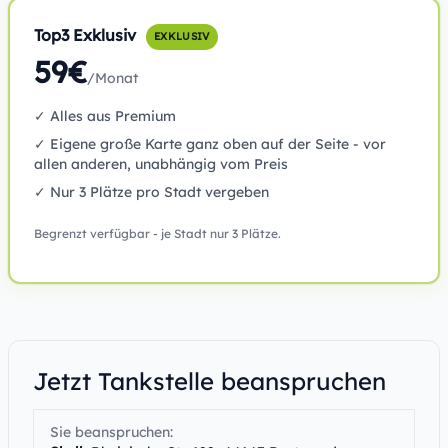
Top3 Exklusiv
EXKLUSIV
59€
/Monat
✓ Alles aus Premium
✓ Eigene große Karte ganz oben auf der Seite - vor
allen anderen, unabhängig vom Preis
✓ Nur 3 Plätze pro Stadt vergeben
Begrenzt verfügbar - je Stadt nur 3 Plätze.
Jetzt Tankstelle beanspruchen
Sie beanspruchen: