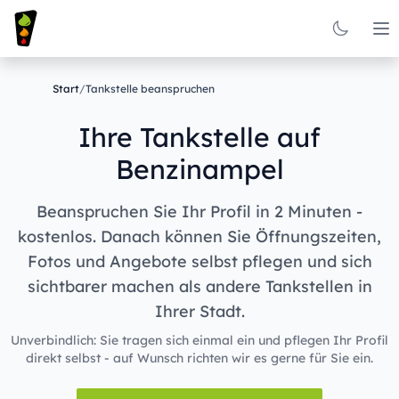
Op
Start
/
Tankstelle beanspruchen
Ihre Tankstelle auf
Benzinampel
Beanspruchen Sie Ihr Profil in 2 Minuten -
kostenlos. Danach können Sie Öffnungszeiten,
Fotos und Angebote selbst pflegen und sich
sichtbarer machen als andere Tankstellen in
Ihrer Stadt.
Unverbindlich: Sie tragen sich einmal ein und pflegen Ihr Profil
direkt selbst - auf Wunsch richten wir es gerne für Sie ein.