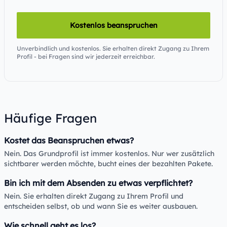
Kostenlos beanspruchen
Unverbindlich und kostenlos. Sie erhalten direkt Zugang zu Ihrem
Profil - bei Fragen sind wir jederzeit erreichbar.
Häufige Fragen
Kostet das Beanspruchen etwas?
Nein. Das Grundprofil ist immer kostenlos. Nur wer zusätzlich
sichtbarer werden möchte, bucht eines der bezahlten Pakete.
Bin ich mit dem Absenden zu etwas verpflichtet?
Nein. Sie erhalten direkt Zugang zu Ihrem Profil und
entscheiden selbst, ob und wann Sie es weiter ausbauen.
Wie schnell geht es los?