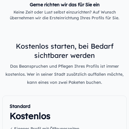
Gerne richten wir das für Sie ein
Keine Zeit oder Lust selbst einzurichten? Auf Wunsch
übernehmen wir die Ersteinrichtung Ihres Profils für Sie.
Kostenlos starten, bei Bedarf
sichtbarer werden
Das Beanspruchen und Pflegen Ihres Profils ist immer
kostenlos. Wer in seiner Stadt zusätzlich auffallen möchte,
kann eines von zwei Paketen buchen.
Standard
Kostenlos
✓ Eigenes Profil mit Öffnungszeiten