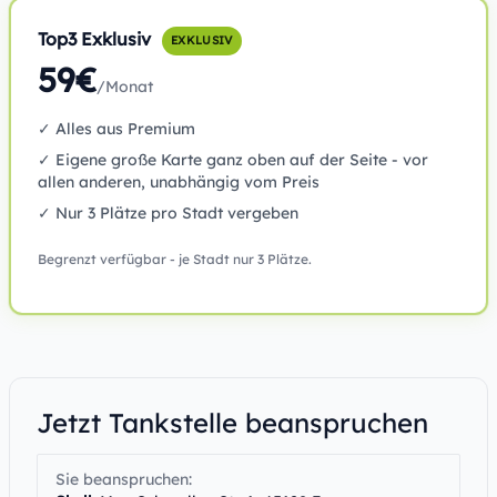
Top3 Exklusiv
EXKLUSIV
59€
/Monat
✓ Alles aus Premium
✓ Eigene große Karte ganz oben auf der Seite - vor
allen anderen, unabhängig vom Preis
✓ Nur 3 Plätze pro Stadt vergeben
Begrenzt verfügbar - je Stadt nur 3 Plätze.
Jetzt Tankstelle beanspruchen
Sie beanspruchen: