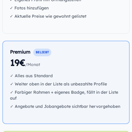
✓ Fotos hinzufügen
✓ Aktuelle Preise wie gewohnt gelistet
Premium
BELIEBT
19€
/Monat
✓ Alles aus Standard
✓ Weiter oben in der Liste als unbezahlte Profile
✓ Farbiger Rahmen + eigenes Badge, fällt in der Liste
auf
✓ Angebote und Jobangebote sichtbar hervorgehoben