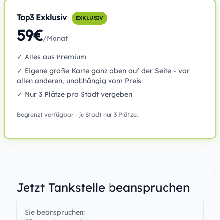
Top3 Exklusiv
EXKLUSIV
59€
/Monat
✓ Alles aus Premium
✓ Eigene große Karte ganz oben auf der Seite - vor
allen anderen, unabhängig vom Preis
✓ Nur 3 Plätze pro Stadt vergeben
Begrenzt verfügbar - je Stadt nur 3 Plätze.
Jetzt Tankstelle beanspruchen
Sie beanspruchen: