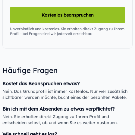
Kostenlos beanspruchen
Unverbindlich und kostenlos. Sie erhalten direkt Zugang zu Ihrem
Profil - bei Fragen sind wir jederzeit erreichbar.
Häufige Fragen
Kostet das Beanspruchen etwas?
Nein. Das Grundprofil ist immer kostenlos. Nur wer zusätzlich
sichtbarer werden möchte, bucht eines der bezahlten Pakete.
Bin ich mit dem Absenden zu etwas verpflichtet?
Nein. Sie erhalten direkt Zugang zu Ihrem Profil und
entscheiden selbst, ob und wann Sie es weiter ausbauen.
Wie schnell geht es los?