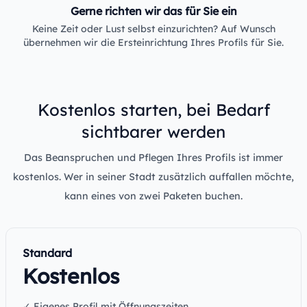
Gerne richten wir das für Sie ein
Keine Zeit oder Lust selbst einzurichten? Auf Wunsch
übernehmen wir die Ersteinrichtung Ihres Profils für Sie.
Kostenlos starten, bei Bedarf
sichtbarer werden
Das Beanspruchen und Pflegen Ihres Profils ist immer
kostenlos. Wer in seiner Stadt zusätzlich auffallen möchte,
kann eines von zwei Paketen buchen.
Standard
Kostenlos
✓ Eigenes Profil mit Öffnungszeiten