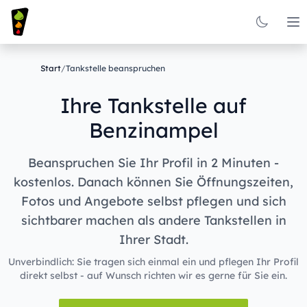
Op
Start
/
Tankstelle beanspruchen
Ihre Tankstelle auf
Benzinampel
Beanspruchen Sie Ihr Profil in 2 Minuten -
kostenlos. Danach können Sie Öffnungszeiten,
Fotos und Angebote selbst pflegen und sich
sichtbarer machen als andere Tankstellen in
Ihrer Stadt.
Unverbindlich: Sie tragen sich einmal ein und pflegen Ihr Profil
direkt selbst - auf Wunsch richten wir es gerne für Sie ein.