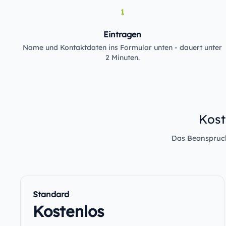
1
Eintragen
Name und Kontaktdaten ins Formular unten - dauert unter
2 Minuten.
Kost
Das Beanspruche
Standard
Kostenlos