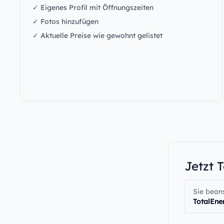
✓ Eigenes Profil mit Öffnungszeiten
✓ Fotos hinzufügen
✓ Aktuelle Preise wie gewohnt gelistet
Jetzt 
Sie bean
TotalEne