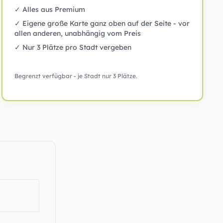
✓ Alles aus Premium
✓ Eigene große Karte ganz oben auf der Seite - vor
allen anderen, unabhängig vom Preis
✓ Nur 3 Plätze pro Stadt vergeben
Begrenzt verfügbar - je Stadt nur 3 Plätze.