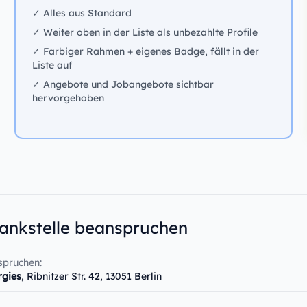
✓ Alles aus Standard
✓ Weiter oben in der Liste als unbezahlte Profile
✓ Farbiger Rahmen + eigenes Badge, fällt in der
Liste auf
✓ Angebote und Jobangebote sichtbar
hervorgehoben
Tankstelle beanspruchen
spruchen:
rgies
, Ribnitzer Str. 42, 13051 Berlin