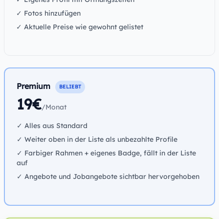
✓ Fotos hinzufügen
✓ Aktuelle Preise wie gewohnt gelistet
Premium
BELIEBT
19€
/Monat
✓ Alles aus Standard
✓ Weiter oben in der Liste als unbezahlte Profile
✓ Farbiger Rahmen + eigenes Badge, fällt in der Liste
auf
✓ Angebote und Jobangebote sichtbar hervorgehoben