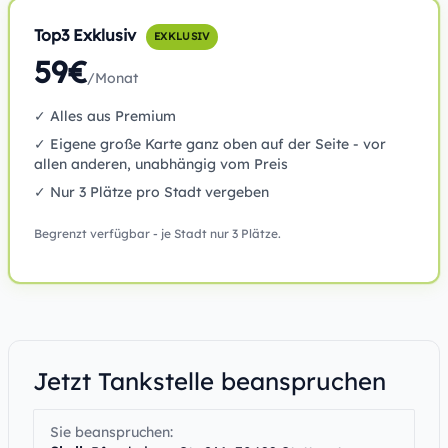
Top3 Exklusiv
EXKLUSIV
59€
/Monat
✓ Alles aus Premium
✓ Eigene große Karte ganz oben auf der Seite - vor
allen anderen, unabhängig vom Preis
✓ Nur 3 Plätze pro Stadt vergeben
Begrenzt verfügbar - je Stadt nur 3 Plätze.
Jetzt Tankstelle beanspruchen
Sie beanspruchen: