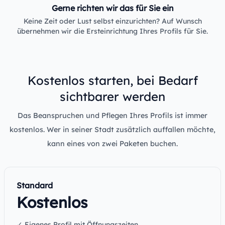
Gerne richten wir das für Sie ein
Keine Zeit oder Lust selbst einzurichten? Auf Wunsch
übernehmen wir die Ersteinrichtung Ihres Profils für Sie.
Kostenlos starten, bei Bedarf
sichtbarer werden
Das Beanspruchen und Pflegen Ihres Profils ist immer
kostenlos. Wer in seiner Stadt zusätzlich auffallen möchte,
kann eines von zwei Paketen buchen.
Standard
Kostenlos
✓ Eigenes Profil mit Öffnungszeiten