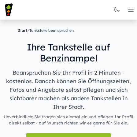
Op
Start
/
Tankstelle beanspruchen
Ihre Tankstelle auf
Benzinampel
Beanspruchen Sie Ihr Profil in 2 Minuten -
kostenlos. Danach können Sie Öffnungszeiten,
Fotos und Angebote selbst pflegen und sich
sichtbarer machen als andere Tankstellen in
Ihrer Stadt.
Unverbindlich: Sie tragen sich einmal ein und pflegen Ihr Profil
direkt selbst - auf Wunsch richten wir es gerne für Sie ein.