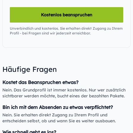
Kostenlos beanspruchen
Unverbindlich und kostenlos. Sie erhalten direkt Zugang zu Ihrem
Profil - bei Fragen sind wir jederzeit erreichbar.
Häufige Fragen
Kostet das Beanspruchen etwas?
Nein. Das Grundprofil ist immer kostenlos. Nur wer zusätzlich
sichtbarer werden möchte, bucht eines der bezahlten Pakete.
Bin ich mit dem Absenden zu etwas verpflichtet?
Nein. Sie erhalten direkt Zugang zu Ihrem Profil und
entscheiden selbst, ob und wann Sie es weiter ausbauen.
Wie schnell geht es los?