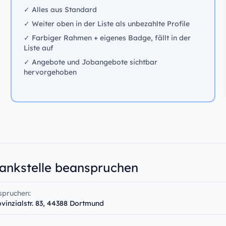
✓ Alles aus Standard
✓ Weiter oben in der Liste als unbezahlte Profile
✓ Farbiger Rahmen + eigenes Badge, fällt in der
Liste auf
✓ Angebote und Jobangebote sichtbar
hervorgehoben
Tankstelle beanspruchen
spruchen:
ovinzialstr. 83, 44388 Dortmund