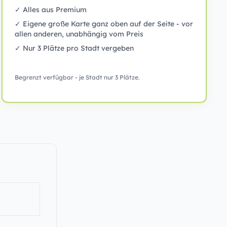
✓ Alles aus Premium
✓ Eigene große Karte ganz oben auf der Seite - vor
allen anderen, unabhängig vom Preis
✓ Nur 3 Plätze pro Stadt vergeben
Begrenzt verfügbar - je Stadt nur 3 Plätze.