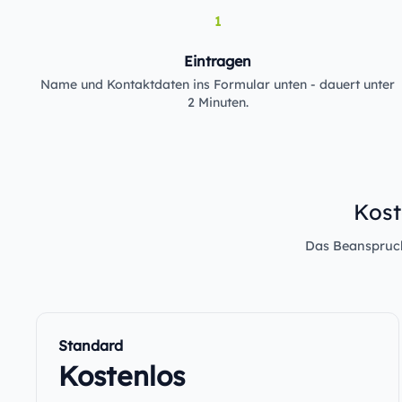
1
Eintragen
Name und Kontaktdaten ins Formular unten - dauert unter
2 Minuten.
Kost
Das Beanspruche
Standard
Kostenlos