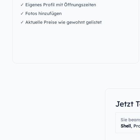
✓ Eigenes Profil mit Öffnungszeiten
✓ Fotos hinzufügen
✓ Aktuelle Preise wie gewohnt gelistet
Jetzt 
Sie bean
Shell
, Pr