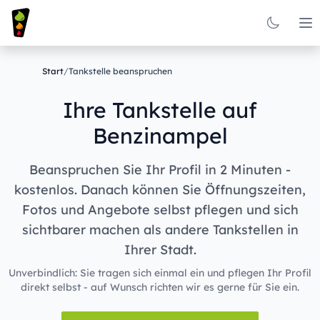
Op
Start
/
Tankstelle beanspruchen
Ihre Tankstelle auf
Benzinampel
Beanspruchen Sie Ihr Profil in 2 Minuten -
kostenlos. Danach können Sie Öffnungszeiten,
Fotos und Angebote selbst pflegen und sich
sichtbarer machen als andere Tankstellen in
Ihrer Stadt.
Unverbindlich: Sie tragen sich einmal ein und pflegen Ihr Profil
direkt selbst - auf Wunsch richten wir es gerne für Sie ein.