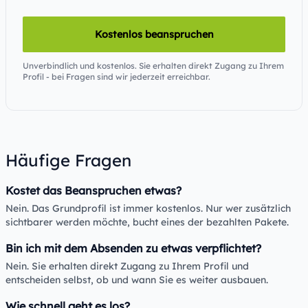
Kostenlos beanspruchen
Unverbindlich und kostenlos. Sie erhalten direkt Zugang zu Ihrem
Profil - bei Fragen sind wir jederzeit erreichbar.
Häufige Fragen
Kostet das Beanspruchen etwas?
Nein. Das Grundprofil ist immer kostenlos. Nur wer zusätzlich
sichtbarer werden möchte, bucht eines der bezahlten Pakete.
Bin ich mit dem Absenden zu etwas verpflichtet?
Nein. Sie erhalten direkt Zugang zu Ihrem Profil und
entscheiden selbst, ob und wann Sie es weiter ausbauen.
Wie schnell geht es los?