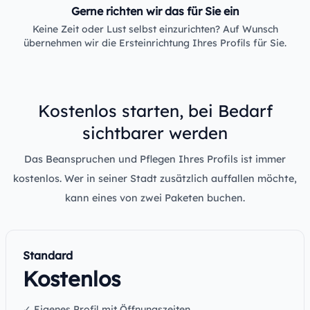
Gerne richten wir das für Sie ein
Keine Zeit oder Lust selbst einzurichten? Auf Wunsch
übernehmen wir die Ersteinrichtung Ihres Profils für Sie.
Kostenlos starten, bei Bedarf
sichtbarer werden
Das Beanspruchen und Pflegen Ihres Profils ist immer
kostenlos. Wer in seiner Stadt zusätzlich auffallen möchte,
kann eines von zwei Paketen buchen.
Standard
Kostenlos
✓ Eigenes Profil mit Öffnungszeiten