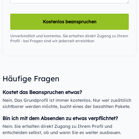
Kostenlos beanspruchen
Unverbindlich und kostenlos. Sie erhalten direkt Zugang zu Ihrem
Profil - bei Fragen sind wir jederzeit erreichbar.
Häufige Fragen
Kostet das Beanspruchen etwas?
Nein. Das Grundprofil ist immer kostenlos. Nur wer zusätzlich
sichtbarer werden möchte, bucht eines der bezahlten Pakete.
Bin ich mit dem Absenden zu etwas verpflichtet?
Nein. Sie erhalten direkt Zugang zu Ihrem Profil und
entscheiden selbst, ob und wann Sie es weiter ausbauen.