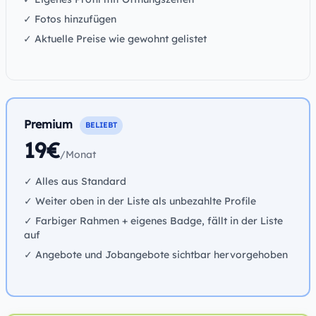
✓ Fotos hinzufügen
✓ Aktuelle Preise wie gewohnt gelistet
Premium
BELIEBT
19€
/Monat
✓ Alles aus Standard
✓ Weiter oben in der Liste als unbezahlte Profile
✓ Farbiger Rahmen + eigenes Badge, fällt in der Liste
auf
✓ Angebote und Jobangebote sichtbar hervorgehoben