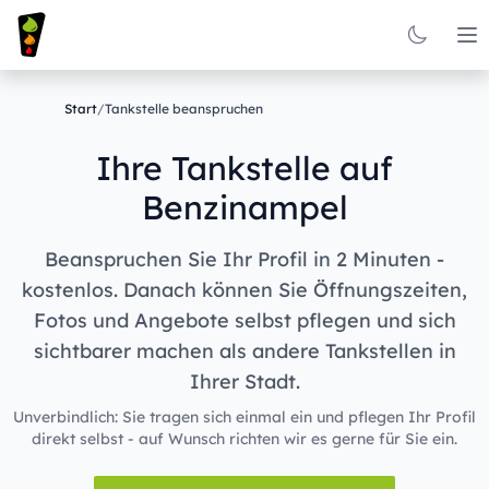
Op
Start
/
Tankstelle beanspruchen
Ihre Tankstelle auf
Benzinampel
Beanspruchen Sie Ihr Profil in 2 Minuten -
kostenlos. Danach können Sie Öffnungszeiten,
Fotos und Angebote selbst pflegen und sich
sichtbarer machen als andere Tankstellen in
Ihrer Stadt.
Unverbindlich: Sie tragen sich einmal ein und pflegen Ihr Profil
direkt selbst - auf Wunsch richten wir es gerne für Sie ein.