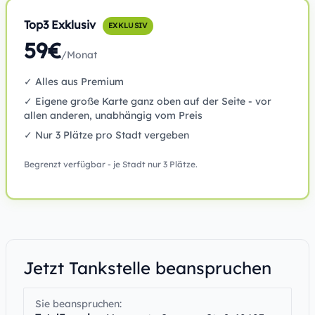
Top3 Exklusiv
EXKLUSIV
59€
/Monat
✓ Alles aus Premium
✓ Eigene große Karte ganz oben auf der Seite - vor
allen anderen, unabhängig vom Preis
✓ Nur 3 Plätze pro Stadt vergeben
Begrenzt verfügbar - je Stadt nur 3 Plätze.
Jetzt Tankstelle beanspruchen
Sie beanspruchen: