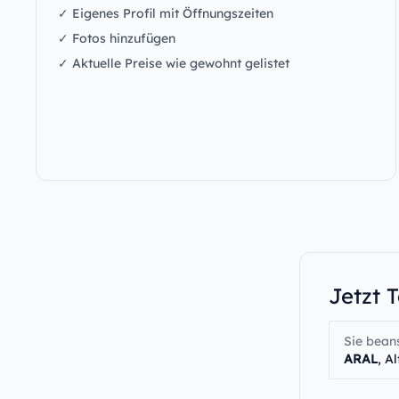
✓ Eigenes Profil mit Öffnungszeiten
✓ Fotos hinzufügen
✓ Aktuelle Preise wie gewohnt gelistet
Jetzt 
Sie bean
ARAL
, A