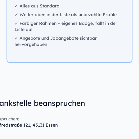
✓ Alles aus Standard
✓ Weiter oben in der Liste als unbezahlte Profile
✓ Farbiger Rahmen + eigenes Badge, fällt in der
Liste auf
✓ Angebote und Jobangebote sichtbar
hervorgehoben
Tankstelle beanspruchen
spruchen:
lfredstraße 121, 45131 Essen