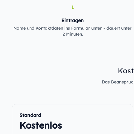
1
Eintragen
Name und Kontaktdaten ins Formular unten - dauert unter
2 Minuten.
Kost
Das Beanspruche
Standard
Kostenlos