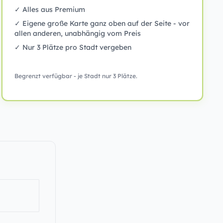
✓ Alles aus Premium
✓ Eigene große Karte ganz oben auf der Seite - vor
allen anderen, unabhängig vom Preis
✓ Nur 3 Plätze pro Stadt vergeben
Begrenzt verfügbar - je Stadt nur 3 Plätze.