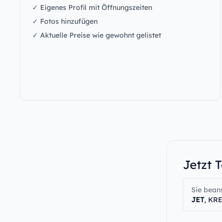
✓ Eigenes Profil mit Öffnungszeiten
✓ Fotos hinzufügen
✓ Aktuelle Preise wie gewohnt gelistet
Jetzt 
Sie bean
JET
, KR