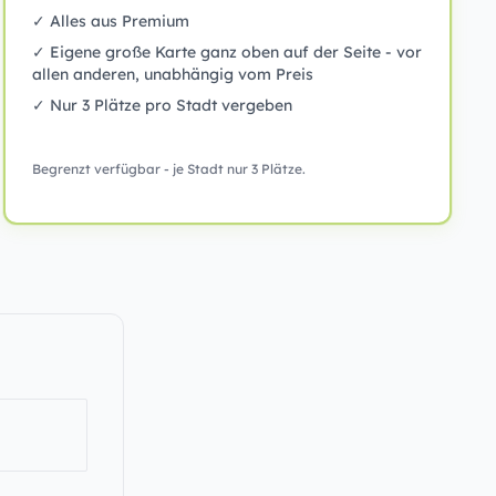
✓ Alles aus Premium
✓ Eigene große Karte ganz oben auf der Seite - vor
allen anderen, unabhängig vom Preis
✓ Nur 3 Plätze pro Stadt vergeben
Begrenzt verfügbar - je Stadt nur 3 Plätze.