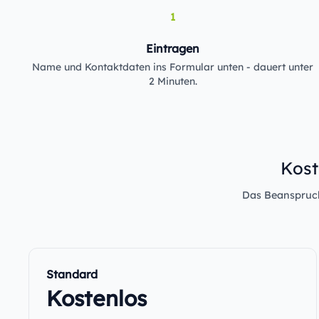
1
Eintragen
Name und Kontaktdaten ins Formular unten - dauert unter
2 Minuten.
Kost
Das Beanspruche
Standard
Kostenlos