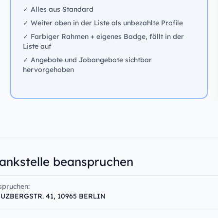
✓ Alles aus Standard
✓ Weiter oben in der Liste als unbezahlte Profile
✓ Farbiger Rahmen + eigenes Badge, fällt in der
Liste auf
✓ Angebote und Jobangebote sichtbar
hervorgehoben
Tankstelle beanspruchen
spruchen:
EUZBERGSTR. 41, 10965 BERLIN