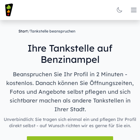
Op
Start
/
Tankstelle beanspruchen
Ihre Tankstelle auf
Benzinampel
Beanspruchen Sie Ihr Profil in 2 Minuten -
kostenlos. Danach können Sie Öffnungszeiten,
Fotos und Angebote selbst pflegen und sich
sichtbarer machen als andere Tankstellen in
Ihrer Stadt.
Unverbindlich: Sie tragen sich einmal ein und pflegen Ihr Profil
direkt selbst - auf Wunsch richten wir es gerne für Sie ein.