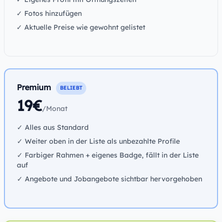
✓ Fotos hinzufügen
✓ Aktuelle Preise wie gewohnt gelistet
Premium
BELIEBT
19€
/Monat
✓ Alles aus Standard
✓ Weiter oben in der Liste als unbezahlte Profile
✓ Farbiger Rahmen + eigenes Badge, fällt in der Liste
auf
✓ Angebote und Jobangebote sichtbar hervorgehoben