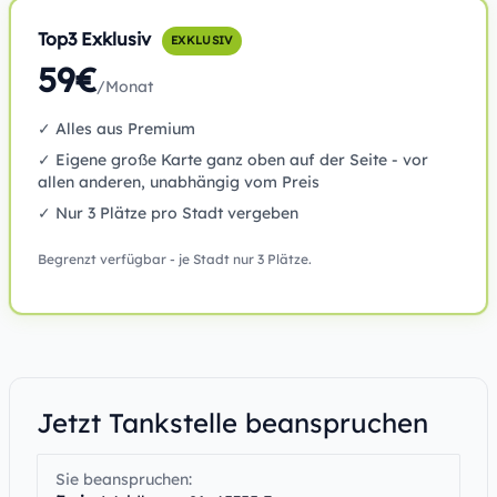
Top3 Exklusiv
EXKLUSIV
59€
/Monat
✓ Alles aus Premium
✓ Eigene große Karte ganz oben auf der Seite - vor
allen anderen, unabhängig vom Preis
✓ Nur 3 Plätze pro Stadt vergeben
Begrenzt verfügbar - je Stadt nur 3 Plätze.
Jetzt Tankstelle beanspruchen
Sie beanspruchen: