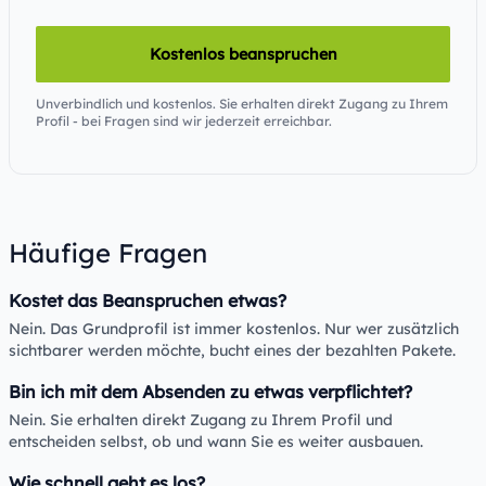
Kostenlos beanspruchen
Unverbindlich und kostenlos. Sie erhalten direkt Zugang zu Ihrem
Profil - bei Fragen sind wir jederzeit erreichbar.
Häufige Fragen
Kostet das Beanspruchen etwas?
Nein. Das Grundprofil ist immer kostenlos. Nur wer zusätzlich
sichtbarer werden möchte, bucht eines der bezahlten Pakete.
Bin ich mit dem Absenden zu etwas verpflichtet?
Nein. Sie erhalten direkt Zugang zu Ihrem Profil und
entscheiden selbst, ob und wann Sie es weiter ausbauen.
Wie schnell geht es los?