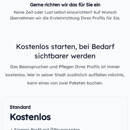
Gerne richten wir das für Sie ein
Keine Zeit oder Lust selbst einzurichten? Auf Wunsch
übernehmen wir die Ersteinrichtung Ihres Profils für Sie.
Kostenlos starten, bei Bedarf
sichtbarer werden
Das Beanspruchen und Pflegen Ihres Profils ist immer
kostenlos. Wer in seiner Stadt zusätzlich auffallen möchte,
kann eines von zwei Paketen buchen.
Standard
Kostenlos
✓ Eigenes Profil mit Öffnungszeiten