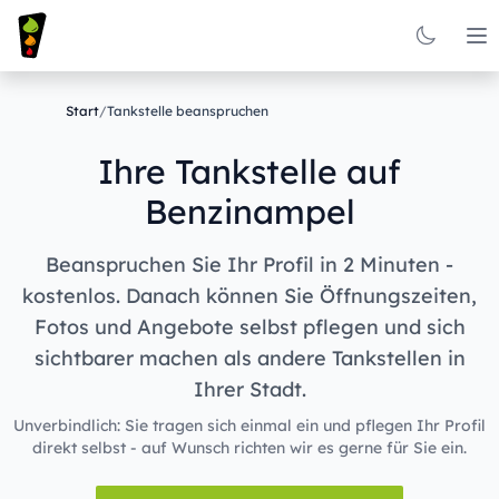
Op
Start
/
Tankstelle beanspruchen
Ihre Tankstelle auf
Benzinampel
Beanspruchen Sie Ihr Profil in 2 Minuten -
kostenlos. Danach können Sie Öffnungszeiten,
Fotos und Angebote selbst pflegen und sich
sichtbarer machen als andere Tankstellen in
Ihrer Stadt.
Unverbindlich: Sie tragen sich einmal ein und pflegen Ihr Profil
direkt selbst - auf Wunsch richten wir es gerne für Sie ein.