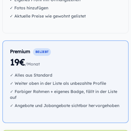
✓ Fotos hinzufügen
✓ Aktuelle Preise wie gewohnt gelistet
Premium
BELIEBT
19€
/Monat
✓ Alles aus Standard
✓ Weiter oben in der Liste als unbezahlte Profile
✓ Farbiger Rahmen + eigenes Badge, fällt in der Liste
auf
✓ Angebote und Jobangebote sichtbar hervorgehoben