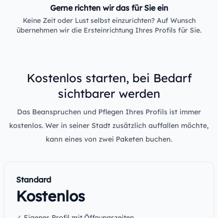
Gerne richten wir das für Sie ein
Keine Zeit oder Lust selbst einzurichten? Auf Wunsch
übernehmen wir die Ersteinrichtung Ihres Profils für Sie.
Kostenlos starten, bei Bedarf
sichtbarer werden
Das Beanspruchen und Pflegen Ihres Profils ist immer
kostenlos. Wer in seiner Stadt zusätzlich auffallen möchte,
kann eines von zwei Paketen buchen.
Standard
Kostenlos
✓ Eigenes Profil mit Öffnungszeiten