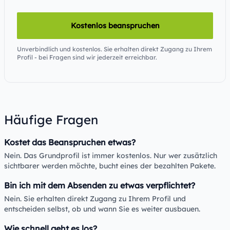
Kostenlos beanspruchen
Unverbindlich und kostenlos. Sie erhalten direkt Zugang zu Ihrem
Profil - bei Fragen sind wir jederzeit erreichbar.
Häufige Fragen
Kostet das Beanspruchen etwas?
Nein. Das Grundprofil ist immer kostenlos. Nur wer zusätzlich
sichtbarer werden möchte, bucht eines der bezahlten Pakete.
Bin ich mit dem Absenden zu etwas verpflichtet?
Nein. Sie erhalten direkt Zugang zu Ihrem Profil und
entscheiden selbst, ob und wann Sie es weiter ausbauen.
Wie schnell geht es los?