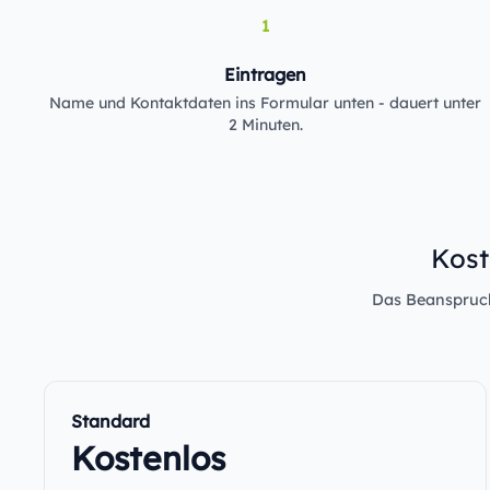
1
Eintragen
Name und Kontaktdaten ins Formular unten - dauert unter
2 Minuten.
Kost
Das Beanspruche
Standard
Kostenlos