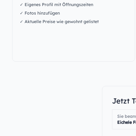
✓ Eigenes Profil mit Öffnungszeiten
✓ Fotos hinzufügen
✓ Aktuelle Preise wie gewohnt gelistet
Jetzt 
Sie bean
Eichele F