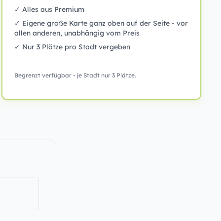
✓ Alles aus Premium
✓ Eigene große Karte ganz oben auf der Seite - vor
allen anderen, unabhängig vom Preis
✓ Nur 3 Plätze pro Stadt vergeben
Begrenzt verfügbar - je Stadt nur 3 Plätze.