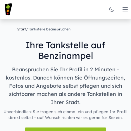
Op
Start
/
Tankstelle beanspruchen
Ihre Tankstelle auf
Benzinampel
Beanspruchen Sie Ihr Profil in 2 Minuten -
kostenlos. Danach können Sie Öffnungszeiten,
Fotos und Angebote selbst pflegen und sich
sichtbarer machen als andere Tankstellen in
Ihrer Stadt.
Unverbindlich: Sie tragen sich einmal ein und pflegen Ihr Profil
direkt selbst - auf Wunsch richten wir es gerne für Sie ein.