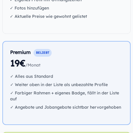
✓ Fotos hinzufügen
✓ Aktuelle Preise wie gewohnt gelistet
Premium
BELIEBT
19€
/Monat
✓ Alles aus Standard
✓ Weiter oben in der Liste als unbezahlte Profile
✓ Farbiger Rahmen + eigenes Badge, fällt in der Liste
auf
✓ Angebote und Jobangebote sichtbar hervorgehoben