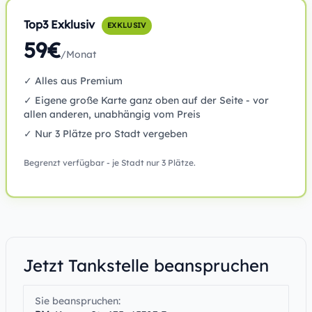
Top3 Exklusiv
EXKLUSIV
59€
/Monat
✓ Alles aus Premium
✓ Eigene große Karte ganz oben auf der Seite - vor
allen anderen, unabhängig vom Preis
✓ Nur 3 Plätze pro Stadt vergeben
Begrenzt verfügbar - je Stadt nur 3 Plätze.
Jetzt Tankstelle beanspruchen
Sie beanspruchen: