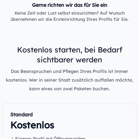
Gerne richten wir das für Sie ein
Keine Zeit oder Lust selbst einzurichten? Auf Wunsch
übernehmen wir die Ersteinrichtung Ihres Profils für Sie.
Kostenlos starten, bei Bedarf
sichtbarer werden
Das Beanspruchen und Pflegen Ihres Profils ist immer
kostenlos. Wer in seiner Stadt zusätzlich auffallen möchte,
kann eines von zwei Paketen buchen.
Standard
Kostenlos
✓ Eigenes Profil mit Öffnungszeiten