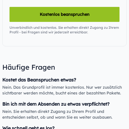
Kostenlos beanspruchen
Unverbindlich und kostenlos. Sie erhalten direkt Zugang zu Ihrem
Profil - bei Fragen sind wir jederzeit erreichbar.
Häufige Fragen
Kostet das Beanspruchen etwas?
Nein. Das Grundprofil ist immer kostenlos. Nur wer zusätzlich
sichtbarer werden möchte, bucht eines der bezahlten Pakete.
Bin ich mit dem Absenden zu etwas verpflichtet?
Nein. Sie erhalten direkt Zugang zu Ihrem Profil und
entscheiden selbst, ob und wann Sie es weiter ausbauen.
Wie schnell geht es los?