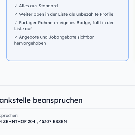
✓ Alles aus Standard
✓ Weiter oben in der Liste als unbezahlte Profile
✓ Farbiger Rahmen + eigenes Badge, fällt in der
Liste auf
✓ Angebote und Jobangebote sichtbar
hervorgehoben
Tankstelle beanspruchen
spruchen:
M ZEHNTHOF 204 , 45307 ESSEN