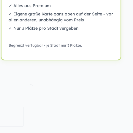
✓ Alles aus Premium
✓ Eigene große Karte ganz oben auf der Seite - vor
allen anderen, unabhängig vom Preis
✓ Nur 3 Plätze pro Stadt vergeben
Begrenzt verfügbar - je Stadt nur 3 Plätze.