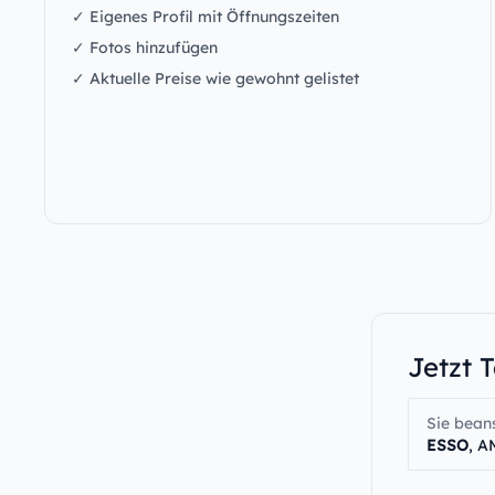
✓ Eigenes Profil mit Öffnungszeiten
✓ Fotos hinzufügen
✓ Aktuelle Preise wie gewohnt gelistet
Jetzt 
Sie bean
ESSO
, A