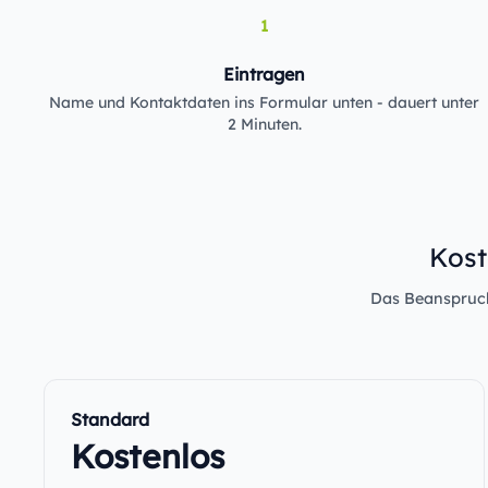
1
Eintragen
Name und Kontaktdaten ins Formular unten - dauert unter
2 Minuten.
Kost
Das Beanspruche
Standard
Kostenlos