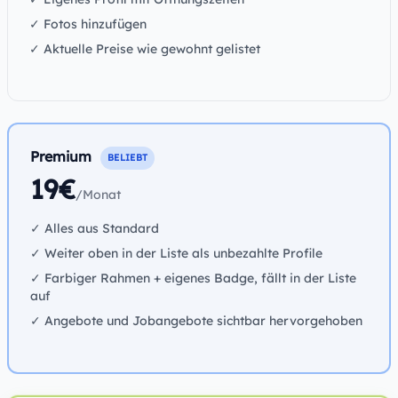
✓ Fotos hinzufügen
✓ Aktuelle Preise wie gewohnt gelistet
Premium
BELIEBT
19€
/Monat
✓ Alles aus Standard
✓ Weiter oben in der Liste als unbezahlte Profile
✓ Farbiger Rahmen + eigenes Badge, fällt in der Liste
auf
✓ Angebote und Jobangebote sichtbar hervorgehoben