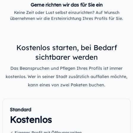
Gerne richten wir das für Sie ein
Keine Zeit oder Lust selbst einzurichten? Auf Wunsch
übernehmen wir die Ersteinrichtung Ihres Profils für Sie.
Kostenlos starten, bei Bedarf
sichtbarer werden
Das Beanspruchen und Pflegen Ihres Profils ist immer
kostenlos. Wer in seiner Stadt zusätzlich auffallen möchte,
kann eines von zwei Paketen buchen.
Standard
Kostenlos
✓ Eigenes Profil mit Öffnungszeiten