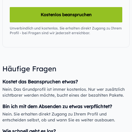
Kostenlos beanspruchen
Unverbindlich und kostenlos. Sie erhalten direkt Zugang zu Ihrem
Profil - bei Fragen sind wir jederzeit erreichbar.
Häufige Fragen
Kostet das Beanspruchen etwas?
Nein. Das Grundprofil ist immer kostenlos. Nur wer zusätzlich
sichtbarer werden möchte, bucht eines der bezahlten Pakete.
Bin ich mit dem Absenden zu etwas verpflichtet?
Nein. Sie erhalten direkt Zugang zu Ihrem Profil und
entscheiden selbst, ob und wann Sie es weiter ausbauen.
Wie schnell geht es los?