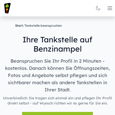
Op
Start
/
Tankstelle beanspruchen
Ihre Tankstelle auf
Benzinampel
Beanspruchen Sie Ihr Profil in 2 Minuten -
kostenlos. Danach können Sie Öffnungszeiten,
Fotos und Angebote selbst pflegen und sich
sichtbarer machen als andere Tankstellen in
Ihrer Stadt.
Unverbindlich: Sie tragen sich einmal ein und pflegen Ihr Profil
direkt selbst - auf Wunsch richten wir es gerne für Sie ein.