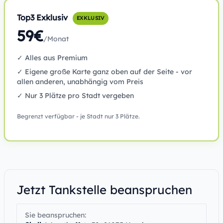
Top3 Exklusiv
EXKLUSIV
59€
/Monat
✓ Alles aus Premium
✓ Eigene große Karte ganz oben auf der Seite - vor
allen anderen, unabhängig vom Preis
✓ Nur 3 Plätze pro Stadt vergeben
Begrenzt verfügbar - je Stadt nur 3 Plätze.
Jetzt Tankstelle beanspruchen
Sie beanspruchen: