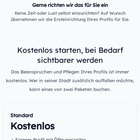
Gerne richten wir das für Sie ein
Keine Zeit oder Lust selbst einzurichten? Auf Wunsch
übernehmen wir die Ersteinrichtung Ihres Profils für Sie.
Kostenlos starten, bei Bedarf
sichtbarer werden
Das Beanspruchen und Pflegen Ihres Profils ist immer
kostenlos. Wer in seiner Stadt zusätzlich auffallen möchte,
kann eines von zwei Paketen buchen.
Standard
Kostenlos
✓ Eigenes Profil mit Öffnungszeiten