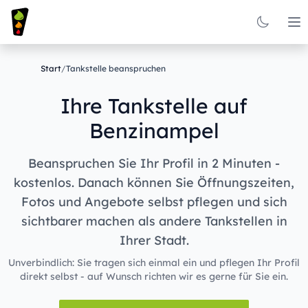
Op
Start
/
Tankstelle beanspruchen
Ihre Tankstelle auf
Benzinampel
Beanspruchen Sie Ihr Profil in 2 Minuten -
kostenlos. Danach können Sie Öffnungszeiten,
Fotos und Angebote selbst pflegen und sich
sichtbarer machen als andere Tankstellen in
Ihrer Stadt.
Unverbindlich: Sie tragen sich einmal ein und pflegen Ihr Profil
direkt selbst - auf Wunsch richten wir es gerne für Sie ein.