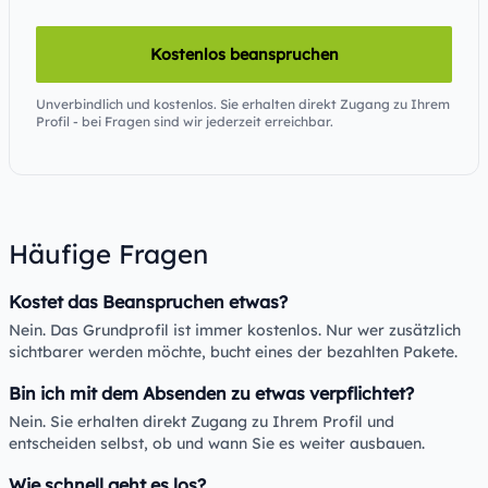
Kostenlos beanspruchen
Unverbindlich und kostenlos. Sie erhalten direkt Zugang zu Ihrem
Profil - bei Fragen sind wir jederzeit erreichbar.
Häufige Fragen
Kostet das Beanspruchen etwas?
Nein. Das Grundprofil ist immer kostenlos. Nur wer zusätzlich
sichtbarer werden möchte, bucht eines der bezahlten Pakete.
Bin ich mit dem Absenden zu etwas verpflichtet?
Nein. Sie erhalten direkt Zugang zu Ihrem Profil und
entscheiden selbst, ob und wann Sie es weiter ausbauen.
Wie schnell geht es los?