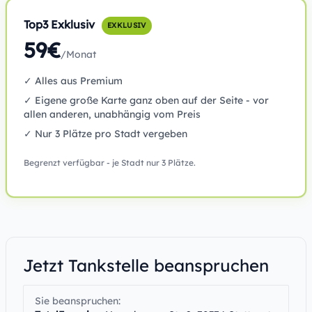
Top3 Exklusiv
EXKLUSIV
59€
/Monat
✓ Alles aus Premium
✓ Eigene große Karte ganz oben auf der Seite - vor
allen anderen, unabhängig vom Preis
✓ Nur 3 Plätze pro Stadt vergeben
Begrenzt verfügbar - je Stadt nur 3 Plätze.
Jetzt Tankstelle beanspruchen
Sie beanspruchen: