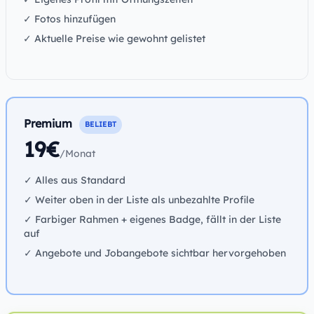
✓ Fotos hinzufügen
✓ Aktuelle Preise wie gewohnt gelistet
Premium
BELIEBT
19€
/Monat
✓ Alles aus Standard
✓ Weiter oben in der Liste als unbezahlte Profile
✓ Farbiger Rahmen + eigenes Badge, fällt in der Liste
auf
✓ Angebote und Jobangebote sichtbar hervorgehoben