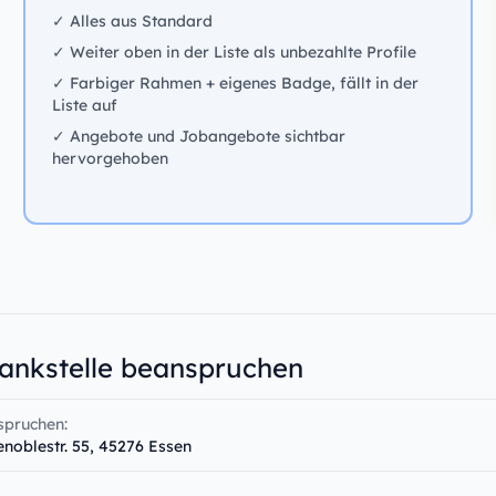
✓ Alles aus Standard
✓ Weiter oben in der Liste als unbezahlte Profile
✓ Farbiger Rahmen + eigenes Badge, fällt in der
Liste auf
✓ Angebote und Jobangebote sichtbar
hervorgehoben
Tankstelle beanspruchen
spruchen:
enoblestr. 55, 45276 Essen