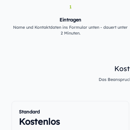
1
Eintragen
Name und Kontaktdaten ins Formular unten - dauert unter
2 Minuten.
Kost
Das Beanspruche
Standard
Kostenlos