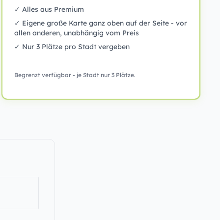
✓ Alles aus Premium
✓ Eigene große Karte ganz oben auf der Seite - vor
allen anderen, unabhängig vom Preis
✓ Nur 3 Plätze pro Stadt vergeben
Begrenzt verfügbar - je Stadt nur 3 Plätze.