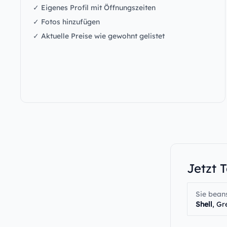
✓ Eigenes Profil mit Öffnungszeiten
✓ Fotos hinzufügen
✓ Aktuelle Preise wie gewohnt gelistet
Jetzt 
Sie bean
Shell
, Gr