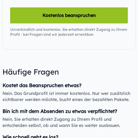
Kostenlos beanspruchen
Unverbindlich und kostenlos. Sie erhalten direkt Zugang zu Ihrem
Profil - bei Fragen sind wir jederzeit erreichbar.
Häufige Fragen
Kostet das Beanspruchen etwas?
Nein. Das Grundprofil ist immer kostenlos. Nur wer zusätzlich
sichtbarer werden möchte, bucht eines der bezahlten Pakete.
Bin ich mit dem Absenden zu etwas verpflichtet?
Nein. Sie erhalten direkt Zugang zu Ihrem Profil und
entscheiden selbst, ob und wann Sie es weiter ausbauen.
Wie schnell geht es los?