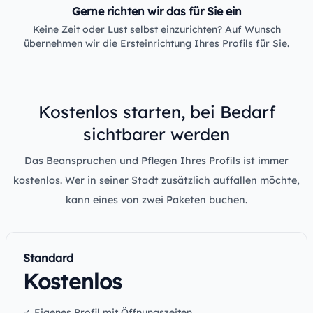
Gerne richten wir das für Sie ein
Keine Zeit oder Lust selbst einzurichten? Auf Wunsch
übernehmen wir die Ersteinrichtung Ihres Profils für Sie.
Kostenlos starten, bei Bedarf
sichtbarer werden
Das Beanspruchen und Pflegen Ihres Profils ist immer
kostenlos. Wer in seiner Stadt zusätzlich auffallen möchte,
kann eines von zwei Paketen buchen.
Standard
Kostenlos
✓ Eigenes Profil mit Öffnungszeiten