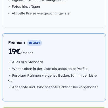
✓ Fotos hinzufügen
✓ Aktuelle Preise wie gewohnt gelistet
Premium
BELIEBT
19€
/Monat
✓ Alles aus Standard
✓ Weiter oben in der Liste als unbezahlte Profile
✓ Farbiger Rahmen + eigenes Badge, fällt in der Liste
auf
✓ Angebote und Jobangebote sichtbar hervorgehoben