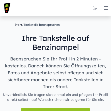
Op
Start
/
Tankstelle beanspruchen
Ihre Tankstelle auf
Benzinampel
Beanspruchen Sie Ihr Profil in 2 Minuten -
kostenlos. Danach können Sie Öffnungszeiten,
Fotos und Angebote selbst pflegen und sich
sichtbarer machen als andere Tankstellen in
Ihrer Stadt.
Unverbindlich: Sie tragen sich einmal ein und pflegen Ihr Profil
direkt selbst - auf Wunsch richten wir es gerne für Sie ein.