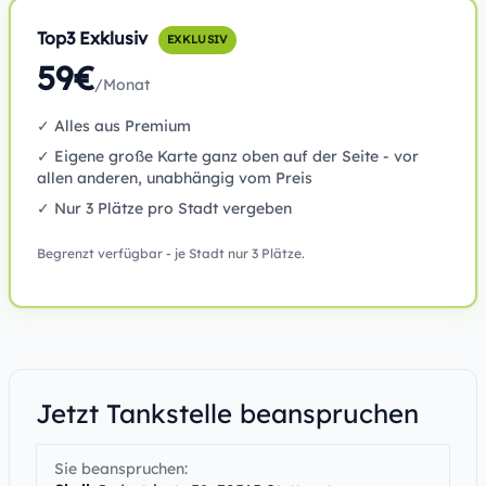
Top3 Exklusiv
EXKLUSIV
59€
/Monat
✓ Alles aus Premium
✓ Eigene große Karte ganz oben auf der Seite - vor
allen anderen, unabhängig vom Preis
✓ Nur 3 Plätze pro Stadt vergeben
Begrenzt verfügbar - je Stadt nur 3 Plätze.
Jetzt Tankstelle beanspruchen
Sie beanspruchen: