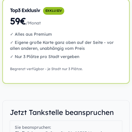
Top3 Exklusiv
EXKLUSIV
59€
/Monat
✓ Alles aus Premium
✓ Eigene große Karte ganz oben auf der Seite - vor
allen anderen, unabhängig vom Preis
✓ Nur 3 Plätze pro Stadt vergeben
Begrenzt verfügbar - je Stadt nur 3 Plätze.
Jetzt Tankstelle beanspruchen
Sie beanspruchen: