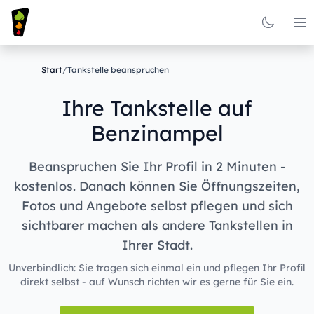
Op
Start
/
Tankstelle beanspruchen
Ihre Tankstelle auf
Benzinampel
Beanspruchen Sie Ihr Profil in 2 Minuten -
kostenlos. Danach können Sie Öffnungszeiten,
Fotos und Angebote selbst pflegen und sich
sichtbarer machen als andere Tankstellen in
Ihrer Stadt.
Unverbindlich: Sie tragen sich einmal ein und pflegen Ihr Profil
direkt selbst - auf Wunsch richten wir es gerne für Sie ein.