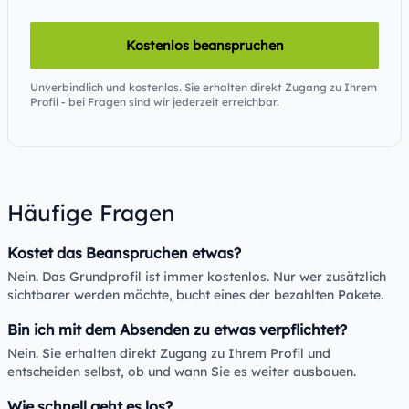
Kostenlos beanspruchen
Unverbindlich und kostenlos. Sie erhalten direkt Zugang zu Ihrem
Profil - bei Fragen sind wir jederzeit erreichbar.
Häufige Fragen
Kostet das Beanspruchen etwas?
Nein. Das Grundprofil ist immer kostenlos. Nur wer zusätzlich
sichtbarer werden möchte, bucht eines der bezahlten Pakete.
Bin ich mit dem Absenden zu etwas verpflichtet?
Nein. Sie erhalten direkt Zugang zu Ihrem Profil und
entscheiden selbst, ob und wann Sie es weiter ausbauen.
Wie schnell geht es los?