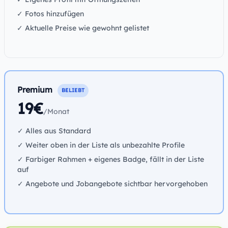
✓ Fotos hinzufügen
✓ Aktuelle Preise wie gewohnt gelistet
Premium
BELIEBT
19€
/Monat
✓ Alles aus Standard
✓ Weiter oben in der Liste als unbezahlte Profile
✓ Farbiger Rahmen + eigenes Badge, fällt in der Liste
auf
✓ Angebote und Jobangebote sichtbar hervorgehoben