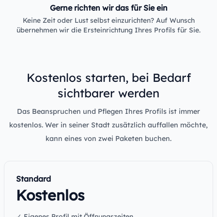
Gerne richten wir das für Sie ein
Keine Zeit oder Lust selbst einzurichten? Auf Wunsch
übernehmen wir die Ersteinrichtung Ihres Profils für Sie.
Kostenlos starten, bei Bedarf
sichtbarer werden
Das Beanspruchen und Pflegen Ihres Profils ist immer
kostenlos. Wer in seiner Stadt zusätzlich auffallen möchte,
kann eines von zwei Paketen buchen.
Standard
Kostenlos
✓ Eigenes Profil mit Öffnungszeiten