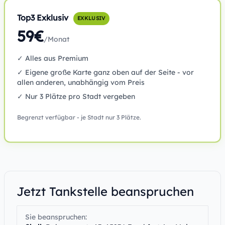
Top3 Exklusiv
EXKLUSIV
59€
/Monat
✓ Alles aus Premium
✓ Eigene große Karte ganz oben auf der Seite - vor
allen anderen, unabhängig vom Preis
✓ Nur 3 Plätze pro Stadt vergeben
Begrenzt verfügbar - je Stadt nur 3 Plätze.
Jetzt Tankstelle beanspruchen
Sie beanspruchen: