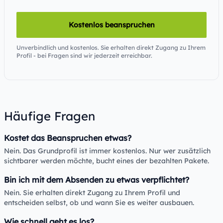
Kostenlos beanspruchen
Unverbindlich und kostenlos. Sie erhalten direkt Zugang zu Ihrem
Profil - bei Fragen sind wir jederzeit erreichbar.
Häufige Fragen
Kostet das Beanspruchen etwas?
Nein. Das Grundprofil ist immer kostenlos. Nur wer zusätzlich
sichtbarer werden möchte, bucht eines der bezahlten Pakete.
Bin ich mit dem Absenden zu etwas verpflichtet?
Nein. Sie erhalten direkt Zugang zu Ihrem Profil und
entscheiden selbst, ob und wann Sie es weiter ausbauen.
Wie schnell geht es los?