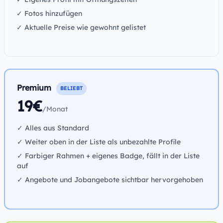
✓ Fotos hinzufügen
✓ Aktuelle Preise wie gewohnt gelistet
Premium
BELIEBT
19€
/Monat
✓ Alles aus Standard
✓ Weiter oben in der Liste als unbezahlte Profile
✓ Farbiger Rahmen + eigenes Badge, fällt in der Liste
auf
✓ Angebote und Jobangebote sichtbar hervorgehoben