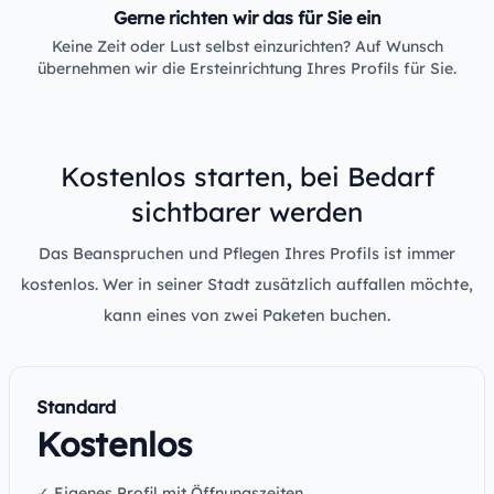
Gerne richten wir das für Sie ein
Keine Zeit oder Lust selbst einzurichten? Auf Wunsch
übernehmen wir die Ersteinrichtung Ihres Profils für Sie.
Kostenlos starten, bei Bedarf
sichtbarer werden
Das Beanspruchen und Pflegen Ihres Profils ist immer
kostenlos. Wer in seiner Stadt zusätzlich auffallen möchte,
kann eines von zwei Paketen buchen.
Standard
Kostenlos
✓ Eigenes Profil mit Öffnungszeiten