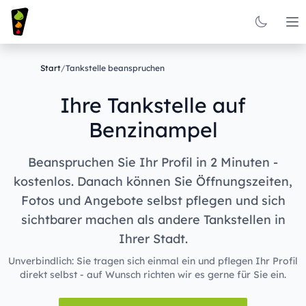
Op
Start
/
Tankstelle beanspruchen
Ihre Tankstelle auf
Benzinampel
Beanspruchen Sie Ihr Profil in 2 Minuten -
kostenlos. Danach können Sie Öffnungszeiten,
Fotos und Angebote selbst pflegen und sich
sichtbarer machen als andere Tankstellen in
Ihrer Stadt.
Unverbindlich: Sie tragen sich einmal ein und pflegen Ihr Profil
direkt selbst - auf Wunsch richten wir es gerne für Sie ein.