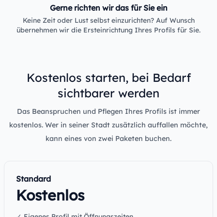
Gerne richten wir das für Sie ein
Keine Zeit oder Lust selbst einzurichten? Auf Wunsch
übernehmen wir die Ersteinrichtung Ihres Profils für Sie.
Kostenlos starten, bei Bedarf
sichtbarer werden
Das Beanspruchen und Pflegen Ihres Profils ist immer
kostenlos. Wer in seiner Stadt zusätzlich auffallen möchte,
kann eines von zwei Paketen buchen.
Standard
Kostenlos
✓ Eigenes Profil mit Öffnungszeiten