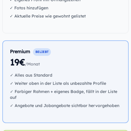
✓ Fotos hinzufügen
✓ Aktuelle Preise wie gewohnt gelistet
Premium
BELIEBT
19€
/Monat
✓ Alles aus Standard
✓ Weiter oben in der Liste als unbezahlte Profile
✓ Farbiger Rahmen + eigenes Badge, fällt in der Liste
auf
✓ Angebote und Jobangebote sichtbar hervorgehoben