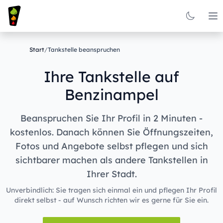
Op
Start
/
Tankstelle beanspruchen
Ihre Tankstelle auf
Benzinampel
Beanspruchen Sie Ihr Profil in 2 Minuten -
kostenlos. Danach können Sie Öffnungszeiten,
Fotos und Angebote selbst pflegen und sich
sichtbarer machen als andere Tankstellen in
Ihrer Stadt.
Unverbindlich: Sie tragen sich einmal ein und pflegen Ihr Profil
direkt selbst - auf Wunsch richten wir es gerne für Sie ein.