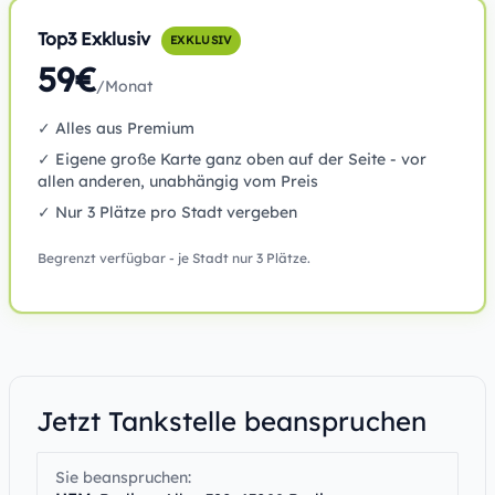
Top3 Exklusiv
EXKLUSIV
59€
/Monat
✓ Alles aus Premium
✓ Eigene große Karte ganz oben auf der Seite - vor
allen anderen, unabhängig vom Preis
✓ Nur 3 Plätze pro Stadt vergeben
Begrenzt verfügbar - je Stadt nur 3 Plätze.
Jetzt Tankstelle beanspruchen
Sie beanspruchen: