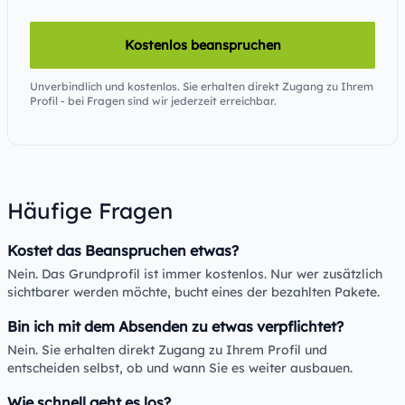
Kostenlos beanspruchen
Unverbindlich und kostenlos. Sie erhalten direkt Zugang zu Ihrem
Profil - bei Fragen sind wir jederzeit erreichbar.
Häufige Fragen
Kostet das Beanspruchen etwas?
Nein. Das Grundprofil ist immer kostenlos. Nur wer zusätzlich
sichtbarer werden möchte, bucht eines der bezahlten Pakete.
Bin ich mit dem Absenden zu etwas verpflichtet?
Nein. Sie erhalten direkt Zugang zu Ihrem Profil und
entscheiden selbst, ob und wann Sie es weiter ausbauen.
Wie schnell geht es los?