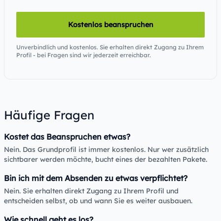
Kostenlos beanspruchen
Unverbindlich und kostenlos. Sie erhalten direkt Zugang zu Ihrem
Profil - bei Fragen sind wir jederzeit erreichbar.
Häufige Fragen
Kostet das Beanspruchen etwas?
Nein. Das Grundprofil ist immer kostenlos. Nur wer zusätzlich
sichtbarer werden möchte, bucht eines der bezahlten Pakete.
Bin ich mit dem Absenden zu etwas verpflichtet?
Nein. Sie erhalten direkt Zugang zu Ihrem Profil und
entscheiden selbst, ob und wann Sie es weiter ausbauen.
Wie schnell geht es los?