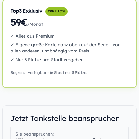
Top3 Exklusiv
EXKLUSIV
59€
/Monat
✓ Alles aus Premium
✓ Eigene große Karte ganz oben auf der Seite - vor
allen anderen, unabhängig vom Preis
✓ Nur 3 Plätze pro Stadt vergeben
Begrenzt verfügbar - je Stadt nur 3 Plätze.
Jetzt Tankstelle beanspruchen
Sie beanspruchen: