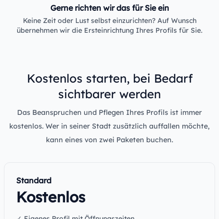
Gerne richten wir das für Sie ein
Keine Zeit oder Lust selbst einzurichten? Auf Wunsch
übernehmen wir die Ersteinrichtung Ihres Profils für Sie.
Kostenlos starten, bei Bedarf
sichtbarer werden
Das Beanspruchen und Pflegen Ihres Profils ist immer
kostenlos. Wer in seiner Stadt zusätzlich auffallen möchte,
kann eines von zwei Paketen buchen.
Standard
Kostenlos
✓ Eigenes Profil mit Öffnungszeiten