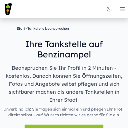
Op
Start
/
Tankstelle beanspruchen
Ihre Tankstelle auf
Benzinampel
Beanspruchen Sie Ihr Profil in 2 Minuten -
kostenlos. Danach können Sie Öffnungszeiten,
Fotos und Angebote selbst pflegen und sich
sichtbarer machen als andere Tankstellen in
Ihrer Stadt.
Unverbindlich: Sie tragen sich einmal ein und pflegen Ihr Profil
direkt selbst - auf Wunsch richten wir es gerne für Sie ein.