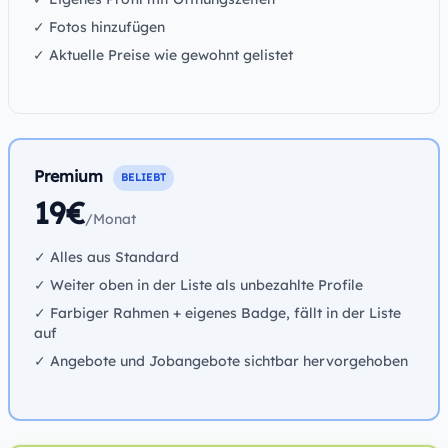
✓ Fotos hinzufügen
✓ Aktuelle Preise wie gewohnt gelistet
Premium
BELIEBT
19€
/Monat
✓ Alles aus Standard
✓ Weiter oben in der Liste als unbezahlte Profile
✓ Farbiger Rahmen + eigenes Badge, fällt in der Liste
auf
✓ Angebote und Jobangebote sichtbar hervorgehoben