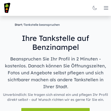
Op
Start
/
Tankstelle beanspruchen
Ihre Tankstelle auf
Benzinampel
Beanspruchen Sie Ihr Profil in 2 Minuten -
kostenlos. Danach können Sie Öffnungszeiten,
Fotos und Angebote selbst pflegen und sich
sichtbarer machen als andere Tankstellen in
Ihrer Stadt.
Unverbindlich: Sie tragen sich einmal ein und pflegen Ihr Profil
direkt selbst - auf Wunsch richten wir es gerne für Sie ein.