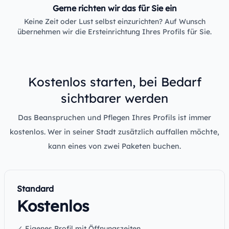
Gerne richten wir das für Sie ein
Keine Zeit oder Lust selbst einzurichten? Auf Wunsch
übernehmen wir die Ersteinrichtung Ihres Profils für Sie.
Kostenlos starten, bei Bedarf
sichtbarer werden
Das Beanspruchen und Pflegen Ihres Profils ist immer
kostenlos. Wer in seiner Stadt zusätzlich auffallen möchte,
kann eines von zwei Paketen buchen.
Standard
Kostenlos
✓ Eigenes Profil mit Öffnungszeiten