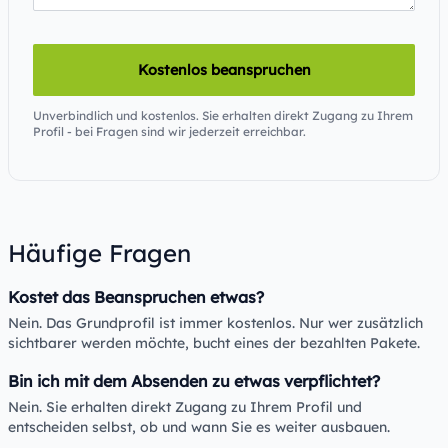
Kostenlos beanspruchen
Unverbindlich und kostenlos. Sie erhalten direkt Zugang zu Ihrem
Profil - bei Fragen sind wir jederzeit erreichbar.
Häufige Fragen
Kostet das Beanspruchen etwas?
Nein. Das Grundprofil ist immer kostenlos. Nur wer zusätzlich
sichtbarer werden möchte, bucht eines der bezahlten Pakete.
Bin ich mit dem Absenden zu etwas verpflichtet?
Nein. Sie erhalten direkt Zugang zu Ihrem Profil und
entscheiden selbst, ob und wann Sie es weiter ausbauen.