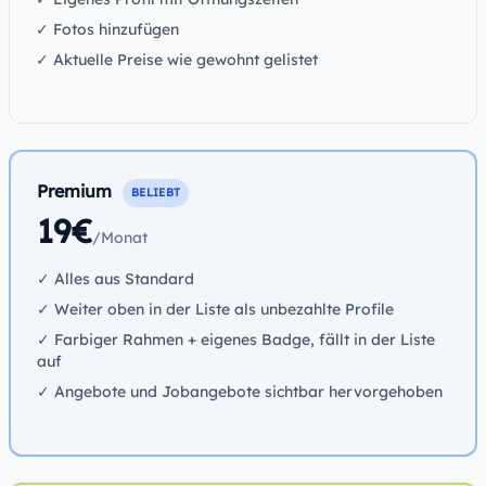
✓ Fotos hinzufügen
✓ Aktuelle Preise wie gewohnt gelistet
Premium
BELIEBT
19€
/Monat
✓ Alles aus Standard
✓ Weiter oben in der Liste als unbezahlte Profile
✓ Farbiger Rahmen + eigenes Badge, fällt in der Liste
auf
✓ Angebote und Jobangebote sichtbar hervorgehoben