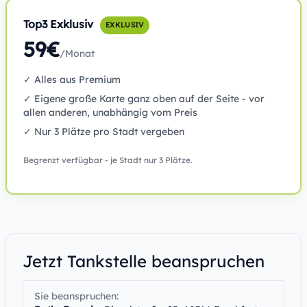
Top3 Exklusiv
EXKLUSIV
59€
/Monat
✓ Alles aus Premium
✓ Eigene große Karte ganz oben auf der Seite - vor
allen anderen, unabhängig vom Preis
✓ Nur 3 Plätze pro Stadt vergeben
Begrenzt verfügbar - je Stadt nur 3 Plätze.
Jetzt Tankstelle beanspruchen
Sie beanspruchen: