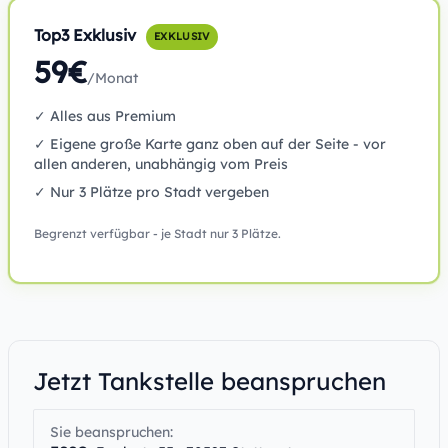
Top3 Exklusiv
EXKLUSIV
59€
/Monat
✓ Alles aus Premium
✓ Eigene große Karte ganz oben auf der Seite - vor
allen anderen, unabhängig vom Preis
✓ Nur 3 Plätze pro Stadt vergeben
Begrenzt verfügbar - je Stadt nur 3 Plätze.
Jetzt Tankstelle beanspruchen
Sie beanspruchen: