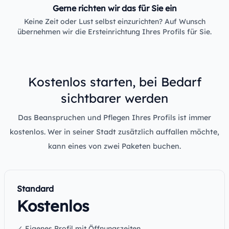
Gerne richten wir das für Sie ein
Keine Zeit oder Lust selbst einzurichten? Auf Wunsch
übernehmen wir die Ersteinrichtung Ihres Profils für Sie.
Kostenlos starten, bei Bedarf
sichtbarer werden
Das Beanspruchen und Pflegen Ihres Profils ist immer
kostenlos. Wer in seiner Stadt zusätzlich auffallen möchte,
kann eines von zwei Paketen buchen.
Standard
Kostenlos
✓ Eigenes Profil mit Öffnungszeiten