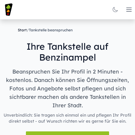
Op
Start
/
Tankstelle beanspruchen
Ihre Tankstelle auf
Benzinampel
Beanspruchen Sie Ihr Profil in 2 Minuten -
kostenlos. Danach können Sie Öffnungszeiten,
Fotos und Angebote selbst pflegen und sich
sichtbarer machen als andere Tankstellen in
Ihrer Stadt.
Unverbindlich: Sie tragen sich einmal ein und pflegen Ihr Profil
direkt selbst - auf Wunsch richten wir es gerne für Sie ein.