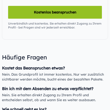
Kostenlos beanspruchen
Unverbindlich und kostenlos. Sie erhalten direkt Zugang zu Ihrem
Profil - bei Fragen sind wir jederzeit erreichbar.
Häufige Fragen
Kostet das Beanspruchen etwas?
Nein. Das Grundprofil ist immer kostenlos. Nur wer zusätzlich
sichtbarer werden möchte, bucht eines der bezahlten Pakete.
Bin ich mit dem Absenden zu etwas verpflichtet?
Nein. Sie erhalten direkt Zugang zu Ihrem Profil und
entscheiden selbst, ob und wann Sie es weiter ausbauen.
Wie schnell geht es los?