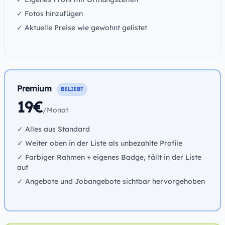
✓ Fotos hinzufügen
✓ Aktuelle Preise wie gewohnt gelistet
Premium
BELIEBT
19€
/Monat
✓ Alles aus Standard
✓ Weiter oben in der Liste als unbezahlte Profile
✓ Farbiger Rahmen + eigenes Badge, fällt in der Liste
auf
✓ Angebote und Jobangebote sichtbar hervorgehoben