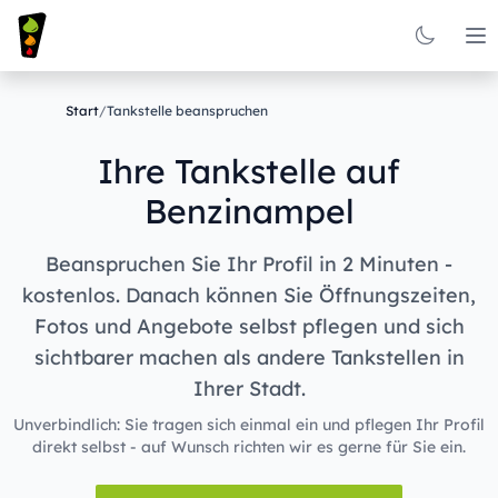
Op
Start
/
Tankstelle beanspruchen
Ihre Tankstelle auf
Benzinampel
Beanspruchen Sie Ihr Profil in 2 Minuten -
kostenlos. Danach können Sie Öffnungszeiten,
Fotos und Angebote selbst pflegen und sich
sichtbarer machen als andere Tankstellen in
Ihrer Stadt.
Unverbindlich: Sie tragen sich einmal ein und pflegen Ihr Profil
direkt selbst - auf Wunsch richten wir es gerne für Sie ein.