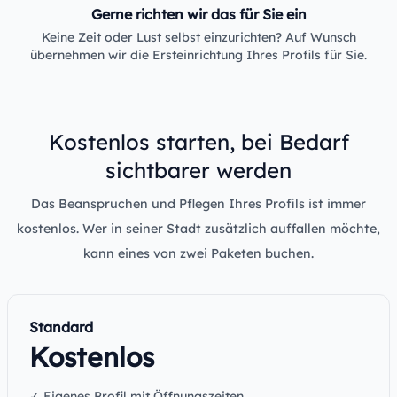
Gerne richten wir das für Sie ein
Keine Zeit oder Lust selbst einzurichten? Auf Wunsch
übernehmen wir die Ersteinrichtung Ihres Profils für Sie.
Kostenlos starten, bei Bedarf
sichtbarer werden
Das Beanspruchen und Pflegen Ihres Profils ist immer
kostenlos. Wer in seiner Stadt zusätzlich auffallen möchte,
kann eines von zwei Paketen buchen.
Standard
Kostenlos
✓ Eigenes Profil mit Öffnungszeiten