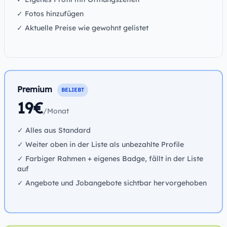
✓ Fotos hinzufügen
✓ Aktuelle Preise wie gewohnt gelistet
Premium
BELIEBT
19€
/Monat
✓ Alles aus Standard
✓ Weiter oben in der Liste als unbezahlte Profile
✓ Farbiger Rahmen + eigenes Badge, fällt in der Liste
auf
✓ Angebote und Jobangebote sichtbar hervorgehoben