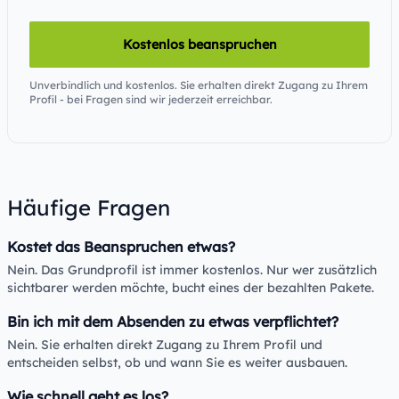
Kostenlos beanspruchen
Unverbindlich und kostenlos. Sie erhalten direkt Zugang zu Ihrem
Profil - bei Fragen sind wir jederzeit erreichbar.
Häufige Fragen
Kostet das Beanspruchen etwas?
Nein. Das Grundprofil ist immer kostenlos. Nur wer zusätzlich
sichtbarer werden möchte, bucht eines der bezahlten Pakete.
Bin ich mit dem Absenden zu etwas verpflichtet?
Nein. Sie erhalten direkt Zugang zu Ihrem Profil und
entscheiden selbst, ob und wann Sie es weiter ausbauen.
Wie schnell geht es los?