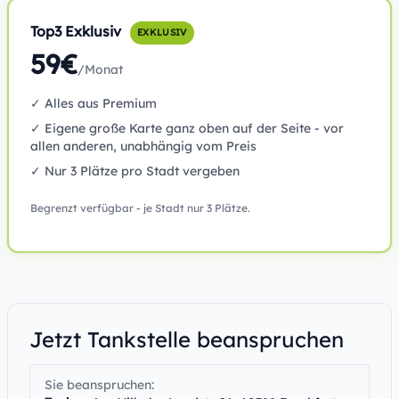
Top3 Exklusiv
EXKLUSIV
59€
/Monat
✓ Alles aus Premium
✓ Eigene große Karte ganz oben auf der Seite - vor
allen anderen, unabhängig vom Preis
✓ Nur 3 Plätze pro Stadt vergeben
Begrenzt verfügbar - je Stadt nur 3 Plätze.
Jetzt Tankstelle beanspruchen
Sie beanspruchen: