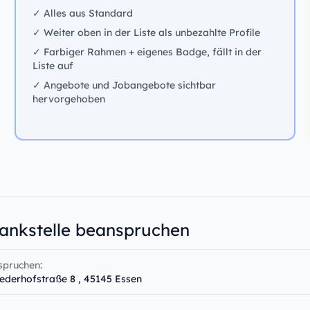
✓ Alles aus Standard
✓ Weiter oben in der Liste als unbezahlte Profile
✓ Farbiger Rahmen + eigenes Badge, fällt in der
Liste auf
✓ Angebote und Jobangebote sichtbar
hervorgehoben
Tankstelle beanspruchen
spruchen:
hederhofstraße 8 , 45145 Essen