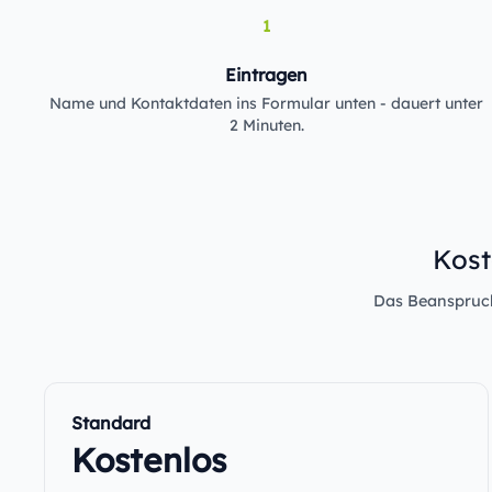
1
Eintragen
Name und Kontaktdaten ins Formular unten - dauert unter
2 Minuten.
Kost
Das Beanspruche
Standard
Kostenlos