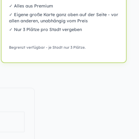
✓ Alles aus Premium
✓ Eigene große Karte ganz oben auf der Seite - vor
allen anderen, unabhängig vom Preis
✓ Nur 3 Plätze pro Stadt vergeben
Begrenzt verfügbar - je Stadt nur 3 Plätze.