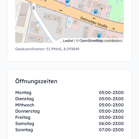
Leaflet
| ©
OpenStreetMap
contributors
Geokoordinaten:
51.99641
,
8.593849
Öffnungszeiten
Montag
05:00-23:00
Dienstag
05:00-23:00
Mittwoch
05:00-23:00
Donnerstag
05:00-23:00
Freitag
05:00-23:00
Samstag
06:00-23:00
Sonntag
07:00-23:00