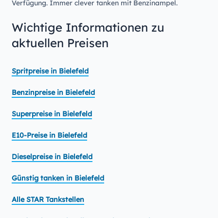
Verfügung. Immer clever tanken mit Benzinampel.
Wichtige Informationen zu
aktuellen Preisen
Spritpreise in Bielefeld
Benzinpreise in Bielefeld
Superpreise in Bielefeld
E10-Preise in Bielefeld
Dieselpreise in Bielefeld
Günstig tanken in Bielefeld
Alle STAR Tankstellen