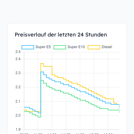
Preisverlauf der letzten 24 Stunden