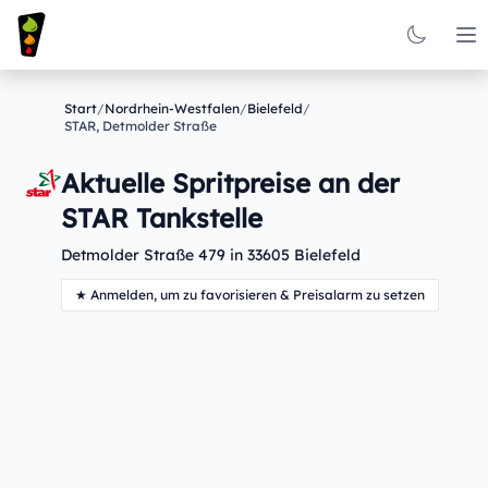
Op
Start
/
Nordrhein-Westfalen
/
Bielefeld
/
STAR, Detmolder Straße
Aktuelle Spritpreise an der
STAR Tankstelle
Detmolder Straße 479 in 33605 Bielefeld
★ Anmelden, um zu favorisieren & Preisalarm zu setzen