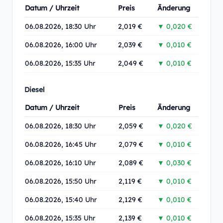
Datum / Uhrzeit
Preis
Änderung
06.08.2026, 18:30 Uhr
2,019 €
▼ 0,020 €
06.08.2026, 16:00 Uhr
2,039 €
▼ 0,010 €
06.08.2026, 15:35 Uhr
2,049 €
▼ 0,010 €
Diesel
Datum / Uhrzeit
Preis
Änderung
06.08.2026, 18:30 Uhr
2,059 €
▼ 0,020 €
06.08.2026, 16:45 Uhr
2,079 €
▼ 0,010 €
06.08.2026, 16:10 Uhr
2,089 €
▼ 0,030 €
06.08.2026, 15:50 Uhr
2,119 €
▼ 0,010 €
06.08.2026, 15:40 Uhr
2,129 €
▼ 0,010 €
06.08.2026, 15:35 Uhr
2,139 €
▼ 0,010 €