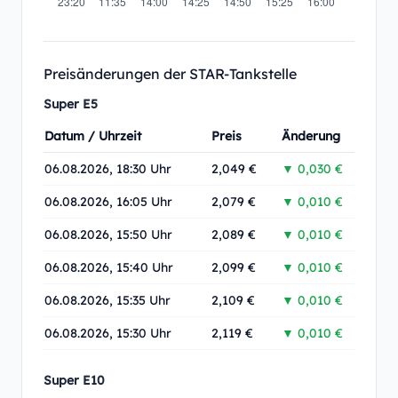
Preisänderungen der STAR-Tankstelle
Super E5
Datum / Uhrzeit
Preis
Änderung
06.08.2026, 18:30 Uhr
2,049 €
▼ 0,030 €
06.08.2026, 16:05 Uhr
2,079 €
▼ 0,010 €
06.08.2026, 15:50 Uhr
2,089 €
▼ 0,010 €
06.08.2026, 15:40 Uhr
2,099 €
▼ 0,010 €
06.08.2026, 15:35 Uhr
2,109 €
▼ 0,010 €
06.08.2026, 15:30 Uhr
2,119 €
▼ 0,010 €
Super E10