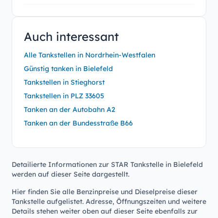
Auch interessant
Alle Tankstellen in Nordrhein-Westfalen
Günstig tanken in Bielefeld
Tankstellen in Stieghorst
Tankstellen in PLZ 33605
Tanken an der Autobahn A2
Tanken an der Bundesstraße B66
Detailierte Informationen zur STAR Tankstelle in Bielefeld
werden auf dieser Seite dargestellt.
Hier finden Sie alle Benzinpreise und Dieselpreise dieser
Tankstelle aufgelistet. Adresse, Öffnungszeiten und weitere
Details stehen weiter oben auf dieser Seite ebenfalls zur