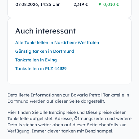
07.08.2026, 14:25 Uhr
2,319 €
▼ 0,010 €
Auch interessant
Alle Tankstellen in Nordrhein-Westfalen
Günstig tanken in Dortmund
Tankstellen in Eving
Tankstellen in PLZ 44339
Detailierte Informationen zur Bavaria Petrol Tankstelle in
Dortmund werden auf dieser Seite dargestellt.
Hier finden Sie alle Benzinpreise und Dieselpreise dieser
Tankstelle aufgelistet. Adresse, Öffnungszeiten und weitere
Details stehen weiter oben auf dieser Seite ebenfalls zur
Verfügung. Immer clever tanken mit Benzinampel.