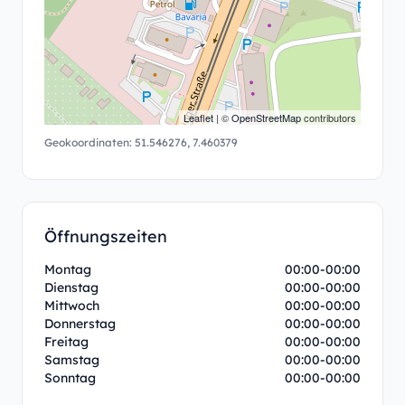
Leaflet
| ©
OpenStreetMap
contributors
Geokoordinaten:
51.546276
,
7.460379
Öffnungszeiten
Montag
00:00-00:00
Dienstag
00:00-00:00
Mittwoch
00:00-00:00
Donnerstag
00:00-00:00
Freitag
00:00-00:00
Samstag
00:00-00:00
Sonntag
00:00-00:00