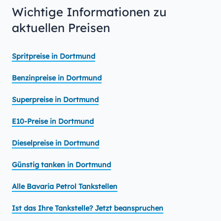
Wichtige Informationen zu
aktuellen Preisen
Spritpreise in Dortmund
Benzinpreise in Dortmund
Superpreise in Dortmund
E10-Preise in Dortmund
Dieselpreise in Dortmund
Günstig tanken in Dortmund
Alle Bavaria Petrol Tankstellen
Ist das Ihre Tankstelle? Jetzt beanspruchen