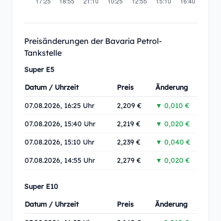
Preisänderungen der Bavaria Petrol-
Tankstelle
Super E5
Datum / Uhrzeit
Preis
Änderung
07.08.2026, 16:25 Uhr
2,209 €
▼ 0,010 €
07.08.2026, 15:40 Uhr
2,219 €
▼ 0,020 €
07.08.2026, 15:10 Uhr
2,239 €
▼ 0,040 €
07.08.2026, 14:55 Uhr
2,279 €
▼ 0,020 €
Super E10
Datum / Uhrzeit
Preis
Änderung