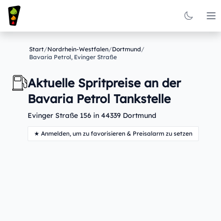
Op
Start
/
Nordrhein-Westfalen
/
Dortmund
/
Bavaria Petrol, Evinger Straße
Aktuelle Spritpreise an der
Bavaria Petrol Tankstelle
Evinger Straße 156 in 44339 Dortmund
★ Anmelden, um zu favorisieren & Preisalarm zu setzen