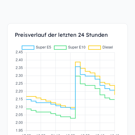
Preisverlauf der letzten 24 Stunden