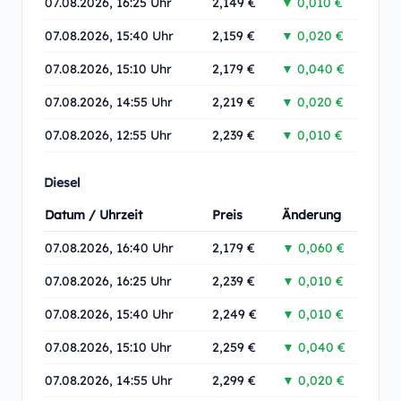
07.08.2026, 16:25 Uhr
2,149 €
▼ 0,010 €
07.08.2026, 15:40 Uhr
2,159 €
▼ 0,020 €
07.08.2026, 15:10 Uhr
2,179 €
▼ 0,040 €
07.08.2026, 14:55 Uhr
2,219 €
▼ 0,020 €
07.08.2026, 12:55 Uhr
2,239 €
▼ 0,010 €
Diesel
Datum / Uhrzeit
Preis
Änderung
07.08.2026, 16:40 Uhr
2,179 €
▼ 0,060 €
07.08.2026, 16:25 Uhr
2,239 €
▼ 0,010 €
07.08.2026, 15:40 Uhr
2,249 €
▼ 0,010 €
07.08.2026, 15:10 Uhr
2,259 €
▼ 0,040 €
07.08.2026, 14:55 Uhr
2,299 €
▼ 0,020 €