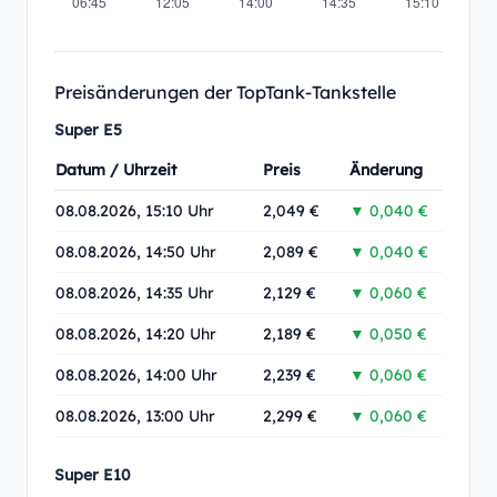
Preisänderungen der TopTank-Tankstelle
Super E5
Datum / Uhrzeit
Preis
Änderung
08.08.2026, 15:10 Uhr
2,049 €
▼ 0,040 €
08.08.2026, 14:50 Uhr
2,089 €
▼ 0,040 €
08.08.2026, 14:35 Uhr
2,129 €
▼ 0,060 €
08.08.2026, 14:20 Uhr
2,189 €
▼ 0,050 €
08.08.2026, 14:00 Uhr
2,239 €
▼ 0,060 €
08.08.2026, 13:00 Uhr
2,299 €
▼ 0,060 €
Super E10