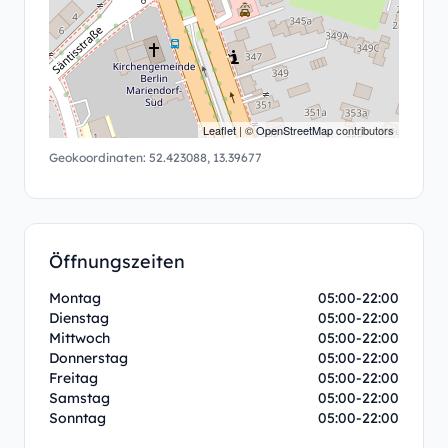
Leaflet
| ©
OpenStreetMap
contributors
Geokoordinaten:
52.423088
,
13.39677
Öffnungszeiten
Montag
05:00-22:00
Dienstag
05:00-22:00
Mittwoch
05:00-22:00
Donnerstag
05:00-22:00
Freitag
05:00-22:00
Samstag
05:00-22:00
Sonntag
05:00-22:00