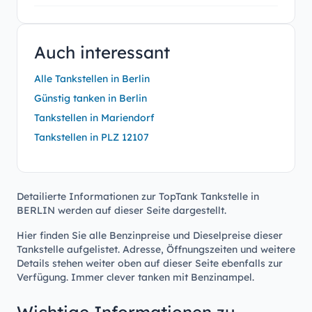
Auch interessant
Alle Tankstellen in Berlin
Günstig tanken in Berlin
Tankstellen in Mariendorf
Tankstellen in PLZ 12107
Detailierte Informationen zur TopTank Tankstelle in
BERLIN werden auf dieser Seite dargestellt.
Hier finden Sie alle Benzinpreise und Dieselpreise dieser
Tankstelle aufgelistet. Adresse, Öffnungszeiten und weitere
Details stehen weiter oben auf dieser Seite ebenfalls zur
Verfügung. Immer clever tanken mit Benzinampel.