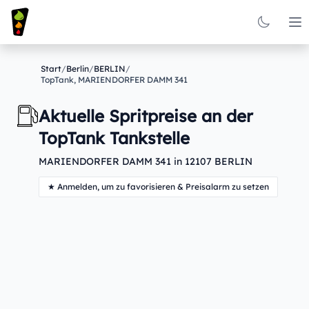
Op
Start
/
Berlin
/
BERLIN
/
TopTank, MARIENDORFER DAMM 341
Aktuelle Spritpreise an der
TopTank Tankstelle
MARIENDORFER DAMM 341 in 12107 BERLIN
★ Anmelden, um zu favorisieren & Preisalarm zu setzen