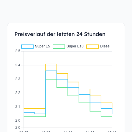
Preisverlauf der letzten 24 Stunden