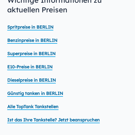
Wichtige Informationen zu
aktuellen Preisen
Spritpreise in BERLIN
Benzinpreise in BERLIN
Superpreise in BERLIN
E10-Preise in BERLIN
Dieselpreise in BERLIN
Günstig tanken in BERLIN
Alle TopTank Tankstellen
Ist das Ihre Tankstelle? Jetzt beanspruchen