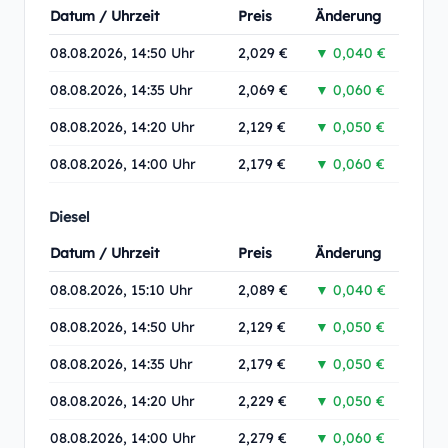
Datum / Uhrzeit
Preis
Änderung
08.08.2026, 14:50 Uhr
2,029 €
▼ 0,040 €
08.08.2026, 14:35 Uhr
2,069 €
▼ 0,060 €
08.08.2026, 14:20 Uhr
2,129 €
▼ 0,050 €
08.08.2026, 14:00 Uhr
2,179 €
▼ 0,060 €
Diesel
Datum / Uhrzeit
Preis
Änderung
08.08.2026, 15:10 Uhr
2,089 €
▼ 0,040 €
08.08.2026, 14:50 Uhr
2,129 €
▼ 0,050 €
08.08.2026, 14:35 Uhr
2,179 €
▼ 0,050 €
08.08.2026, 14:20 Uhr
2,229 €
▼ 0,050 €
08.08.2026, 14:00 Uhr
2,279 €
▼ 0,060 €