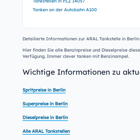
Tankstellen in PLZ 14057
Tanken an der Autobahn A100
Detailierte Informationen zur ARAL Tankstelle in Berlin
Hier finden Sie alle Benzinpreise und Dieselpreise diese
Verfügung. Immer clever tanken mit Benzinampel.
Wichtige Informationen zu aktue
Spritpreise in Berlin
Superpreise in Berlin
Dieselpreise in Berlin
Alle ARAL Tankstellen