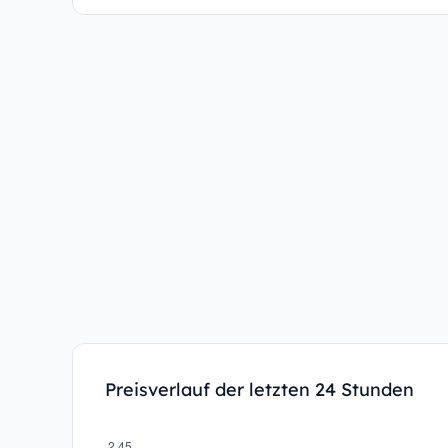
Preisverlauf der letzten 24 Stunden