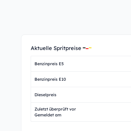
Aktuelle Spritpreise
Benzinpreis E5
Benzinpreis E10
Dieselpreis
Zuletzt überprüft vor
Gemeldet am