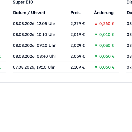
Super E10
Di
Datum / Uhrzeit
Preis
Änderung
Da
€
08.08.2026, 12:05 Uhr
2,279 €
▲ 0,260 €
08
€
08.08.2026, 10:10 Uhr
2,019 €
▼ 0,010 €
08
€
08.08.2026, 09:10 Uhr
2,029 €
▼ 0,030 €
08
€
08.08.2026, 08:40 Uhr
2,059 €
▼ 0,050 €
08
€
07.08.2026, 19:10 Uhr
2,109 €
▼ 0,050 €
07