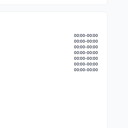
00:00-00:00
00:00-00:00
00:00-00:00
00:00-00:00
00:00-00:00
00:00-00:00
00:00-00:00