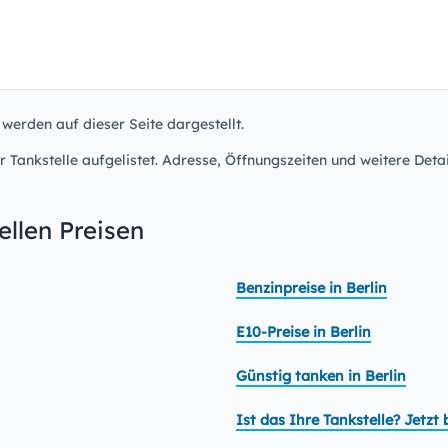
 werden auf dieser Seite dargestellt.
r Tankstelle aufgelistet. Adresse, Öffnungszeiten und weitere Detai
llen Preisen
Benzinpreise in Berlin
E10-Preise in Berlin
Günstig tanken in Berlin
Ist das Ihre Tankstelle? Jetz