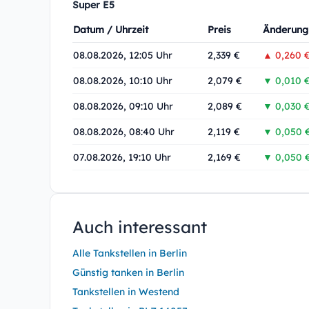
Super E5
Datum / Uhrzeit
Preis
Änderung
08.08.2026, 12:05 Uhr
2,339 €
▲ 0,260 
08.08.2026, 10:10 Uhr
2,079 €
▼ 0,010 
08.08.2026, 09:10 Uhr
2,089 €
▼ 0,030 
08.08.2026, 08:40 Uhr
2,119 €
▼ 0,050 
07.08.2026, 19:10 Uhr
2,169 €
▼ 0,050 
Auch interessant
Alle Tankstellen in Berlin
Günstig tanken in Berlin
Tankstellen in Westend