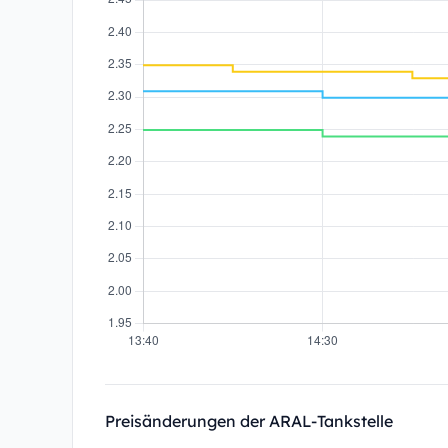
Preisänderungen der ARAL-Tankstelle