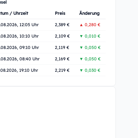
esel
tum / Uhrzeit
Preis
Änderung
.08.2026, 12:05 Uhr
2,389 €
▲ 0,280 €
.08.2026, 10:10 Uhr
2,109 €
▼ 0,010 €
.08.2026, 09:10 Uhr
2,119 €
▼ 0,050 €
.08.2026, 08:40 Uhr
2,169 €
▼ 0,050 €
.08.2026, 19:10 Uhr
2,219 €
▼ 0,030 €