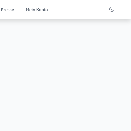
Presse
Mein Konto