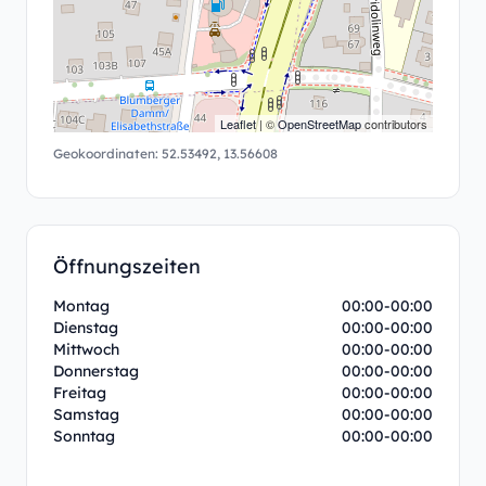
Leaflet
| ©
OpenStreetMap
contributors
Geokoordinaten:
52.53492
,
13.56608
Öffnungszeiten
Montag
00:00-00:00
Dienstag
00:00-00:00
Mittwoch
00:00-00:00
Donnerstag
00:00-00:00
Freitag
00:00-00:00
Samstag
00:00-00:00
Sonntag
00:00-00:00