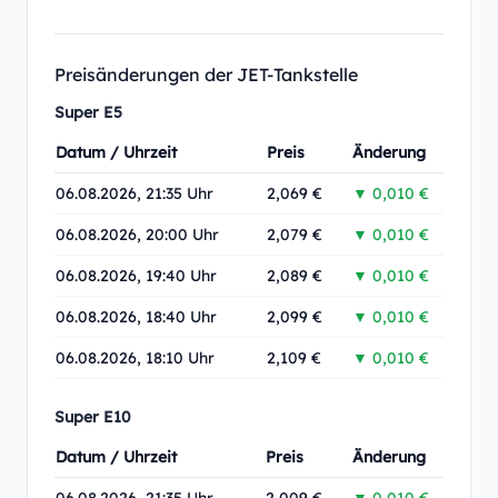
Preisänderungen der JET-Tankstelle
Super E5
Datum / Uhrzeit
Preis
Änderung
06.08.2026, 21:35 Uhr
2,069 €
▼ 0,010 €
06.08.2026, 20:00 Uhr
2,079 €
▼ 0,010 €
06.08.2026, 19:40 Uhr
2,089 €
▼ 0,010 €
06.08.2026, 18:40 Uhr
2,099 €
▼ 0,010 €
06.08.2026, 18:10 Uhr
2,109 €
▼ 0,010 €
Super E10
Datum / Uhrzeit
Preis
Änderung