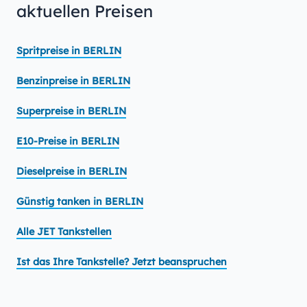
aktuellen Preisen
Spritpreise in BERLIN
Benzinpreise in BERLIN
Superpreise in BERLIN
E10-Preise in BERLIN
Dieselpreise in BERLIN
Günstig tanken in BERLIN
Alle JET Tankstellen
Ist das Ihre Tankstelle? Jetzt beanspruchen