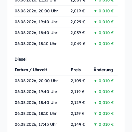
06.08.2026, 21:35 Uhr
2,009 €
▼ 0,010 €
06.08.2026, 20:00 Uhr
2,019 €
▼ 0,010 €
06.08.2026, 19:40 Uhr
2,029 €
▼ 0,010 €
06.08.2026, 18:40 Uhr
2,039 €
▼ 0,010 €
06.08.2026, 18:10 Uhr
2,049 €
▼ 0,010 €
Diesel
Datum / Uhrzeit
Preis
Änderung
06.08.2026, 20:00 Uhr
2,109 €
▼ 0,010 €
06.08.2026, 19:40 Uhr
2,119 €
▼ 0,010 €
06.08.2026, 18:40 Uhr
2,129 €
▼ 0,010 €
06.08.2026, 18:10 Uhr
2,139 €
▼ 0,010 €
06.08.2026, 17:45 Uhr
2,149 €
▼ 0,010 €