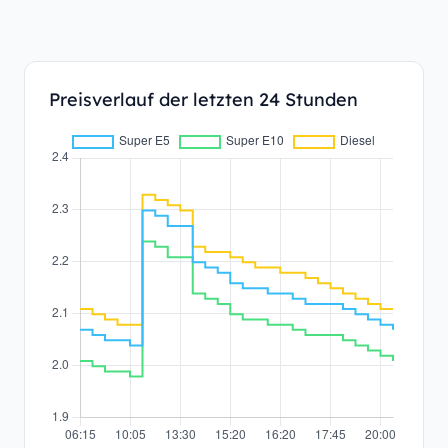
Preisverlauf der letzten 24 Stunden