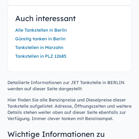
Auch interessant
Alle Tankstellen in Berlin
Günstig tanken in Berlin
Tankstellen in Marzahn
Tankstellen in PLZ 12685
Detailierte Informationen zur JET Tankstelle in BERLIN
werden auf dieser Seite dargestellt.
Hier finden Sie alle Benzinpreise und Dieselpreise dieser
Tankstelle aufgelistet. Adresse, Öffnungszeiten und weitere
Details stehen weiter oben auf dieser Seite ebenfalls zur
Verfügung. Immer clever tanken mit Benzinampel.
Wichtige Informationen zu