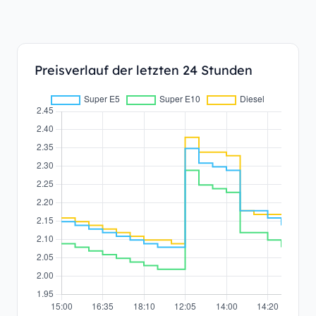
Preisverlauf der letzten 24 Stunden