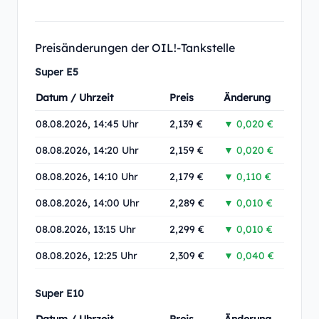
Preisänderungen der OIL!-Tankstelle
Super E5
Datum / Uhrzeit
Preis
Änderung
08.08.2026, 14:45 Uhr
2,139 €
▼ 0,020 €
08.08.2026, 14:20 Uhr
2,159 €
▼ 0,020 €
08.08.2026, 14:10 Uhr
2,179 €
▼ 0,110 €
08.08.2026, 14:00 Uhr
2,289 €
▼ 0,010 €
08.08.2026, 13:15 Uhr
2,299 €
▼ 0,010 €
08.08.2026, 12:25 Uhr
2,309 €
▼ 0,040 €
Super E10