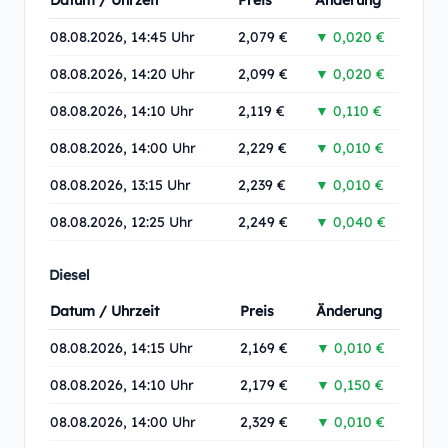
Datum / Uhrzeit
Preis
Änderung
08.08.2026, 14:45 Uhr
2,079 €
▼ 0,020 €
08.08.2026, 14:20 Uhr
2,099 €
▼ 0,020 €
08.08.2026, 14:10 Uhr
2,119 €
▼ 0,110 €
08.08.2026, 14:00 Uhr
2,229 €
▼ 0,010 €
08.08.2026, 13:15 Uhr
2,239 €
▼ 0,010 €
08.08.2026, 12:25 Uhr
2,249 €
▼ 0,040 €
Diesel
Datum / Uhrzeit
Preis
Änderung
08.08.2026, 14:15 Uhr
2,169 €
▼ 0,010 €
08.08.2026, 14:10 Uhr
2,179 €
▼ 0,150 €
08.08.2026, 14:00 Uhr
2,329 €
▼ 0,010 €