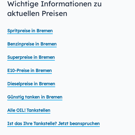
Wichtige Informationen zu
aktuellen Preisen
Spritpreise in Bremen
Benzinpreise in Bremen
Superpreise in Bremen
E10-Preise in Bremen
Dieselpreise in Bremen
Günstig tanken in Bremen
Alle OIL! Tankstellen
Ist das Ihre Tankstelle? Jetzt beanspruchen