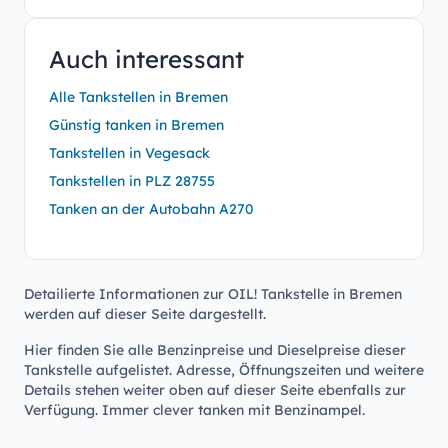
Auch interessant
Alle Tankstellen in Bremen
Günstig tanken in Bremen
Tankstellen in Vegesack
Tankstellen in PLZ 28755
Tanken an der Autobahn A270
Detailierte Informationen zur OIL! Tankstelle in Bremen
werden auf dieser Seite dargestellt.
Hier finden Sie alle Benzinpreise und Dieselpreise dieser
Tankstelle aufgelistet. Adresse, Öffnungszeiten und weitere
Details stehen weiter oben auf dieser Seite ebenfalls zur
Verfügung. Immer clever tanken mit Benzinampel.