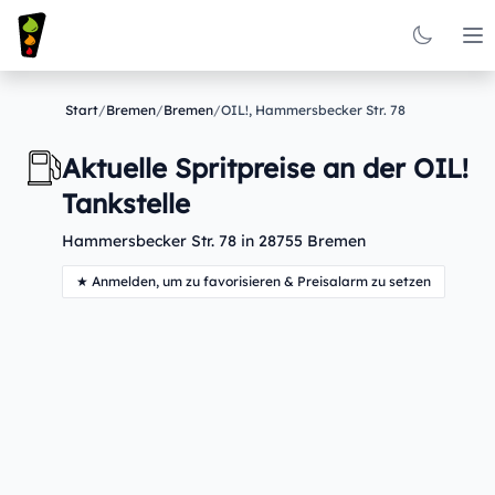
Op
Start
/
Bremen
/
Bremen
/
OIL!, Hammersbecker Str. 78
Aktuelle Spritpreise an der OIL!
Tankstelle
Hammersbecker Str. 78 in 28755 Bremen
★ Anmelden, um zu favorisieren & Preisalarm zu setzen