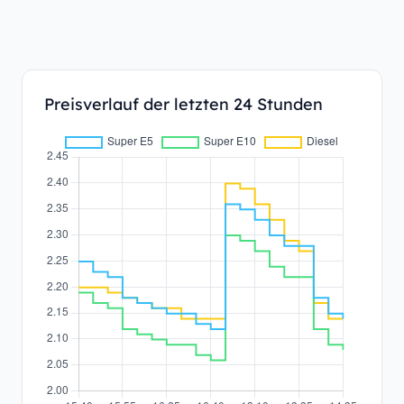
Preisverlauf der letzten 24 Stunden