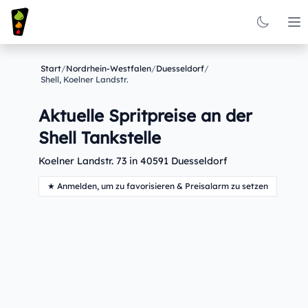
Op
Start
/
Nordrhein-Westfalen
/
Duesseldorf
/
Shell, Koelner Landstr.
Aktuelle Spritpreise an der
Shell Tankstelle
Koelner Landstr. 73 in 40591 Duesseldorf
★ Anmelden, um zu favorisieren & Preisalarm zu setzen