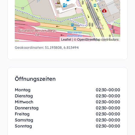
Leaflet
| ©
OpenStreetMap
contributors
Geokoordinaten:
51.193808
,
6.813494
Öffnungszeiten
Montag
02:30-00:00
Dienstag
02:30-00:00
Mittwoch
02:30-00:00
Donnerstag
02:30-00:00
Freitag
02:30-00:00
Samstag
02:30-00:00
Sonntag
02:30-00:00