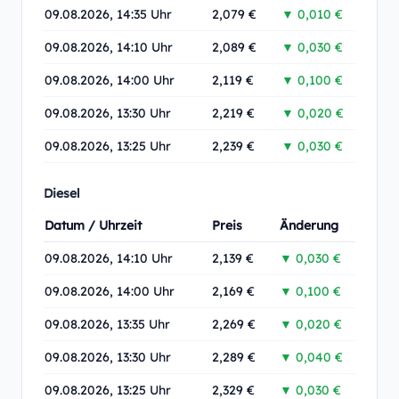
09.08.2026, 14:35 Uhr
2,079 €
▼ 0,010 €
09.08.2026, 14:10 Uhr
2,089 €
▼ 0,030 €
09.08.2026, 14:00 Uhr
2,119 €
▼ 0,100 €
09.08.2026, 13:30 Uhr
2,219 €
▼ 0,020 €
09.08.2026, 13:25 Uhr
2,239 €
▼ 0,030 €
Diesel
Datum / Uhrzeit
Preis
Änderung
09.08.2026, 14:10 Uhr
2,139 €
▼ 0,030 €
09.08.2026, 14:00 Uhr
2,169 €
▼ 0,100 €
09.08.2026, 13:35 Uhr
2,269 €
▼ 0,020 €
09.08.2026, 13:30 Uhr
2,289 €
▼ 0,040 €
09.08.2026, 13:25 Uhr
2,329 €
▼ 0,030 €