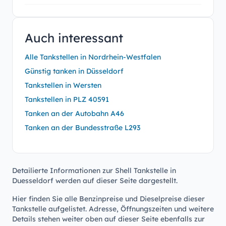
Auch interessant
Alle Tankstellen in Nordrhein-Westfalen
Günstig tanken in Düsseldorf
Tankstellen in Wersten
Tankstellen in PLZ 40591
Tanken an der Autobahn A46
Tanken an der Bundesstraße L293
Detailierte Informationen zur Shell Tankstelle in
Duesseldorf werden auf dieser Seite dargestellt.
Hier finden Sie alle Benzinpreise und Dieselpreise dieser
Tankstelle aufgelistet. Adresse, Öffnungszeiten und weitere
Details stehen weiter oben auf dieser Seite ebenfalls zur