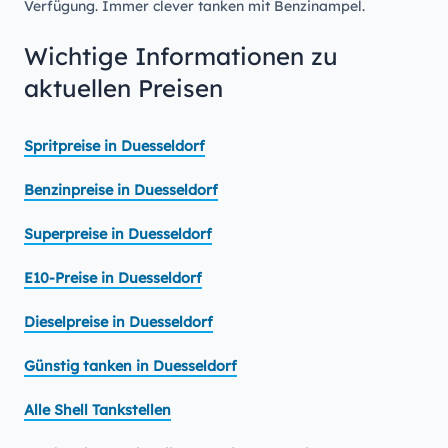
Verfügung. Immer clever tanken mit Benzinampel.
Wichtige Informationen zu
aktuellen Preisen
Spritpreise in Duesseldorf
Benzinpreise in Duesseldorf
Superpreise in Duesseldorf
E10-Preise in Duesseldorf
Dieselpreise in Duesseldorf
Günstig tanken in Duesseldorf
Alle Shell Tankstellen