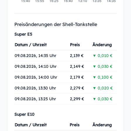
Preisänderungen der Shell-Tankstelle
Super E5
Datum / Uhrzeit
Preis
Änderung
09.08.2026, 14:35 Uhr
2,139 €
▼ 0,010 €
09.08.2026, 14:10 Uhr
2,149 €
▼ 0,030 €
09.08.2026, 14:00 Uhr
2,179 €
▼ 0,100 €
09.08.2026, 13:30 Uhr
2,279 €
▼ 0,020 €
09.08.2026, 13:25 Uhr
2,299 €
▼ 0,030 €
Super E10
Datum / Uhrzeit
Preis
Änderung