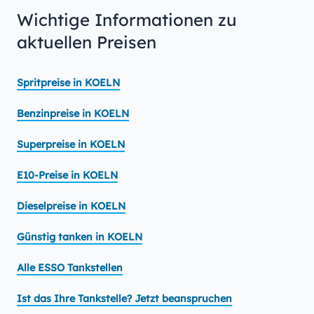
Wichtige Informationen zu
aktuellen Preisen
Spritpreise in KOELN
Benzinpreise in KOELN
Superpreise in KOELN
E10-Preise in KOELN
Dieselpreise in KOELN
Günstig tanken in KOELN
Alle ESSO Tankstellen
Ist das Ihre Tankstelle? Jetzt beanspruchen