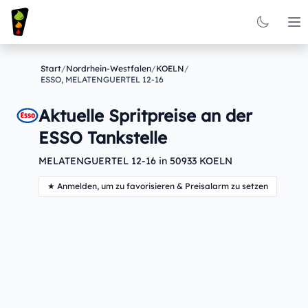
Op
Start
/
Nordrhein-Westfalen
/
KOELN
/
ESSO, MELATENGUERTEL 12-16
Aktuelle Spritpreise an der
ESSO Tankstelle
MELATENGUERTEL 12-16 in 50933 KOELN
★ Anmelden, um zu favorisieren & Preisalarm zu setzen