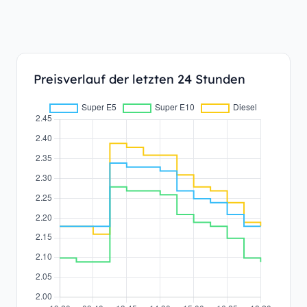
Preisverlauf der letzten 24 Stunden