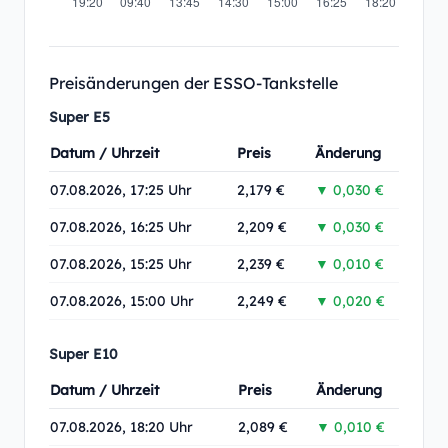
Preisänderungen der ESSO-Tankstelle
Super E5
Datum / Uhrzeit
Preis
Änderung
07.08.2026, 17:25 Uhr
2,179 €
▼ 0,030 €
07.08.2026, 16:25 Uhr
2,209 €
▼ 0,030 €
07.08.2026, 15:25 Uhr
2,239 €
▼ 0,010 €
07.08.2026, 15:00 Uhr
2,249 €
▼ 0,020 €
Super E10
Datum / Uhrzeit
Preis
Änderung
07.08.2026, 18:20 Uhr
2,089 €
▼ 0,010 €