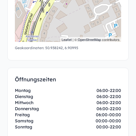
Leaflet
| ©
OpenStreetMap
contributors
Geokoordinaten:
50.938242
,
6.90995
Öffnungszeiten
Montag
06:00-22:00
Dienstag
06:00-22:00
Mittwoch
06:00-22:00
Donnerstag
06:00-22:00
Freitag
06:00-00:00
Samstag
00:00-00:00
Sonntag
00:00-22:00