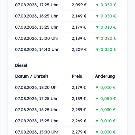
07.08.2026, 17:25 Uhr
2,099 €
▼ 0,050 €
07.08.2026, 16:25 Uhr
2,149 €
▼ 0,030 €
07.08.2026, 15:25 Uhr
2,179 €
▼ 0,010 €
07.08.2026, 15:00 Uhr
2,189 €
▼ 0,020 €
07.08.2026, 14:40 Uhr
2,209 €
▼ 0,050 €
Diesel
Datum / Uhrzeit
Preis
Änderung
07.08.2026, 18:20 Uhr
2,179 €
▼ 0,010 €
07.08.2026, 17:25 Uhr
2,189 €
▼ 0,050 €
07.08.2026, 16:25 Uhr
2,239 €
▼ 0,030 €
07.08.2026, 15:25 Uhr
2,269 €
▼ 0,010 €
07.08.2026, 15:00 Uhr
2,279 €
▼ 0,030 €