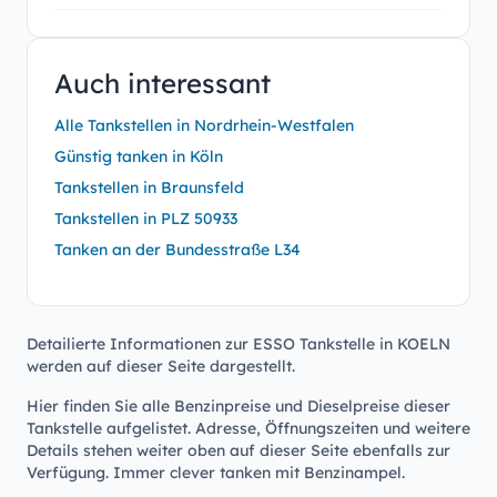
Auch interessant
Alle Tankstellen in Nordrhein-Westfalen
Günstig tanken in Köln
Tankstellen in Braunsfeld
Tankstellen in PLZ 50933
Tanken an der Bundesstraße L34
Detailierte Informationen zur ESSO Tankstelle in KOELN
werden auf dieser Seite dargestellt.
Hier finden Sie alle Benzinpreise und Dieselpreise dieser
Tankstelle aufgelistet. Adresse, Öffnungszeiten und weitere
Details stehen weiter oben auf dieser Seite ebenfalls zur
Verfügung. Immer clever tanken mit Benzinampel.