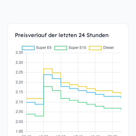
Preisverlauf der letzten 24 Stunden