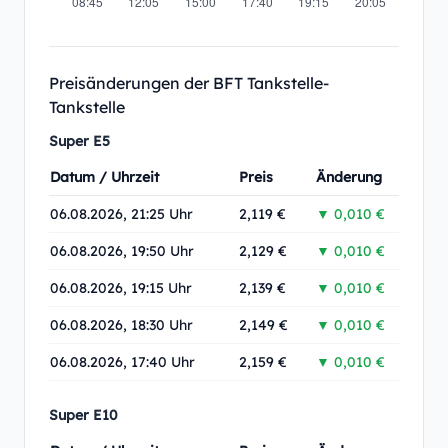
Preisänderungen der BFT Tankstelle-
Tankstelle
Super E5
Datum / Uhrzeit
Preis
Änderung
06.08.2026, 21:25 Uhr
2,119 €
▼ 0,010 €
06.08.2026, 19:50 Uhr
2,129 €
▼ 0,010 €
06.08.2026, 19:15 Uhr
2,139 €
▼ 0,010 €
06.08.2026, 18:30 Uhr
2,149 €
▼ 0,010 €
06.08.2026, 17:40 Uhr
2,159 €
▼ 0,010 €
Super E10