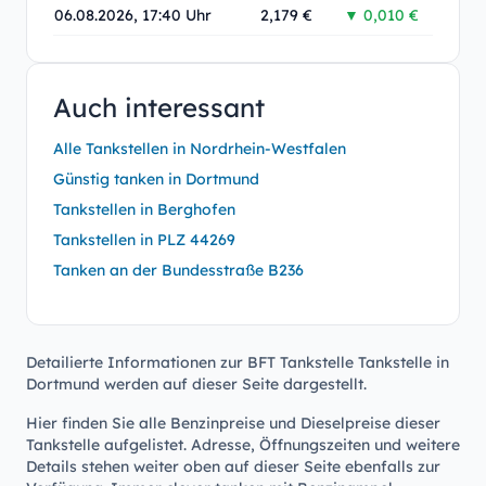
06.08.2026, 17:40 Uhr
2,179 €
▼ 0,010 €
Auch interessant
Alle Tankstellen in Nordrhein-Westfalen
Günstig tanken in Dortmund
Tankstellen in Berghofen
Tankstellen in PLZ 44269
Tanken an der Bundesstraße B236
Detailierte Informationen zur BFT Tankstelle Tankstelle in
Dortmund werden auf dieser Seite dargestellt.
Hier finden Sie alle Benzinpreise und Dieselpreise dieser
Tankstelle aufgelistet. Adresse, Öffnungszeiten und weitere
Details stehen weiter oben auf dieser Seite ebenfalls zur