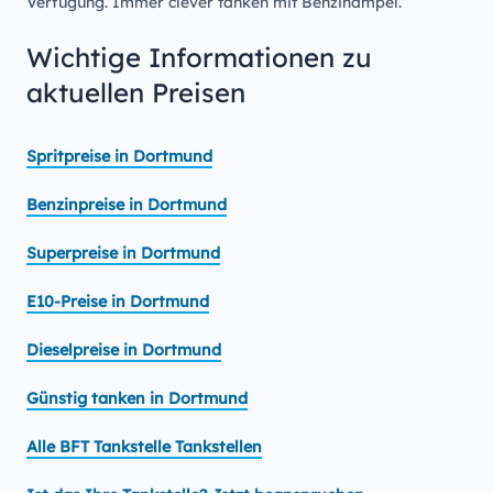
Verfügung. Immer clever tanken mit Benzinampel.
Wichtige Informationen zu
aktuellen Preisen
Spritpreise in Dortmund
Benzinpreise in Dortmund
Superpreise in Dortmund
E10-Preise in Dortmund
Dieselpreise in Dortmund
Günstig tanken in Dortmund
Alle BFT Tankstelle Tankstellen