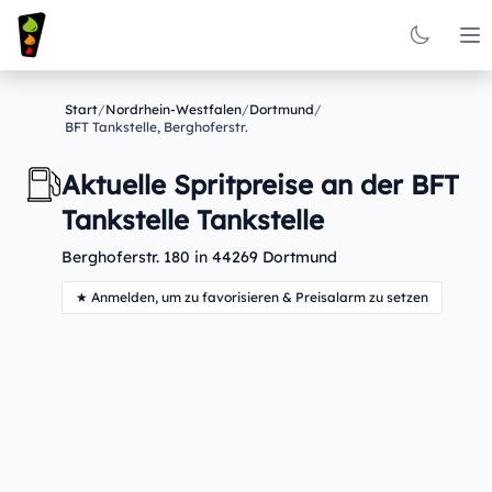
Op
Start
/
Nordrhein-Westfalen
/
Dortmund
/
BFT Tankstelle, Berghoferstr.
Aktuelle Spritpreise an der BFT
Tankstelle Tankstelle
Berghoferstr. 180 in 44269 Dortmund
★ Anmelden, um zu favorisieren & Preisalarm zu setzen