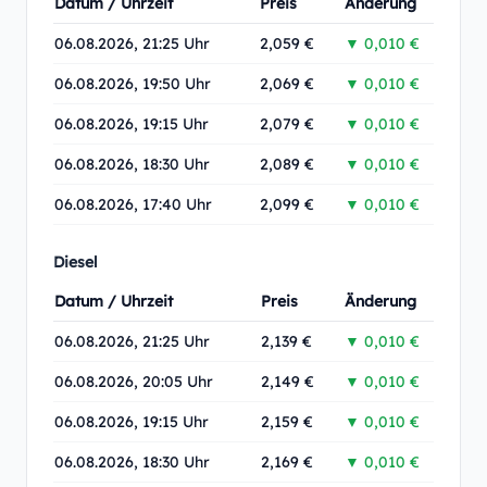
Datum / Uhrzeit
Preis
Änderung
06.08.2026, 21:25 Uhr
2,059 €
▼ 0,010 €
06.08.2026, 19:50 Uhr
2,069 €
▼ 0,010 €
06.08.2026, 19:15 Uhr
2,079 €
▼ 0,010 €
06.08.2026, 18:30 Uhr
2,089 €
▼ 0,010 €
06.08.2026, 17:40 Uhr
2,099 €
▼ 0,010 €
Diesel
Datum / Uhrzeit
Preis
Änderung
06.08.2026, 21:25 Uhr
2,139 €
▼ 0,010 €
06.08.2026, 20:05 Uhr
2,149 €
▼ 0,010 €
06.08.2026, 19:15 Uhr
2,159 €
▼ 0,010 €
06.08.2026, 18:30 Uhr
2,169 €
▼ 0,010 €