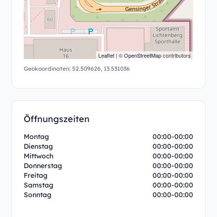
Leaflet
| ©
OpenStreetMap
contributors
Geokoordinaten:
52.509626
,
13.531036
Öffnungszeiten
Montag
00:00-00:00
Dienstag
00:00-00:00
Mittwoch
00:00-00:00
Donnerstag
00:00-00:00
Freitag
00:00-00:00
Samstag
00:00-00:00
Sonntag
00:00-00:00