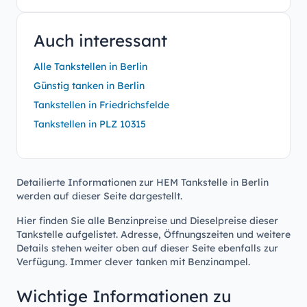
Auch interessant
Alle Tankstellen in Berlin
Günstig tanken in Berlin
Tankstellen in Friedrichsfelde
Tankstellen in PLZ 10315
Detailierte Informationen zur HEM Tankstelle in Berlin
werden auf dieser Seite dargestellt.
Hier finden Sie alle Benzinpreise und Dieselpreise dieser
Tankstelle aufgelistet. Adresse, Öffnungszeiten und weitere
Details stehen weiter oben auf dieser Seite ebenfalls zur
Verfügung. Immer clever tanken mit Benzinampel.
Wichtige Informationen zu