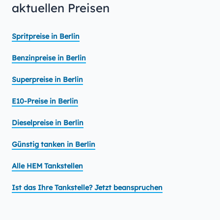
aktuellen Preisen
Spritpreise in Berlin
Benzinpreise in Berlin
Superpreise in Berlin
E10-Preise in Berlin
Dieselpreise in Berlin
Günstig tanken in Berlin
Alle HEM Tankstellen
Ist das Ihre Tankstelle? Jetzt beanspruchen