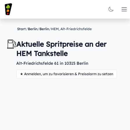
Op
Start
/
Berlin
/
Berlin
/
HEM, Alt-Friedrichsfelde
Aktuelle Spritpreise an der
HEM Tankstelle
Alt-Friedrichsfelde 61 in 10315 Berlin
★ Anmelden, um zu favorisieren & Preisalarm zu setzen