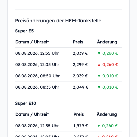
Preisänderungen der HEM-Tankstelle
Super E5
Datum / Uhrzeit
Preis
Änderung
08.08.2026, 12:55 Uhr
2,039 €
▼ 0,260 €
08.08.2026, 12:05 Uhr
2,299 €
▲ 0,260 €
08.08.2026, 08:50 Uhr
2,039 €
▼ 0,010 €
08.08.2026, 08:35 Uhr
2,049 €
▼ 0,010 €
Super E10
Datum / Uhrzeit
Preis
Änderung
08.08.2026, 12:55 Uhr
1,979 €
▼ 0,260 €