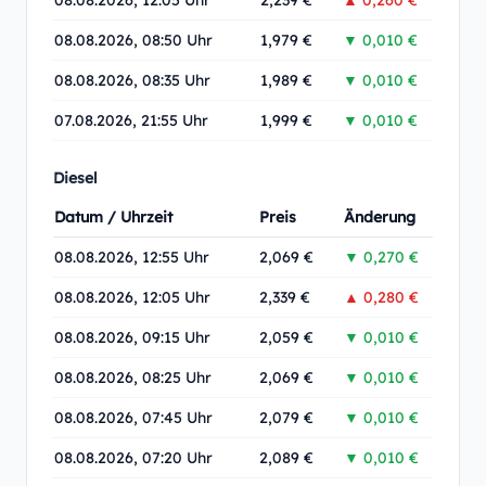
08.08.2026, 12:05 Uhr
2,239 €
▲ 0,260 €
08.08.2026, 08:50 Uhr
1,979 €
▼ 0,010 €
08.08.2026, 08:35 Uhr
1,989 €
▼ 0,010 €
07.08.2026, 21:55 Uhr
1,999 €
▼ 0,010 €
Diesel
Datum / Uhrzeit
Preis
Änderung
08.08.2026, 12:55 Uhr
2,069 €
▼ 0,270 €
08.08.2026, 12:05 Uhr
2,339 €
▲ 0,280 €
08.08.2026, 09:15 Uhr
2,059 €
▼ 0,010 €
08.08.2026, 08:25 Uhr
2,069 €
▼ 0,010 €
08.08.2026, 07:45 Uhr
2,079 €
▼ 0,010 €
08.08.2026, 07:20 Uhr
2,089 €
▼ 0,010 €