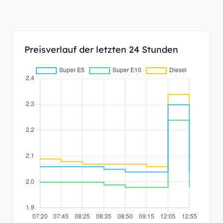
Preisverlauf der letzten 24 Stunden